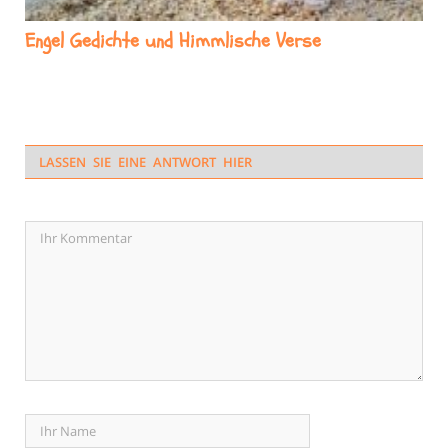
Engel Gedichte und Himmlische Verse
LASSEN SIE EINE ANTWORT HIER