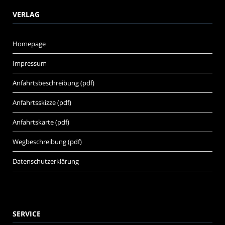
VERLAG
Homepage
Impressum
Anfahrtsbeschreibung (pdf)
Anfahrtsskizze (pdf)
Anfahrtskarte (pdf)
Wegbeschreibung (pdf)
Datenschutzerklärung
SERVICE