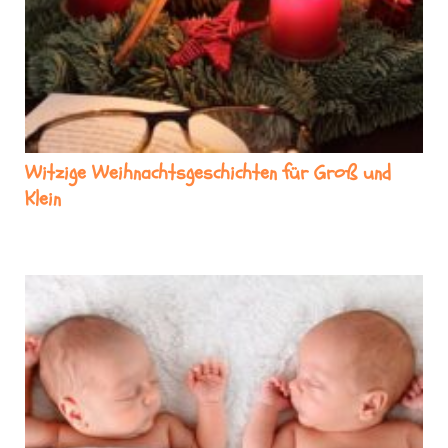
Witzige Weihnachtsgeschichten für Groß und
Klein