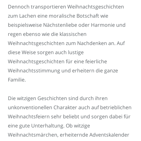
Dennoch transportieren Weihnachtsgeschichten
zum Lachen eine moralische Botschaft wie
beispielsweise Nächstenliebe oder Harmonie und
regen ebenso wie die klassischen
Weihnachtsgeschichten zum Nachdenken an. Auf
diese Weise sorgen auch lustige
Weihnachtsgeschichten für eine feierliche
Weihnachtsstimmung und erheitern die ganze
Familie.
Die witzigen Geschichten sind durch ihren
unkonventionellen Charakter auch auf betrieblichen
Weihnachtsfeiern sehr beliebt und sorgen dabei für
eine gute Unterhaltung. Ob witzige
Weihnachtsmärchen, erheiternde Adventskalender