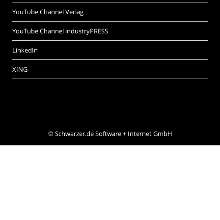
YouTube Channel Verlag
YouTube Channel industryPRESS
LinkedIn
XING
©
Schwarzer.de Software + Internet GmbH