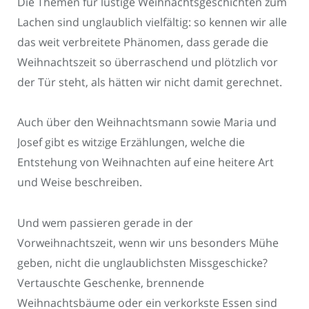
Die Themen für lustige Weihnachtsgeschichten zum
Lachen sind unglaublich vielfältig: so kennen wir alle
das weit verbreitete Phänomen, dass gerade die
Weihnachtszeit so überraschend und plötzlich vor
der Tür steht, als hätten wir nicht damit gerechnet.
Auch über den Weihnachtsmann sowie Maria und
Josef gibt es witzige Erzählungen, welche die
Entstehung von Weihnachten auf eine heitere Art
und Weise beschreiben.
Und wem passieren gerade in der
Vorweihnachtszeit, wenn wir uns besonders Mühe
geben, nicht die unglaublichsten Missgeschicke?
Vertauschte Geschenke, brennende
Weihnachtsbäume oder ein verkorkste Essen sind