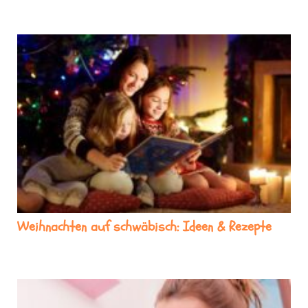
Weihnachten auf schwäbisch: Ideen & Rezepte