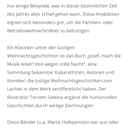
nur einige Beispiele, was in dieser besinnlichen Zeit
des Jahres alles schief gehen kann. Diese Anekdoten
eignen sich besonders gut, um die Familien- oder
Betriebsweihnachtsfeier zu belustigen.
Ein Klassiker unter den lustigen
Weihnachtsgeschichten ist das Buch „Josef, mach die
Musik leiser! Von wegen stille Nacht“, eine
Sammlung bekannter Kabarettisten, Autoren und
Komiker, die lustige Weihnachtsgeschichten zum
Lachen in dem Werk veröffentlicht haben. Der
Illustrator Torsten Saleina ergänzt die humorvollen
Geschichten durch witzige Zeichnungen.
Diese Bänder (u.a. Maria, Halbpension war aus oder