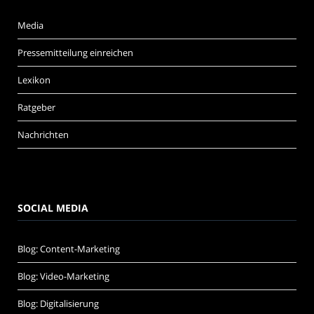
Media
Pressemitteilung einreichen
Lexikon
Ratgeber
Nachrichten
SOCIAL MEDIA
Blog: Content-Marketing
Blog: Video-Marketing
Blog: Digitalisierung