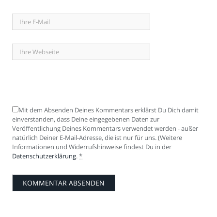
Mit dem Absenden Deines Kommentars erklärst Du Dich damit
einverstanden, dass Deine eingegebenen Daten zur
Veröffentlichung Deines Kommentars verwendet werden - außer
natürlich Deiner E-Mail-Adresse, die ist nur für uns. (Weitere
Informationen und Widerrufshinweise findest Du in der
Datenschutzerklärung
.
*