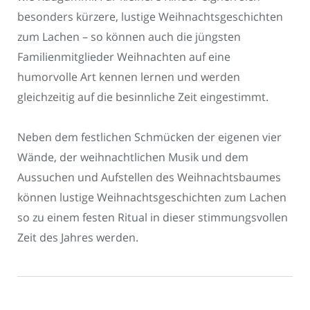
besonders kürzere, lustige Weihnachtsgeschichten
zum Lachen – so können auch die jüngsten
Familienmitglieder Weihnachten auf eine
humorvolle Art kennen lernen und werden
gleichzeitig auf die besinnliche Zeit eingestimmt.
Neben dem festlichen Schmücken der eigenen vier
Wände, der weihnachtlichen Musik und dem
Aussuchen und Aufstellen des Weihnachtsbaumes
können lustige Weihnachtsgeschichten zum Lachen
so zu einem festen Ritual in dieser stimmungsvollen
Zeit des Jahres werden.