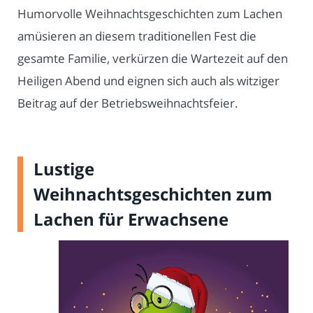
Humorvolle Weihnachtsgeschichten zum Lachen
amüsieren an diesem traditionellen Fest die
gesamte Familie, verkürzen die Wartezeit auf den
Heiligen Abend und eignen sich auch als witziger
Beitrag auf der Betriebsweihnachtsfeier.
Lustige
Weihnachtsgeschichten zum
Lachen für Erwachsene