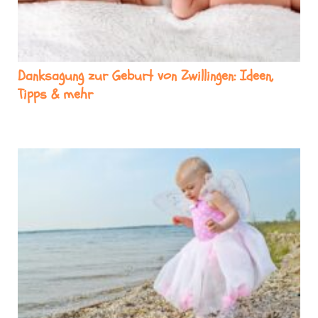
Danksagung zur Geburt von Zwillingen: Ideen,
Tipps & mehr