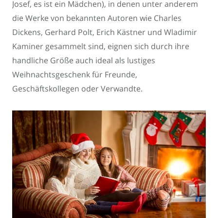
Josef, es ist ein Mädchen), in denen unter anderem
die Werke von bekannten Autoren wie Charles
Dickens, Gerhard Polt, Erich Kästner und Wladimir
Kaminer gesammelt sind, eignen sich durch ihre
handliche Größe auch ideal als lustiges
Weihnachtsgeschenk für Freunde,
Geschäftskollegen oder Verwandte.