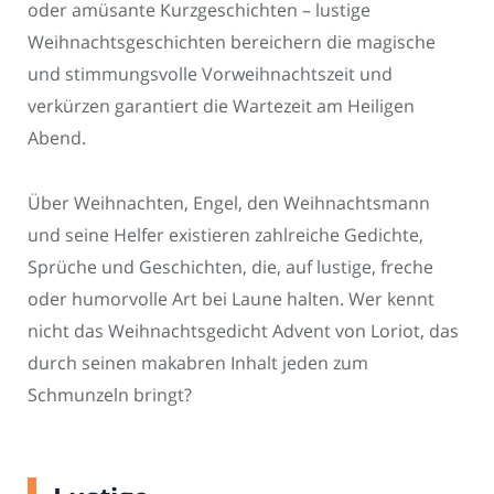
oder amüsante Kurzgeschichten – lustige
Weihnachtsgeschichten bereichern die magische
und stimmungsvolle Vorweihnachtszeit und
verkürzen garantiert die Wartezeit am Heiligen
Abend.
Über Weihnachten, Engel, den Weihnachtsmann
und seine Helfer existieren zahlreiche Gedichte,
Sprüche und Geschichten, die, auf lustige, freche
oder humorvolle Art bei Laune halten. Wer kennt
nicht das Weihnachtsgedicht Advent von Loriot, das
durch seinen makabren Inhalt jeden zum
Schmunzeln bringt?