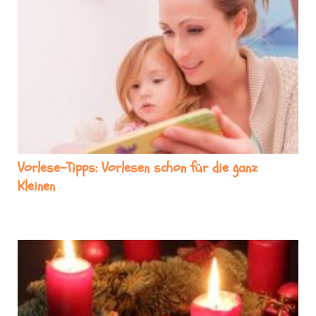
Vorlese-Tipps: Vorlesen schon für die ganz
Kleinen