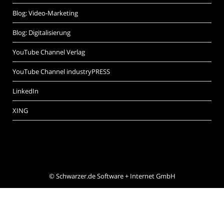
Blog: Video-Marketing
Blog: Digitalisierung
YouTube Channel Verlag
YouTube Channel industryPRESS
LinkedIn
XING
©
Schwarzer.de Software + Internet GmbH