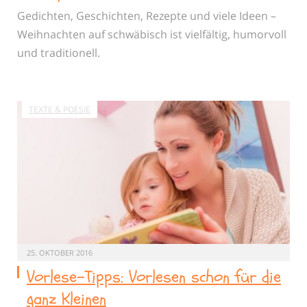
Gedichten, Geschichten, Rezepte und viele Ideen –
Weihnachten auf schwäbisch ist vielfältig, humorvoll
und traditionell.
TEXTE & POESIE
25. OKTOBER 2016
Vorlese-Tipps: Vorlesen schon für die
ganz Kleinen