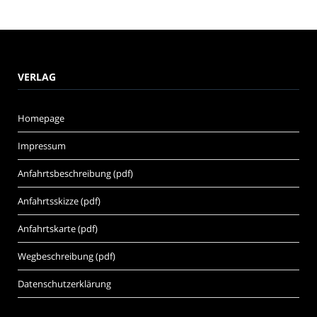
VERLAG
Homepage
Impressum
Anfahrtsbeschreibung (pdf)
Anfahrtsskizze (pdf)
Anfahrtskarte (pdf)
Wegbeschreibung (pdf)
Datenschutzerklärung