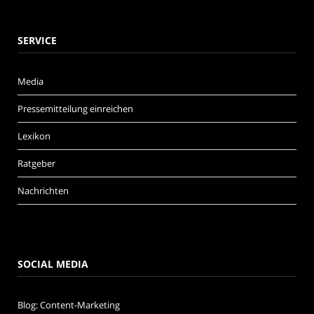
SERVICE
Media
Pressemitteilung einreichen
Lexikon
Ratgeber
Nachrichten
SOCIAL MEDIA
Blog: Content-Marketing