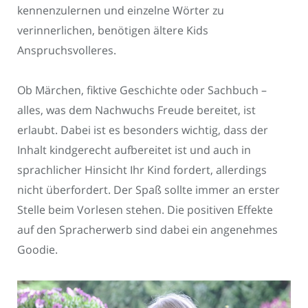
kennenzulernen und einzelne Wörter zu
verinnerlichen, benötigen ältere Kids
Anspruchsvolleres.
Ob Märchen, fiktive Geschichte oder Sachbuch –
alles, was dem Nachwuchs Freude bereitet, ist
erlaubt. Dabei ist es besonders wichtig, dass der
Inhalt kindgerecht aufbereitet ist und auch in
sprachlicher Hinsicht Ihr Kind fordert, allerdings
nicht überfordert. Der Spaß sollte immer an erster
Stelle beim Vorlesen stehen. Die positiven Effekte
auf den Spracherwerb sind dabei ein angenehmes
Goodie.