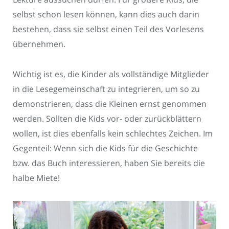
selbst schon lesen können, kann dies auch darin
bestehen, dass sie selbst einen Teil des Vorlesens
übernehmen.
Wichtig ist es, die Kinder als vollständige Mitglieder
in die Lesegemeinschaft zu integrieren, um so zu
demonstrieren, dass die Kleinen ernst genommen
werden. Sollten die Kids vor- oder zurückblättern
wollen, ist dies ebenfalls kein schlechtes Zeichen. Im
Gegenteil: Wenn sich die Kids für die Geschichte
bzw. das Buch interessieren, haben Sie bereits die
halbe Miete!