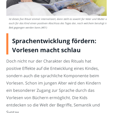
Ist dieses fixe Ritual einmal internalisiert, dann stellt es sowohl für Vater und Mutter als
auch für das Kind einen positiven Abschluss des Tages dar, nach welchem beruhigt ins
Bett gegangen werden kann.(#01)
Sprachentwicklung fördern:
Vorlesen macht schlau
Doch nicht nur der Charakter des Rituals hat
positive Effekte auf die Entwicklung eines Kindes,
sondern auch die sprachliche Komponente beim
Vorlesen. Schon im jungen Alter wird den Kindern
ein besonderer Zugang zur Sprache durch das
Vorlesen von Büchern ermöglicht. Die Kids
entdecken so die Welt der Begriffe, Semantik und
Syntax.