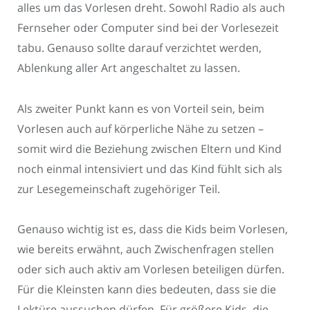
alles um das Vorlesen dreht. Sowohl Radio als auch
Fernseher oder Computer sind bei der Vorlesezeit
tabu. Genauso sollte darauf verzichtet werden,
Ablenkung aller Art angeschaltet zu lassen.
Als zweiter Punkt kann es von Vorteil sein, beim
Vorlesen auch auf körperliche Nähe zu setzen –
somit wird die Beziehung zwischen Eltern und Kind
noch einmal intensiviert und das Kind fühlt sich als
zur Lesegemeinschaft zugehöriger Teil.
Genauso wichtig ist es, dass die Kids beim Vorlesen,
wie bereits erwähnt, auch Zwischenfragen stellen
oder sich auch aktiv am Vorlesen beteiligen dürfen.
Für die Kleinsten kann dies bedeuten, dass sie die
Lektüre aussuchen dürfen. Für größere Kids, die