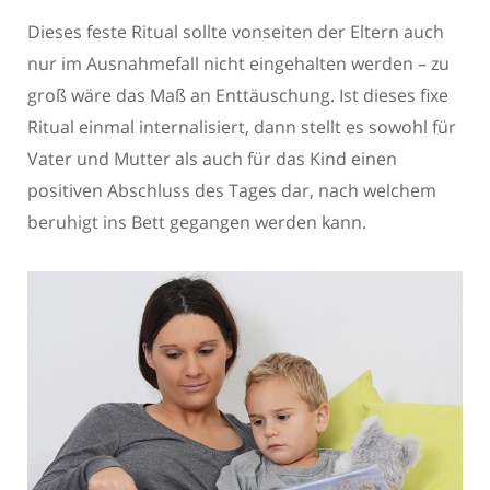
Dieses feste Ritual sollte vonseiten der Eltern auch
nur im Ausnahmefall nicht eingehalten werden – zu
groß wäre das Maß an Enttäuschung. Ist dieses fixe
Ritual einmal internalisiert, dann stellt es sowohl für
Vater und Mutter als auch für das Kind einen
positiven Abschluss des Tages dar, nach welchem
beruhigt ins Bett gegangen werden kann.