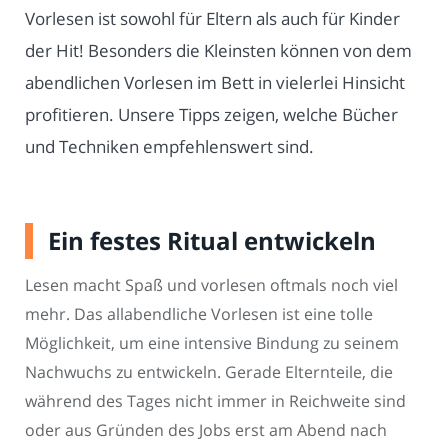
Vorlesen ist sowohl für Eltern als auch für Kinder
der Hit! Besonders die Kleinsten können von dem
abendlichen Vorlesen im Bett in vielerlei Hinsicht
profitieren. Unsere Tipps zeigen, welche Bücher
und Techniken empfehlenswert sind.
Ein festes Ritual entwickeln
Lesen macht Spaß und vorlesen oftmals noch viel
mehr. Das allabendliche Vorlesen ist eine tolle
Möglichkeit, um eine intensive Bindung zu seinem
Nachwuchs zu entwickeln. Gerade Elternteile, die
während des Tages nicht immer in Reichweite sind
oder aus Gründen des Jobs erst am Abend nach