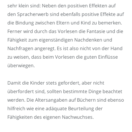
sehr klein sind: Neben den positiven Effekten auf
den Spracherwerb sind ebenfalls positive Effekte auf
die Bindung zwischen Eltern und Kind zu bemerken.
Ferner wird durch das Vorlesen die Fantasie und die
Fähigkeit zum eigenständigen Nachdenken und
Nachfragen angeregt. Es ist also nicht von der Hand
zu weisen, dass beim Vorlesen die guten Einflüsse
überwiegen.
Damit die Kinder stets gefordert, aber nicht
überfordert sind, sollten bestimmte Dinge beachtet
werden. Die Altersangaben auf Büchern sind ebenso
hilfreich wie eine adäquate Beurteilung der
Fähigkeiten des eigenen Nachwuchses.