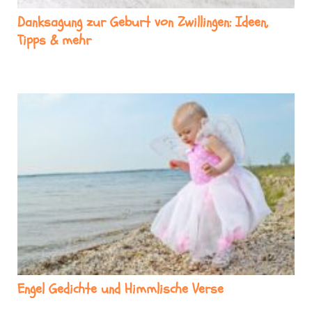
Danksagung zur Geburt von Zwillingen: Ideen,
Tipps & mehr
Engel Gedichte und Himmlische Verse