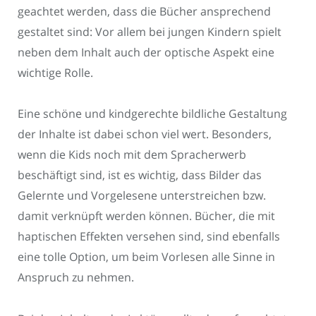
geachtet werden, dass die Bücher ansprechend
gestaltet sind: Vor allem bei jungen Kindern spielt
neben dem Inhalt auch der optische Aspekt eine
wichtige Rolle.
Eine schöne und kindgerechte bildliche Gestaltung
der Inhalte ist dabei schon viel wert. Besonders,
wenn die Kids noch mit dem Spracherwerb
beschäftigt sind, ist es wichtig, dass Bilder das
Gelernte und Vorgelesene unterstreichen bzw.
damit verknüpft werden können. Bücher, die mit
haptischen Effekten versehen sind, sind ebenfalls
eine tolle Option, um beim Vorlesen alle Sinne in
Anspruch zu nehmen.