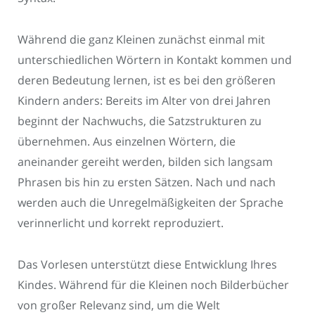
Während die ganz Kleinen zunächst einmal mit
unterschiedlichen Wörtern in Kontakt kommen und
deren Bedeutung lernen, ist es bei den größeren
Kindern anders: Bereits im Alter von drei Jahren
beginnt der Nachwuchs, die Satzstrukturen zu
übernehmen. Aus einzelnen Wörtern, die
aneinander gereiht werden, bilden sich langsam
Phrasen bis hin zu ersten Sätzen. Nach und nach
werden auch die Unregelmäßigkeiten der Sprache
verinnerlicht und korrekt reproduziert.
Das Vorlesen unterstützt diese Entwicklung Ihres
Kindes. Während für die Kleinen noch Bilderbücher
von großer Relevanz sind, um die Welt