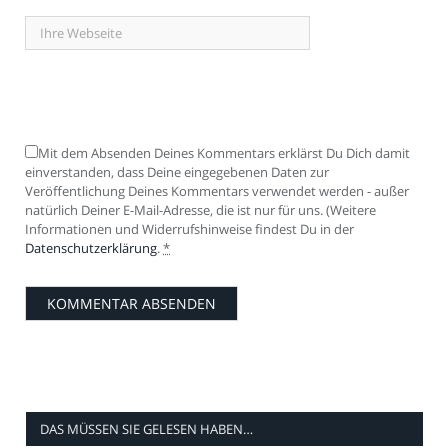
Mit dem Absenden Deines Kommentars erklärst Du Dich damit
einverstanden, dass Deine eingegebenen Daten zur
Veröffentlichung Deines Kommentars verwendet werden - außer
natürlich Deiner E-Mail-Adresse, die ist nur für uns. (Weitere
Informationen und Widerrufshinweise findest Du in der
Datenschutzerklärung
.
*
DAS MÜSSEN SIE GELESEN HABEN…