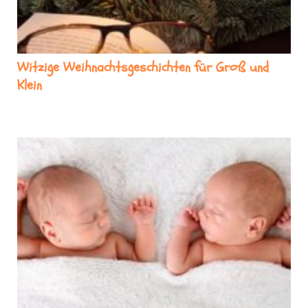
Witzige Weihnachtsgeschichten für Groß und
Klein