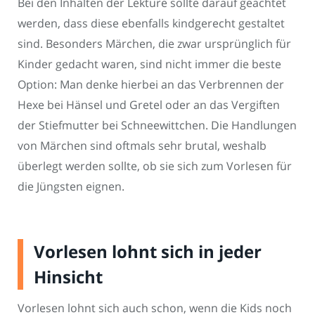
Bei den Inhalten der Lektüre sollte darauf geachtet
werden, dass diese ebenfalls kindgerecht gestaltet
sind. Besonders Märchen, die zwar ursprünglich für
Kinder gedacht waren, sind nicht immer die beste
Option: Man denke hierbei an das Verbrennen der
Hexe bei Hänsel und Gretel oder an das Vergiften
der Stiefmutter bei Schneewittchen. Die Handlungen
von Märchen sind oftmals sehr brutal, weshalb
überlegt werden sollte, ob sie sich zum Vorlesen für
die Jüngsten eignen.
Vorlesen lohnt sich in jeder
Hinsicht
Vorlesen lohnt sich auch schon, wenn die Kids noch