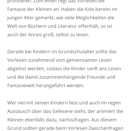
profitieren. Zum einen regt das Vorlesen die
Fantasie der Kleinen an. Haben die Kids bereits im
jungen Alter gemerkt, wie viele Möglichkeiten die
Welt von Büchern und Literatur offenhält, so ist
auch der Anreiz groß, selbst zu lesen.
Gerade bei Kindern im Grundschulalter sollte das
Vorlesen zunehmend vom gemeinsamen Lesen
abgelöst werden, sodass die Kinder sanft ans Lesen
und die damit zusammenhängende Freunde und
Fantasiewelt herangeführt werden.
Wer viel mit seinen Kindern liest und auch im regen
Austausch über das Gelesene steht, der animiert die
Kleinen ebenfalls dazu, nachzufragen. Aus diesem
Grund sollten gerade beim Vorlesen Zwischenfragen