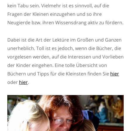
kein Tabu sein. Vielmehr ist es sinnvoll, auf die
Fragen der Kleinen einzugehen und so ihre
Neugierde bzw. ihren Wissensdrang aktiv zu fördern.
Dabei ist die Art der Lektüre im Großen und Ganzen
unerheblich. Toll ist es jedoch, wenn die Bücher, die
vorgelesen werden, auf die Interessen und Vorlieben
der Kinder eingehen. Eine tolle Übersicht von
Büchern und Tipps für die Kleinsten finden Sie
hier
oder
hier
.