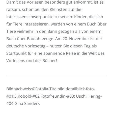
Damit das Vorlesen besonders gut ankommt, ist es
ratsam, schon bei den Kleinsten auf die
Interessenschwerpunkte zu setzen: Kinder, die sich
für Tiere interessieren, werden von einem Buch über
Tiere vielmehr in den Bann gezogen als von einem
Buch über Baufahrzeuge. Am 20. November ist der
deutsche Vorlesetag – nutzen Sie diesen Tag als
Startpunkt für eine spannende Reise in die Welt des
Vorlesens und der Bücher!
Bildnachweis:©Fotolia-Titelbild:detailblick-foto-
#01:S.Kobold-#02:Fotofreundin-#03: Uschi Hering-
#04:Gina Sanders