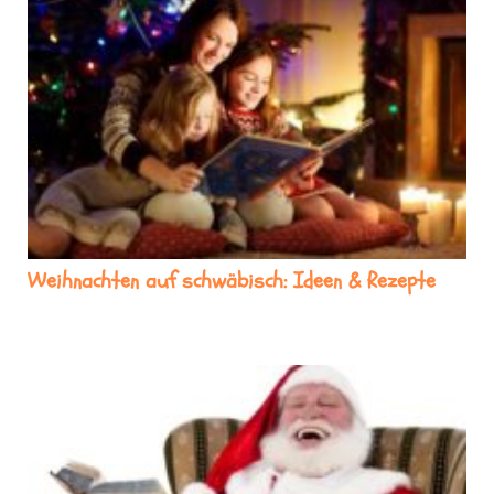
Weihnachten auf schwäbisch: Ideen & Rezepte