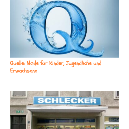
Quelle: Mode für Kinder, Jugendliche und
Erwachsene