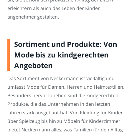
erleichtern als auch das Leben der Kinder
angenehmer gestalten.
Sortiment und Produkte: Von
Mode bis zu kindgerechten
Angeboten
Das Sortiment von Neckermann ist vielfältig und
umfasst Mode für Damen, Herren und Heimtextilien.
Besonders hervorzuheben sind die kindgerechten
Produkte, die das Unternehmen in den letzten
Jahren stark ausgebaut hat. Von Kleidung für Kinder
über Spielzeug bis hin zu Möbeln für Kinderzimmer
bietet Neckermann alles, was Familien für den Alltag