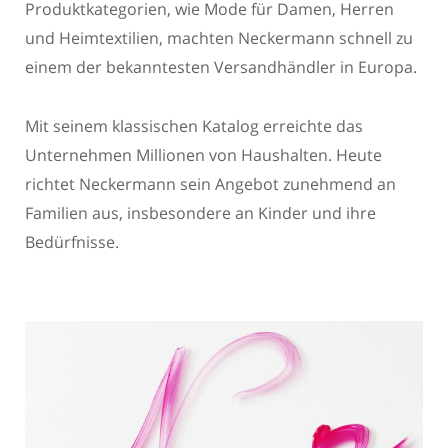
Produktkategorien, wie Mode für Damen, Herren
und Heimtextilien, machten Neckermann schnell zu
einem der bekanntesten Versandhändler in Europa.
Mit seinem klassischen Katalog erreichte das
Unternehmen Millionen von Haushalten. Heute
richtet Neckermann sein Angebot zunehmend an
Familien aus, insbesondere an Kinder und ihre
Bedürfnisse.