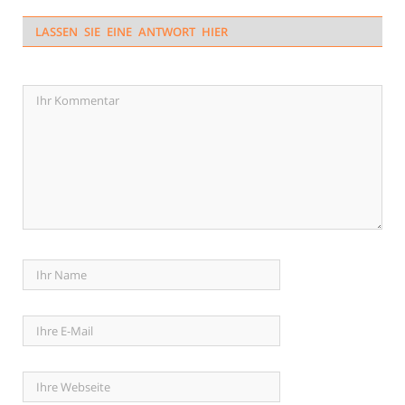
LASSEN SIE EINE ANTWORT HIER