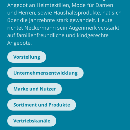
Angebot an Heimtextilien, Mode für Damen
und Herren, sowie Haushaltsprodukte, hat sich
über die Jahrzehnte stark gewandelt. Heute
richtet Neckermann sein Augenmerk verstärkt
auf familienfreundliche und kindgerechte
Angebote.
Vorstellung
Unternehmensentwicklung
Marke und Nutzer
Sortiment und Produkte
Vertriebskanäle