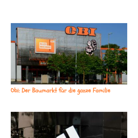
Obi: Der Baumarkt für die ganze Familie