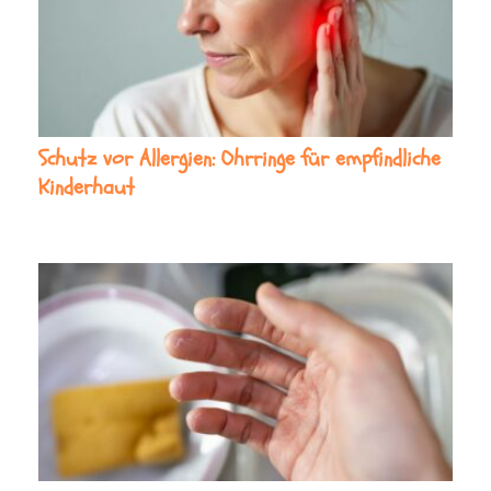
Schutz vor Allergien: Ohrringe für empfindliche
Kinderhaut