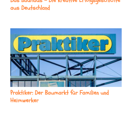
Das Bauhaus – Die kreative Erfolgsgeschichte
aus Deutschland
Praktiker: Der Baumarkt für Familien und
Heimwerker