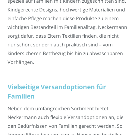
speziell auf Familien mit Kindern zugeschnitten sind.
Kindgerechte Designs, hochwertige Materialien und
einfache Pflege machen diese Produkte zu einem
wichtigen Bestandteil im Familienalltag. Neckermann
sorgt dafür, dass Eltern Textilien finden, die nicht
nur schön, sondern auch praktisch sind – vom
kindersicheren Bettbezug bis hin zu abwaschbaren
Vorhängen.
Vielseitige Versandoptionen für
Familien
Neben dem umfangreichen Sortiment bietet
Neckermann auch flexible Versandoptionen an, die
den Bedürfnissen von Familien gerecht werden. So
können Eltern bequem von zu Hause aus bestellen