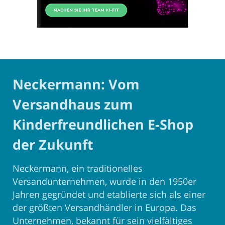
Neckermann: Vom
Versandhaus zum
Kinderfreundlichen E-Shop
der Zukunft
Neckermann, ein traditionelles
Versandunternehmen, wurde in den 1950er
Jahren gegründet und etablierte sich als einer
der größten Versandhändler in Europa. Das
Unternehmen, bekannt für sein vielfältiges