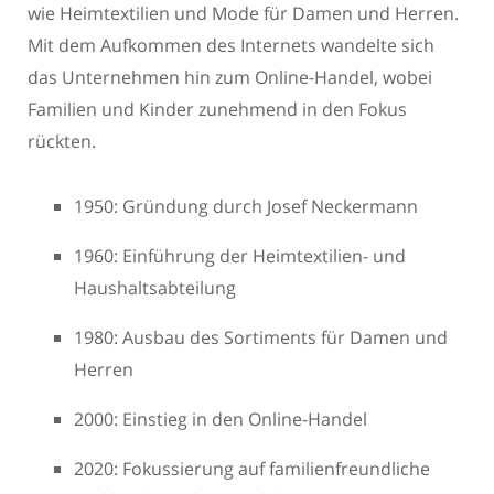
wie Heimtextilien und Mode für Damen und Herren.
Mit dem Aufkommen des Internets wandelte sich
das Unternehmen hin zum Online-Handel, wobei
Familien und Kinder zunehmend in den Fokus
rückten.
1950: Gründung durch Josef Neckermann
1960: Einführung der Heimtextilien- und
Haushaltsabteilung
1980: Ausbau des Sortiments für Damen und
Herren
2000: Einstieg in den Online-Handel
2020: Fokussierung auf familienfreundliche