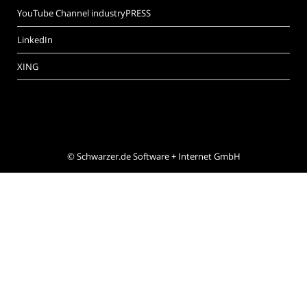
YouTube Channel industryPRESS
LinkedIn
XING
©
Schwarzer.de Software + Internet GmbH