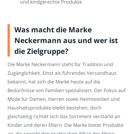
und kindgerechte Produkte
Was macht die Marke
Neckermann aus und wer ist
die Zielgruppe?
Die Marke Neckermann steht für Tradition und
Zugänglichkeit. Einst als führendes Versandhaus
bekannt, hat sich die Marke heute auf die
Bedürfnisse von Familien spezialisiert. Der Fokus auf
Mode für Damen, Herren sowie Heimtextilien und
Haushaltsprodukte bleibt bestehen, doch
gleichzeitig richtet sich das Sortiment verstärkt an
Kinder und deren Eltern. Die Marke bietet Produkte
an, die sowohl den praktischen Alltag der Eltern