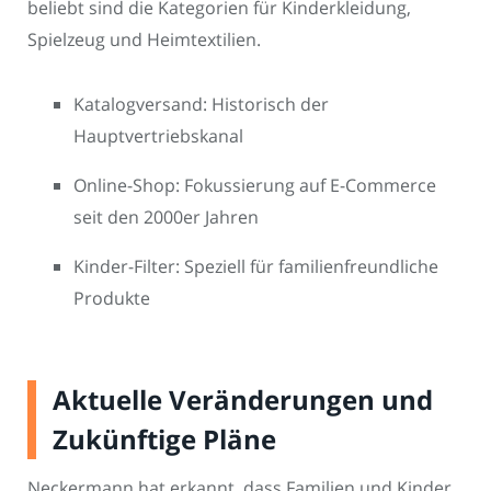
beliebt sind die Kategorien für Kinderkleidung,
Spielzeug und Heimtextilien.
Katalogversand: Historisch der
Hauptvertriebskanal
Online-Shop: Fokussierung auf E-Commerce
seit den 2000er Jahren
Kinder-Filter: Speziell für familienfreundliche
Produkte
Aktuelle Veränderungen und
Zukünftige Pläne
Neckermann hat erkannt, dass Familien und Kinder