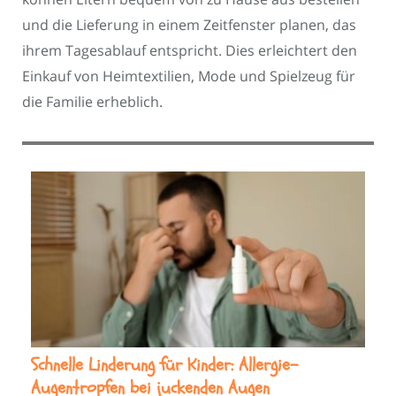
und die Lieferung in einem Zeitfenster planen, das
ihrem Tagesablauf entspricht. Dies erleichtert den
Einkauf von Heimtextilien, Mode und Spielzeug für
die Familie erheblich.
Schnelle Linderung für Kinder: Allergie-
Augentropfen bei juckenden Augen