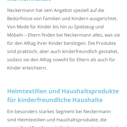
Neckermann hat sein Angebot speziell auf die
Bedürfnisse von Familien und Kindern ausgerichtet.
Von Mode für Kinder bis hin zu Spielzeug und
Möbeln – Eltern finden bei Neckermann alles, was sie
für den Alltag ihrer Kinder benötigen. Die Produkte
sind praktisch, aber auch kinderfreundlich gestaltet,
sodass sie den Alltag sowohl für Eltern als auch für
Kinder erleichtern.
Heimtextilien und Haushaltsprodukte
für kinderfreundliche Haushalte
Ein besonders starkes Segment bei Neckermann
sind Heimtextilien und Haushaltsprodukte, die