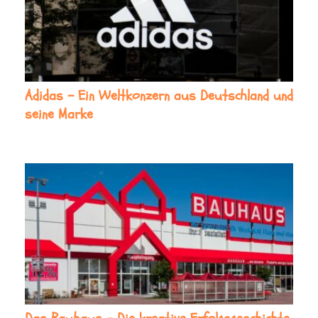
Adidas – Ein Weltkonzern aus Deutschland und
seine Marke