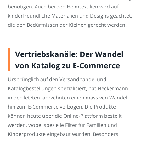
benötigen. Auch bei den Heimtextilien wird auf
kinderfreundliche Materialien und Designs geachtet,
die den Bedürfnissen der Kleinen gerecht werden.
Vertriebskanäle: Der Wandel
von Katalog zu E-Commerce
Ursprünglich auf den Versandhandel und
Katalogbestellungen spezialisiert, hat Neckermann
in den letzten Jahrzehnten einen massiven Wandel
hin zum E-Commerce vollzogen. Die Produkte
können heute über die Online-Plattform bestellt
werden, wobei spezielle Filter für Familien und
Kinderprodukte eingebaut wurden. Besonders