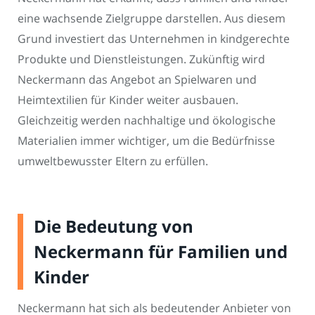
eine wachsende Zielgruppe darstellen. Aus diesem
Grund investiert das Unternehmen in kindgerechte
Produkte und Dienstleistungen. Zukünftig wird
Neckermann das Angebot an Spielwaren und
Heimtextilien für Kinder weiter ausbauen.
Gleichzeitig werden nachhaltige und ökologische
Materialien immer wichtiger, um die Bedürfnisse
umweltbewusster Eltern zu erfüllen.
Die Bedeutung von
Neckermann für Familien und
Kinder
Neckermann hat sich als bedeutender Anbieter von