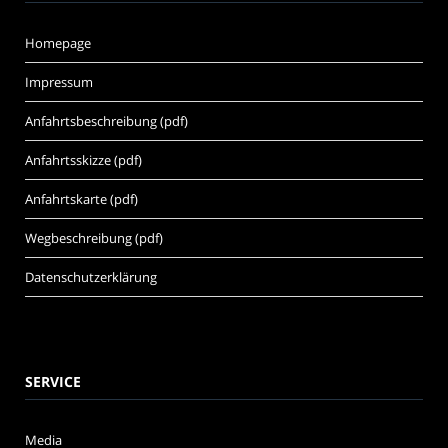
Homepage
Impressum
Anfahrtsbeschreibung (pdf)
Anfahrtsskizze (pdf)
Anfahrtskarte (pdf)
Wegbeschreibung (pdf)
Datenschutzerklärung
SERVICE
Media