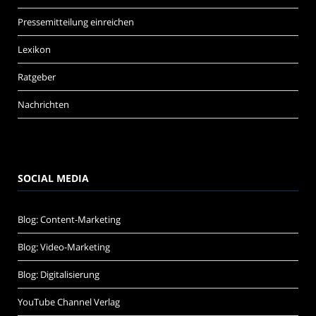
Pressemitteilung einreichen
Lexikon
Ratgeber
Nachrichten
SOCIAL MEDIA
Blog: Content-Marketing
Blog: Video-Marketing
Blog: Digitalisierung
YouTube Channel Verlag