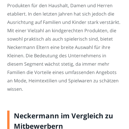
Produkten für den Haushalt, Damen und Herren
etabliert. In den letzten Jahren hat sich jedoch die
Ausrichtung auf Familien und Kinder stark verstärkt.
Mit einer Vielzahl an kindgerechten Produkten, die
sowohl praktisch als auch spielerisch sind, bietet
Neckermann Eltern eine breite Auswahl für ihre
Kleinen. Die Bedeutung des Unternehmens in
diesem Segment wächst stetig, da immer mehr
Familien die Vorteile eines umfassenden Angebots
an Mode, Heimtextilien und Spielwaren zu schätzen
wissen.
Neckermann im Vergleich zu
Mitbewerbern