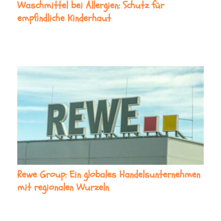
Waschmittel bei Allergien: Schutz für
empfindliche Kinderhaut
Rewe Group: Ein globales Handelsunternehmen
mit regionalen Wurzeln