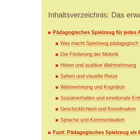
Inhaltsverzeichnis: Das erwa
Pädagogisches Spielzeug für jedes 
Was macht Spielzeug pädagogisch 
Die Förderung der Motorik
Hören und auditive Wahrnehmung
Sehen und visuelle Reize
Wahrnehmung und Kognition
Sozialverhalten und emotionale En
Geschicklichkeit und Koordination
Sprache und Kommunikation
Fazit: Pädagogisches Spielzeug als 