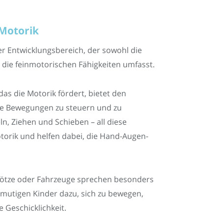
 Motorik
ger Entwicklungsbereich, der sowohl die
die feinmotorischen Fähigkeiten umfasst.
as die Motorik fördert, bietet den
hre Bewegungen zu steuern und zu
ln, Ziehen und Schieben – all diese
otorik und helfen dabei, die Hand-Augen-
klötze oder Fahrzeuge sprechen besonders
rmutigen Kinder dazu, sich zu bewegen,
e Geschicklichkeit.