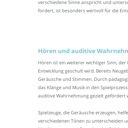
verschiedene Sinne anspricht und untersc
fordert, ist besonders wertvoll für die Ent
Hören und auditive Wahrne
Hören ist ein weiterer wichtiger Sinn, der 
Entwicklung geschult wird. Bereits Neuge
Geräusche und Stimmen. Durch pädagogis
das Klänge und Musik in den Spielprozess 
auditive Wahrnehmung gezielt gefördert 
Spielzeuge, die Geräusche erzeugen, helf
verschiedenen Tönen zu unterscheiden u