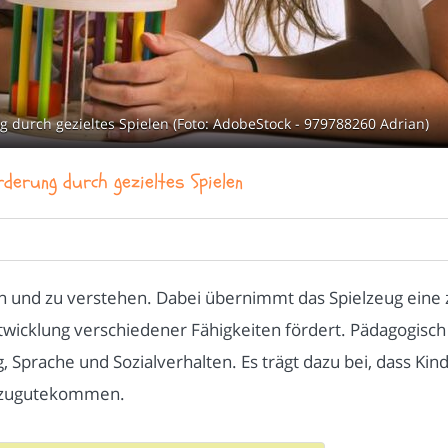
g durch gezieltes Spielen (Foto: AdobeStock - 979788260 Adrian)
rderung durch gezieltes Spielen
n und zu verstehen. Dabei übernimmt das Spielzeug eine ze
twicklung verschiedener Fähigkeiten fördert. Pädagogisch 
 Sprache und Sozialverhalten. Es trägt dazu bei, dass Ki
le zugutekommen.