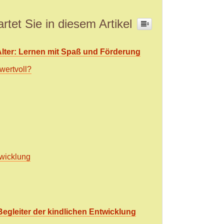
rtet Sie in diesem Artikel
Alter: Lernen mit Spaß und Förderung
wertvoll?
twicklung
Begleiter der kindlichen Entwicklung