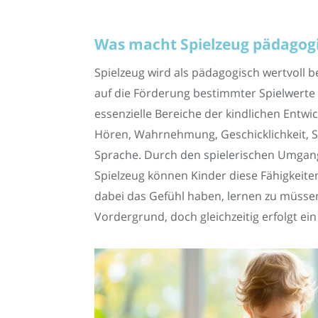
Was macht Spielzeug pädagogi
Spielzeug wird als pädagogisch wertvoll b
auf die Förderung bestimmter Spielwerte 
essenzielle Bereiche der kindlichen Entwi
Hören, Wahrnehmung, Geschicklichkeit, S
Sprache. Durch den spielerischen Umgang
Spielzeug können Kinder diese Fähigkeiten
dabei das Gefühl haben, lernen zu müsse
Vordergrund, doch gleichzeitig erfolgt ein