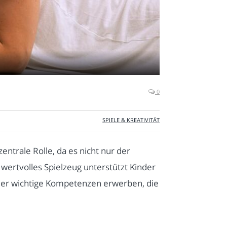
0
SPIELE & KREATIVITÄT
ntrale Rolle, da es nicht nur der
wertvolles Spielzeug unterstützt Kinder
nder wichtige Kompetenzen erwerben, die