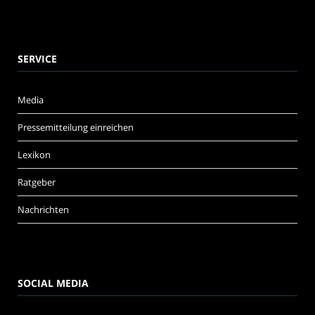
SERVICE
Media
Pressemitteilung einreichen
Lexikon
Ratgeber
Nachrichten
SOCIAL MEDIA