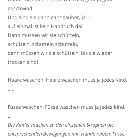
geschwind.
Und sind sie dann ganz sauber, ja –
auf einmal ist kein Handtuch da!
Dann müssen wir sie schütteln,
schütteln, schütteln schütteln,
dann müssen wir sie schütteln, bis sie wieder
trocken sind!
Haare waschen, Haare waschen muss ja jedes Kind.
….
Füsse waschen, Füsse waschen muss ja jedes Kind.
…
Die Kinder machen zu den einzelnen Strophen die
entsprechenden Bewegungen mit: Hände reiben, Füsse