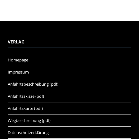
VERLAG
Homepage
Impressum
Anfahrtsbeschreibung (pdf)
Anfahrtsskizze (pdf)
Anfahrtskarte (pdf)
Wegbeschreibung (pdf)
Datenschutzerklärung