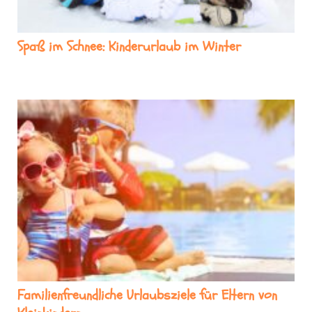
Spaß im Schnee: Kinderurlaub im Winter
Familienfreundliche Urlaubsziele für Eltern von