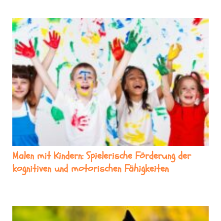
Malen mit Kindern: Spielerische Förderung der
kognitiven und motorischen Fähigkeiten