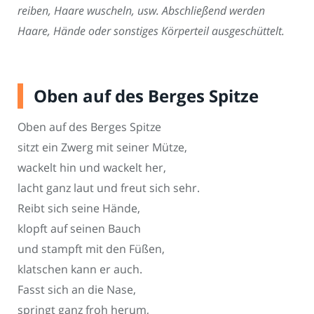
reiben, Haare wuscheln, usw. Abschließend werden
Haare, Hände oder sonstiges Körperteil ausgeschüttelt.
Oben auf des Berges Spitze
Oben auf des Berges Spitze
sitzt ein Zwerg mit seiner Mütze,
wackelt hin und wackelt her,
lacht ganz laut und freut sich sehr.
Reibt sich seine Hände,
klopft auf seinen Bauch
und stampft mit den Füßen,
klatschen kann er auch.
Fasst sich an die Nase,
springt ganz froh herum,