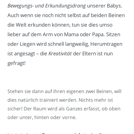
Bewegungs- und Erkundungsdrang
unserer Babys.
Auch wenn sie noch nicht selbst auf beiden Beinen
die Welt erkunden können, tun sie dies umso
lieber auf dem Arm von Mama oder Papa. Sitzen
oder Liegen wird schnell langweilig, Herumtragen
ist angesagt – die
Kreativität
der Eltern ist nun
gefragt!
Stehen sie dann auf ihren eigenen zwei Beinen, will
dies natürlich trainiert werden. Nichts mehr ist
sicher! Der Raum wird als Ganzes erfasst, ob oben
oder unter, hinten oder vorne.