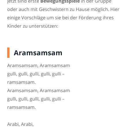
Jetzt sind erste
Bewegungsspiele
in der Gruppe
oder auch mit Geschwistern zu Hause möglich. Hier
einige Vorschläge um sie bei der Förderung ihres
Kinder zu unterstützen:
Aramsamsam
Aramsamsam, Aramsamsam
gulli, gulli, gulli, gulli, gulli –
ramsamsam.
Aramsamsam, Aramsamsam
gulli, gulli, gulli, gulli, gulli –
ramsamsam.
Arabi, Arabi,