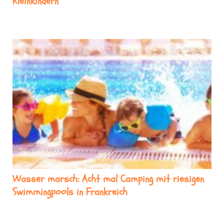
Kleinkindern
Wasser marsch: Acht mal Camping mit riesigen
Swimmingpools in Frankreich