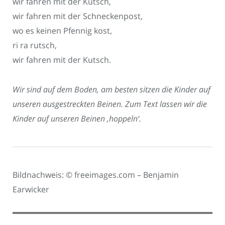
wir fahren mit der Kutsch,
wir fahren mit der Schneckenpost,
wo es keinen Pfennig kost,
ri ra rutsch,
wir fahren mit der Kutsch.
Wir sind auf dem Boden, am besten sitzen die Kinder auf
unseren ausgestreckten Beinen. Zum Text lassen wir die
Kinder auf unseren Beinen ‚hoppeln‘.
Bildnachweis: © freeimages.com – Benjamin
Earwicker