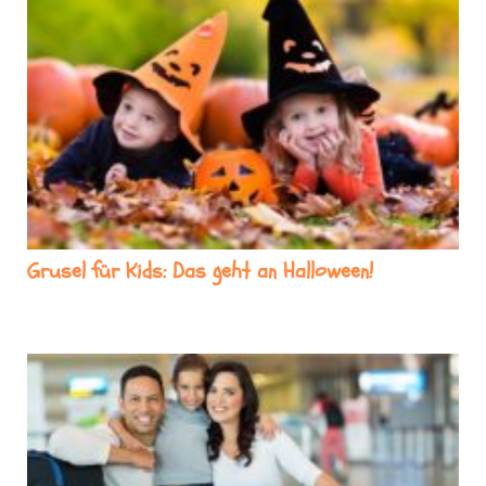
Grusel für Kids: Das geht an Halloween!