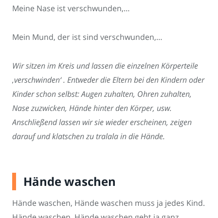
Meine Nase ist verschwunden,…
Mein Mund, der ist sind verschwunden,…
Wir sitzen im Kreis und lassen die einzelnen Körperteile
‚verschwinden‘ . Entweder die Eltern bei den Kindern oder
Kinder schon selbst: Augen zuhalten, Ohren zuhalten,
Nase zuzwicken, Hände hinter den Körper, usw.
Anschließend lassen wir sie wieder erscheinen, zeigen
darauf und klatschen zu tralala in die Hände.
Hände waschen
Hände waschen, Hände waschen muss ja jedes Kind.
Hände waschen, Hände waschen geht ja ganz