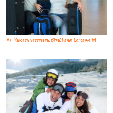
Mit Kindern verreisen: Bloß keine Langeweile!