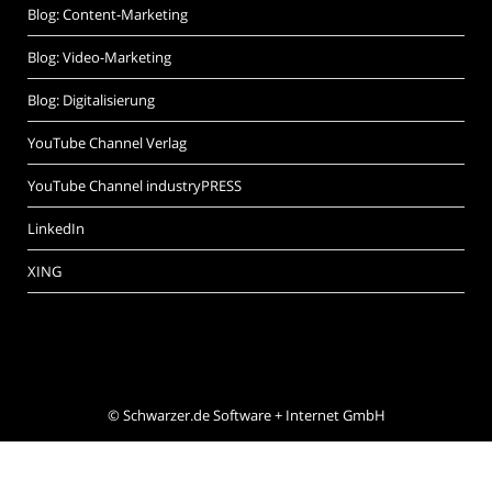
Blog: Content-Marketing
Blog: Video-Marketing
Blog: Digitalisierung
YouTube Channel Verlag
YouTube Channel industryPRESS
LinkedIn
XING
©
Schwarzer.de Software + Internet GmbH