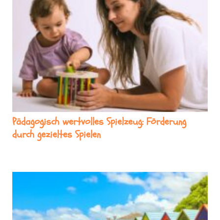
Pädagogisch wertvolles Spielzeug: Förderung
durch gezieltes Spielen