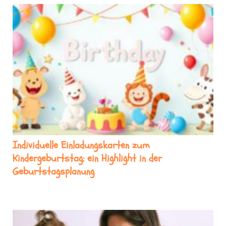
Individuelle Einladungskarten zum
Kindergeburtstag: ein Highlight in der
Geburtstagsplanung