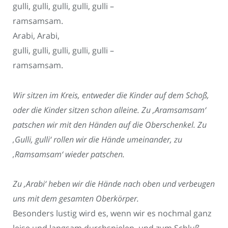
gulli, gulli, gulli, gulli, gulli –
ramsamsam.
Arabi, Arabi,
gulli, gulli, gulli, gulli, gulli –
ramsamsam.
Wir sitzen im Kreis, entweder die Kinder auf dem Schoß,
oder die Kinder sitzen schon alleine. Zu ‚Aramsamsam‘
patschen wir mit den Händen auf die Oberschenkel. Zu
‚Gulli, gulli‘ rollen wir die Hände umeinander, zu
‚Ramsamsam‘ wieder patschen.
Zu ‚Arabi‘ heben wir die Hände nach oben und verbeugen
uns mit dem gesamten Oberkörper.
Besonders lustig wird es, wenn wir es nochmal ganz