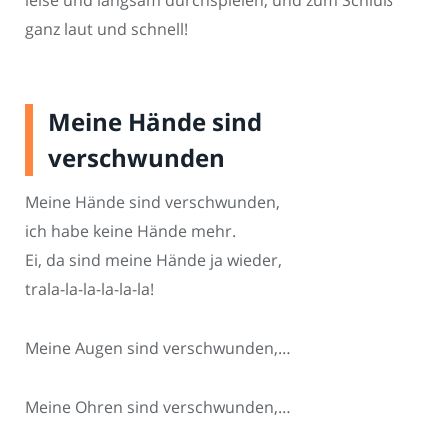
leise und langsam durchspielen, und zum Schluß
ganz laut und schnell!
Meine Hände sind
verschwunden
Meine Hände sind verschwunden,
ich habe keine Hände mehr.
Ei, da sind meine Hände ja wieder,
trala-la-la-la-la-la!
Meine Augen sind verschwunden,…
Meine Ohren sind verschwunden,…