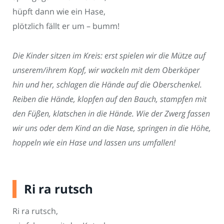
hüpft dann wie ein Hase,
plötzlich fällt er um – bumm!
Die Kinder sitzen im Kreis: erst spielen wir die Mütze auf
unserem/ihrem Kopf, wir wackeln mit dem Oberköper
hin und her, schlagen die Hände auf die Oberschenkel.
Reiben die Hände, klopfen auf den Bauch, stampfen mit
den Füßen, klatschen in die Hände. Wie der Zwerg fassen
wir uns oder dem Kind an die Nase, springen in die Höhe,
hoppeln wie ein Hase und lassen uns umfallen!
Ri ra rutsch
Ri ra rutsch,