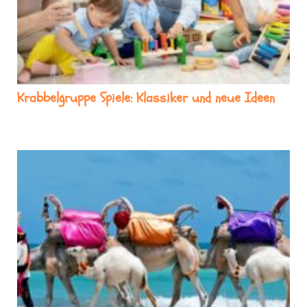
Krabbelgruppe Spiele: Klassiker und neue Ideen