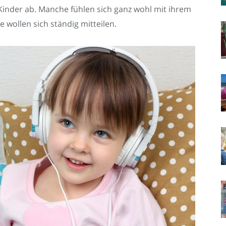
Kinder ab. Manche fühlen sich ganz wohl mit ihrem
 wollen sich ständig mitteilen.