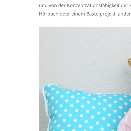
und von der Konzentrationsfähigkeit der 
Hörbuch oder einem Bastelprojekt, andere