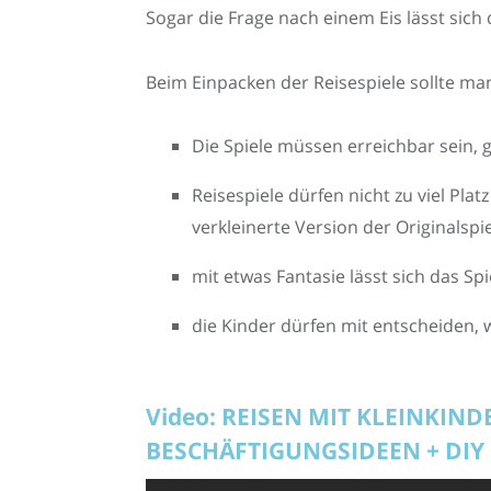
Sogar die Frage nach einem Eis lässt sich 
Beim Einpacken der Reisespiele sollte ma
Die Spiele müssen erreichbar sein, 
Reisespiele dürfen nicht zu viel Pla
verkleinerte Version der Originalspie
mit etwas Fantasie lässt sich das S
die Kinder dürfen mit entscheiden,
Video: REISEN MIT KLEINKIND
BESCHÄFTIGUNGSIDEEN + DIY