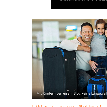
Mit Kindern verreisen: Bloß keine Langeweil