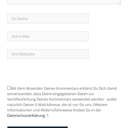
Mit dem Absenden Deines Kommentars erklärst Du Dich damit
einverstanden, dass Deine eingegebenen Daten zur
Veröffentlichung Deines Kommentars verwendet werden - außer
natürlich Deiner E-Mail-Adresse, die ist nur für uns. (Weitere
Informationen und Widerrufshinweise findest Du in der
Datenschutzerklärung
.
*