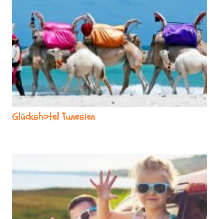
Glückshotel Tunesien