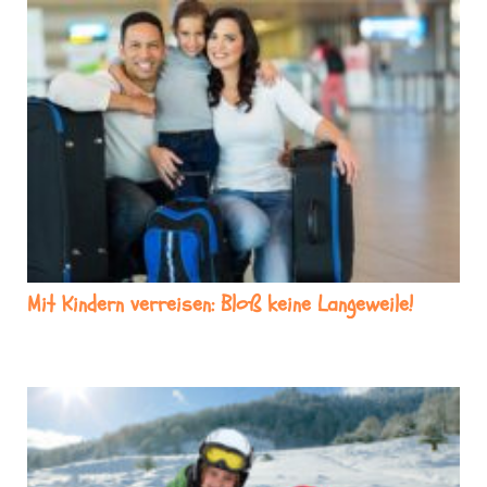
Mit Kindern verreisen: Bloß keine Langeweile!