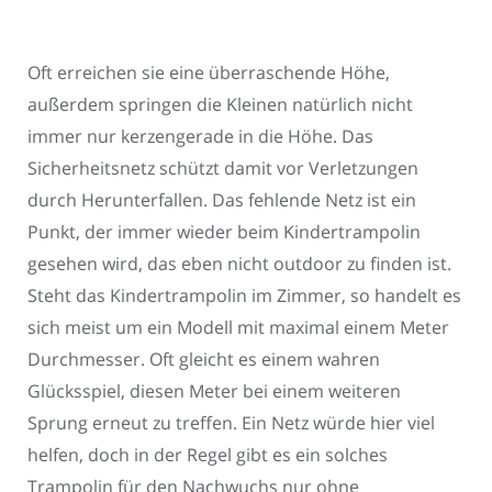
Oft erreichen sie eine überraschende Höhe,
außerdem springen die Kleinen natürlich nicht
immer nur kerzengerade in die Höhe. Das
Sicherheitsnetz schützt damit vor Verletzungen
durch Herunterfallen. Das fehlende Netz ist ein
Punkt, der immer wieder beim Kindertrampolin
gesehen wird, das eben nicht outdoor zu finden ist.
Steht das Kindertrampolin im Zimmer, so handelt es
sich meist um ein Modell mit maximal einem Meter
Durchmesser. Oft gleicht es einem wahren
Glücksspiel, diesen Meter bei einem weiteren
Sprung erneut zu treffen. Ein Netz würde hier viel
helfen, doch in der Regel gibt es ein solches
Trampolin für den Nachwuchs nur ohne