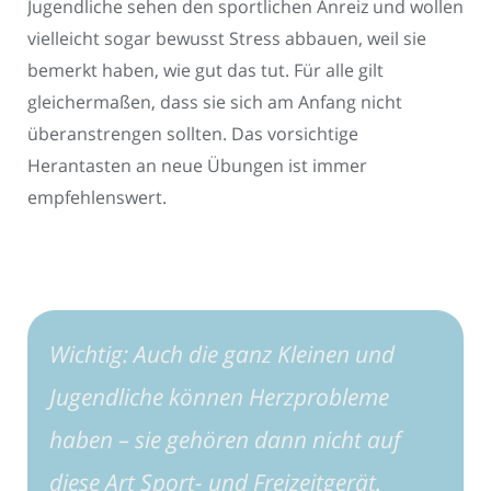
Jugendliche sehen den sportlichen Anreiz und wollen
vielleicht sogar bewusst Stress abbauen, weil sie
bemerkt haben, wie gut das tut. Für alle gilt
gleichermaßen, dass sie sich am Anfang nicht
überanstrengen sollten. Das vorsichtige
Herantasten an neue Übungen ist immer
empfehlenswert.
Wichtig: Auch die ganz Kleinen und
Jugendliche können Herzprobleme
haben – sie gehören dann nicht auf
diese Art Sport- und Freizeitgerät.