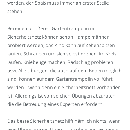
werden, der Spaß muss immer an erster Stelle
stehen.
Bei einem größeren Gartentrampolin mit
Sicherheitsnetz können schon Hampelmänner
probiert werden, das Kind kann auf Zehenspitzen
laufen, Schrauben um sich selbst drehen, im Kreis
laufen, Kniebeuge machen, Radschlag probieren
usw. Alle Übungen, die auch auf dem Boden möglich
sind, können auf dem Gartentrampolin vollführt
werden – wenn denn ein Sicherheitsnetz vorhanden
ist. Allerdings ist von solchen Übungen abzuraten,
die die Betreuung eines Experten erfordern.
Das beste Sicherheitsnetz hilft nämlich nichts, wenn
eine Übung wie ein Überschlag ohne ausreichende