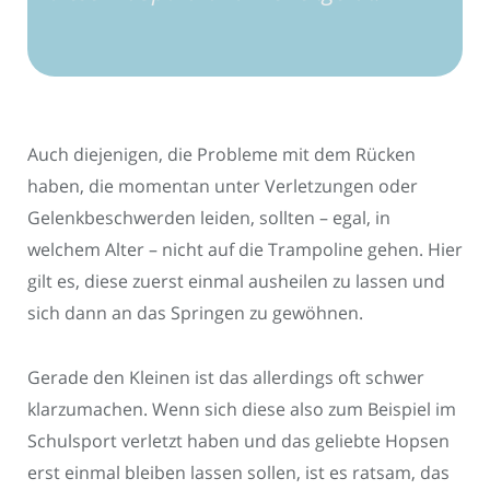
Auch diejenigen, die Probleme mit dem Rücken
haben, die momentan unter Verletzungen oder
Gelenkbeschwerden leiden, sollten – egal, in
welchem Alter – nicht auf die Trampoline gehen. Hier
gilt es, diese zuerst einmal ausheilen zu lassen und
sich dann an das Springen zu gewöhnen.
Gerade den Kleinen ist das allerdings oft schwer
klarzumachen. Wenn sich diese also zum Beispiel im
Schulsport verletzt haben und das geliebte Hopsen
erst einmal bleiben lassen sollen, ist es ratsam, das