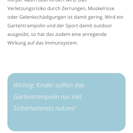
Verletzungsrisiko durch Zerrungen, Muskelrisse
oder Gelenkschädigungen ist damit gering. Wird ein
Gartentrampolin und der Sport damit outdoor
ausgeübt, so hat das zudem eine anregende
Wirkung auf das Immunsystem.
Wichtig: Kinder sollten das
Gartentrampolin nur inkl.
Sicherheitsnetz nutzen!