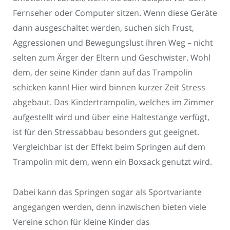
Fernseher oder Computer sitzen. Wenn diese Geräte
dann ausgeschaltet werden, suchen sich Frust,
Aggressionen und Bewegungslust ihren Weg – nicht
selten zum Ärger der Eltern und Geschwister. Wohl
dem, der seine Kinder dann auf das Trampolin
schicken kann! Hier wird binnen kurzer Zeit Stress
abgebaut. Das Kindertrampolin, welches im Zimmer
aufgestellt wird und über eine Haltestange verfügt,
ist für den Stressabbau besonders gut geeignet.
Vergleichbar ist der Effekt beim Springen auf dem
Trampolin mit dem, wenn ein Boxsack genutzt wird.
Dabei kann das Springen sogar als Sportvariante
angegangen werden, denn inzwischen bieten viele
Vereine schon für kleine Kinder das