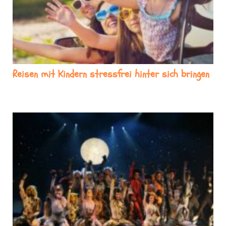
Reisen mit Kindern stressfrei hinter sich bringen