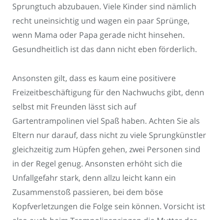
Sprungtuch abzubauen. Viele Kinder sind nämlich
recht uneinsichtig und wagen ein paar Sprünge,
wenn Mama oder Papa gerade nicht hinsehen.
Gesundheitlich ist das dann nicht eben förderlich.
Ansonsten gilt, dass es kaum eine positivere
Freizeitbeschäftigung für den Nachwuchs gibt, denn
selbst mit Freunden lässt sich auf
Gartentrampolinen viel Spaß haben. Achten Sie als
Eltern nur darauf, dass nicht zu viele Sprungkünstler
gleichzeitig zum Hüpfen gehen, zwei Personen sind
in der Regel genug. Ansonsten erhöht sich die
Unfallgefahr stark, denn allzu leicht kann ein
Zusammenstoß passieren, bei dem böse
Kopfverletzungen die Folge sein können. Vorsicht ist