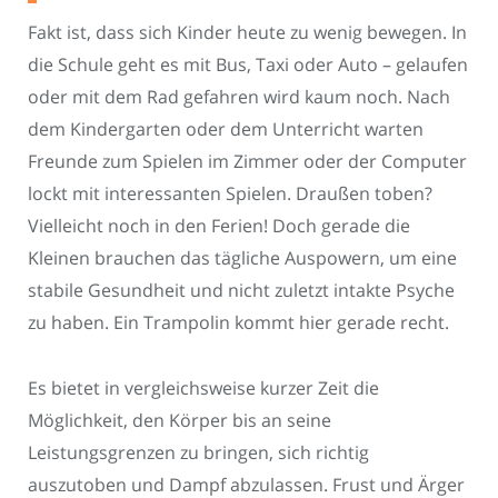
Fakt ist, dass sich Kinder heute zu wenig bewegen. In
die Schule geht es mit Bus, Taxi oder Auto – gelaufen
oder mit dem Rad gefahren wird kaum noch. Nach
dem Kindergarten oder dem Unterricht warten
Freunde zum Spielen im Zimmer oder der Computer
lockt mit interessanten Spielen. Draußen toben?
Vielleicht noch in den Ferien! Doch gerade die
Kleinen brauchen das tägliche Auspowern, um eine
stabile Gesundheit und nicht zuletzt intakte Psyche
zu haben. Ein Trampolin kommt hier gerade recht.
Es bietet in vergleichsweise kurzer Zeit die
Möglichkeit, den Körper bis an seine
Leistungsgrenzen zu bringen, sich richtig
auszutoben und Dampf abzulassen. Frust und Ärger