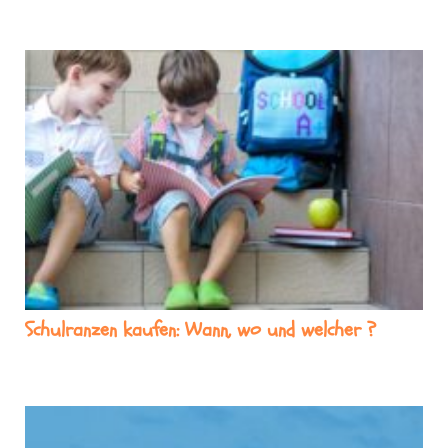
Schulranzen kaufen: Wann, wo und welcher ?