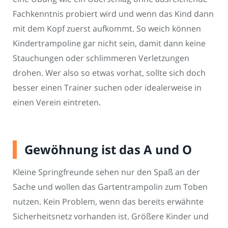
Fachkenntnis probiert wird und wenn das Kind dann
mit dem Kopf zuerst aufkommt. So weich können
Kindertrampoline gar nicht sein, damit dann keine
Stauchungen oder schlimmeren Verletzungen
drohen. Wer also so etwas vorhat, sollte sich doch
besser einen Trainer suchen oder idealerweise in
einen Verein eintreten.
Gewöhnung ist das A und O
Kleine Springfreunde sehen nur den Spaß an der
Sache und wollen das Gartentrampolin zum Toben
nutzen. Kein Problem, wenn das bereits erwähnte
Sicherheitsnetz vorhanden ist. Größere Kinder und