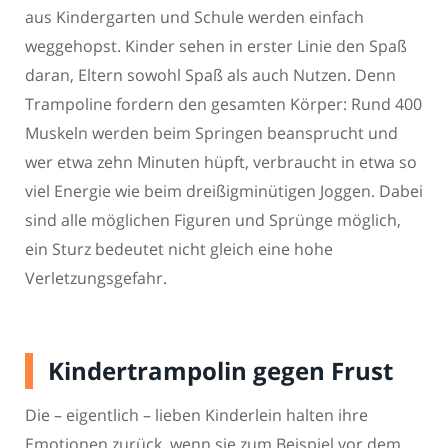
aus Kindergarten und Schule werden einfach
weggehopst. Kinder sehen in erster Linie den Spaß
daran, Eltern sowohl Spaß als auch Nutzen. Denn
Trampoline fordern den gesamten Körper: Rund 400
Muskeln werden beim Springen beansprucht und
wer etwa zehn Minuten hüpft, verbraucht in etwa so
viel Energie wie beim dreißigminütigen Joggen. Dabei
sind alle möglichen Figuren und Sprünge möglich,
ein Sturz bedeutet nicht gleich eine hohe
Verletzungsgefahr.
Kindertrampolin gegen Frust
Die – eigentlich – lieben Kinderlein halten ihre
Emotionen zurück, wenn sie zum Beispiel vor dem