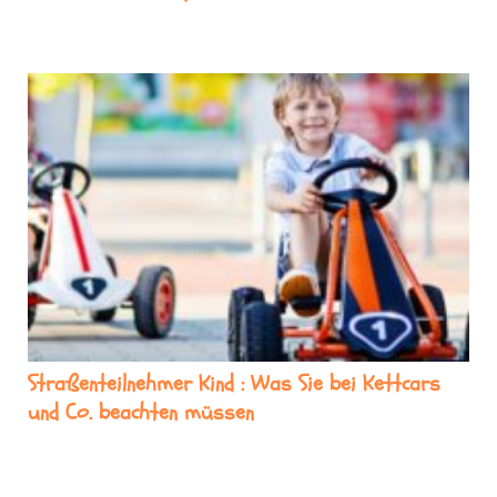
Straßenteilnehmer Kind : Was Sie bei Kettcars
und Co. beachten müssen