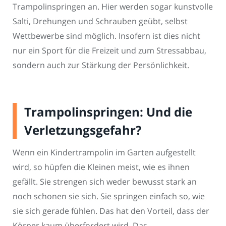
Trampolinspringen an. Hier werden sogar kunstvolle
Salti, Drehungen und Schrauben geübt, selbst
Wettbewerbe sind möglich. Insofern ist dies nicht
nur ein Sport für die Freizeit und zum Stressabbau,
sondern auch zur Stärkung der Persönlichkeit.
Trampolinspringen: Und die
Verletzungsgefahr?
Wenn ein Kindertrampolin im Garten aufgestellt
wird, so hüpfen die Kleinen meist, wie es ihnen
gefällt. Sie strengen sich weder bewusst stark an
noch schonen sie sich. Sie springen einfach so, wie
sie sich gerade fühlen. Das hat den Vorteil, dass der
Körper kaum überfordert wird. Das