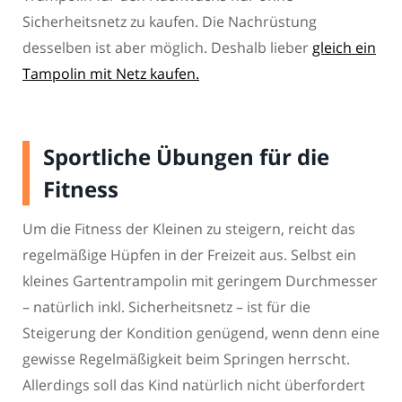
Sicherheitsnetz zu kaufen. Die Nachrüstung
desselben ist aber möglich. Deshalb lieber
gleich ein
Tampolin mit Netz kaufen.
Sportliche Übungen für die
Fitness
Um die Fitness der Kleinen zu steigern, reicht das
regelmäßige Hüpfen in der Freizeit aus. Selbst ein
kleines Gartentrampolin mit geringem Durchmesser
– natürlich inkl. Sicherheitsnetz – ist für die
Steigerung der Kondition genügend, wenn denn eine
gewisse Regelmäßigkeit beim Springen herrscht.
Allerdings soll das Kind natürlich nicht überfordert