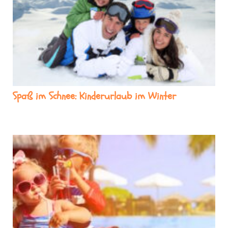
Spaß im Schnee: Kinderurlaub im Winter