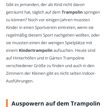
Gibt es jemanden, der als Kind nicht davon
geträumt hat, täglich auf dem
Trampolin
springen
zu können? Noch vor einigen Jahren mussten
Kinder in einen Sportverein eintreten, wenn sie
regelmäßig diesem Sport nachgehen wollten, oder
sie mussten einen der wenigen Spielplätze mit
einem
Kindertrampolin
aufsuchen. Heute sind
auf Hinterhöfen und in Gärten Trampoline
verschiedener Größe zu finden und auch in den
Zimmern der Kleinen gibt es nicht selten Indoor-
Ausführungen.
Auspowern auf dem Trampolin