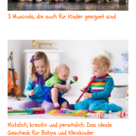
3 Musicals, die auch für Kinder geeignet sind
Nützlich, kreativ und persönlich: Das ideale
Geschenk für Babys und Kleinkinder