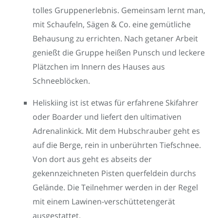
tolles Gruppenerlebnis. Gemeinsam lernt man,
mit Schaufeln, Sägen & Co. eine gemütliche
Behausung zu errichten. Nach getaner Arbeit
genießt die Gruppe heißen Punsch und leckere
Plätzchen im Innern des Hauses aus
Schneeblöcken.
Heliskiing ist ist etwas für erfahrene Skifahrer
oder Boarder und liefert den ultimativen
Adrenalinkick. Mit dem Hubschrauber geht es
auf die Berge, rein in unberührten Tiefschnee.
Von dort aus geht es abseits der
gekennzeichneten Pisten querfeldein durchs
Gelände. Die Teilnehmer werden in der Regel
mit einem Lawinen-verschüttetengerät
ausgestattet.