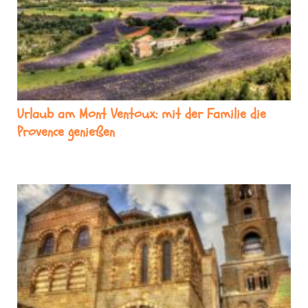
Urlaub am Mont Ventoux: mit der Familie die
Provence genießen