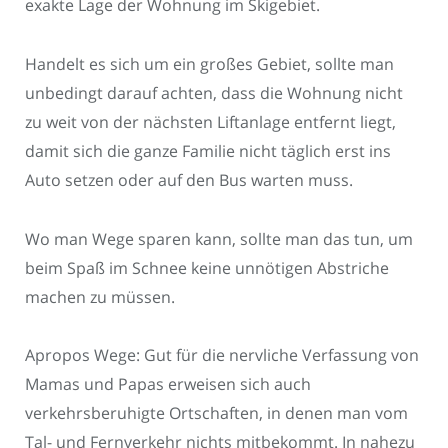
exakte Lage der Wohnung im Skigebiet.
Handelt es sich um ein großes Gebiet, sollte man
unbedingt darauf achten, dass die Wohnung nicht
zu weit von der nächsten Liftanlage entfernt liegt,
damit sich die ganze Familie nicht täglich erst ins
Auto setzen oder auf den Bus warten muss.
Wo man Wege sparen kann, sollte man das tun, um
beim Spaß im Schnee keine unnötigen Abstriche
machen zu müssen.
Apropos Wege: Gut für die nervliche Verfassung von
Mamas und Papas erweisen sich auch
verkehrsberuhigte Ortschaften, in denen man vom
Tal- und Fernverkehr nichts mitbekommt. In nahezu