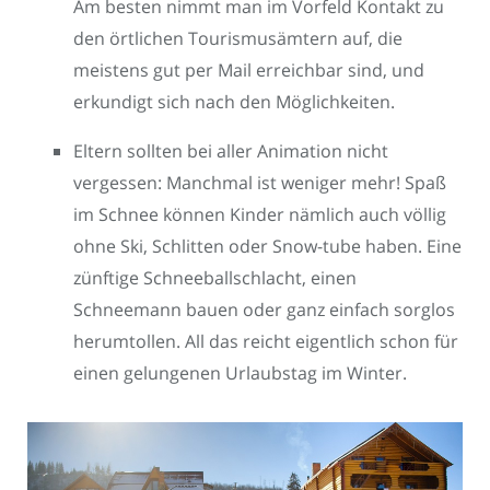
Am besten nimmt man im Vorfeld Kontakt zu
den örtlichen Tourismusämtern auf, die
meistens gut per Mail erreichbar sind, und
erkundigt sich nach den Möglichkeiten.
Eltern sollten bei aller Animation nicht
vergessen: Manchmal ist weniger mehr! Spaß
im Schnee können Kinder nämlich auch völlig
ohne Ski, Schlitten oder Snow-tube haben. Eine
zünftige Schneeballschlacht, einen
Schneemann bauen oder ganz einfach sorglos
herumtollen. All das reicht eigentlich schon für
einen gelungenen Urlaubstag im Winter.