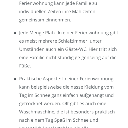
Ferienwohnung kann jede Familie zu
individuellen Zeiten ihre Mahlzeiten
gemeinsam einnehmen.
Jede Menge Platz: In einer Ferienwohnung gibt
es meist mehrere Schlafzimmer, unter
Umständen auch ein Gäste-WC. Hier tritt sich
eine Familie nicht ständig ge-genseitig auf die
Füße.
Praktische Aspekte: In einer Ferienwohnung
kann beispielsweise die nasse Kleidung vom
Tag im Schnee ganz einfach aufgehängt und
getrocknet werden. Oft gibt es auch eine
Waschmaschine, die ist besonders praktisch
nach einem Tag Spaß im Schnee und