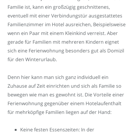
Familie ist, kann ein großzügig geschnittenes,
eventuell mit einer Verbindungstür ausgestattetes
Familienzimmer im Hotel ausreichen, Beispielsweise
wenn ein Paar mit einem Kleinkind verreist. Aber
gerade für Familien mit mehreren Kindern eignet
sich eine Ferienwohnung besonders gut als Domizil
für den Winterurlaub.
Denn hier kann man sich ganz individuell ein
Zuhause auf Zeit einrichten und sich als Familie so
bewegen wie man es gewohnt ist. Die Vorteile einer
Ferienwohnung gegenüber einem Hotelaufenthalt
für mehrköpfige Familien liegen auf der Hand:
Keine festen Essenszeiten: In der