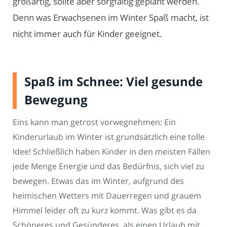
großartig, sollte aber sorgfältig geplant werden.
Denn was Erwachsenen im Winter Spaß macht, ist
nicht immer auch für Kinder geeignet.
Spaß im Schnee: Viel gesunde
Bewegung
Eins kann man getrost vorwegnehmen: Ein
Kinderurlaub im Winter ist grundsätzlich eine tolle
Idee! Schließlich haben Kinder in den meisten Fällen
jede Menge Energie und das Bedürfnis, sich viel zu
bewegen. Etwas das im Winter, aufgrund des
heimischen Wetters mit Dauerregen und grauem
Himmel leider oft zu kurz kommt. Was gibt es da
Schöneres und Gesünderes, als einen Urlaub mit