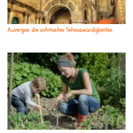
Auvergne: die schönsten Sehenswürdigkeiten