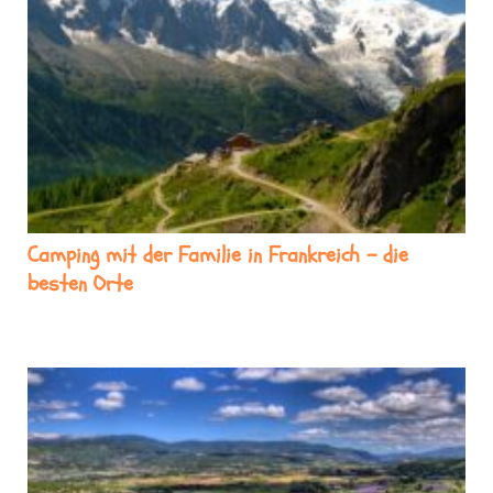
Camping mit der Familie in Frankreich – die
besten Orte