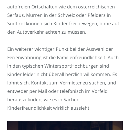
autofreien Ortschaften wie dem österreichischen
Serfaus, Mürren in der Schweiz oder Pfelders in
Südtirol können sich Kinder frei bewegen, ohne auf
den Autoverkehr achten zu müssen.
Ein weiterer wichtiger Punkt bei der Auswahl der
Ferienwohnung ist die Familienfreundlichkeit. Auch
in den typischen WintersportHochburgen sind
Kinder leider nicht überall herzlich willkommen. Es
lohnt sich, Kontakt zum Vermieter zu suchen, und
entweder per Mail oder telefonisch im Vorfeld
herauszufinden, wie es in Sachen
Kinderfreundlichkeit wirklich aussieht.