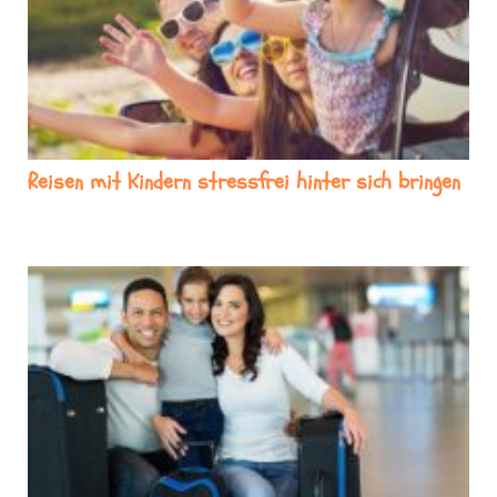
Reisen mit Kindern stressfrei hinter sich bringen