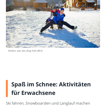
Rodeln, was das Zeug hält.(#03)
Spaß im Schnee: Aktivitäten
für Erwachsene
Ski fahren, Snowboarden und Langlauf machen