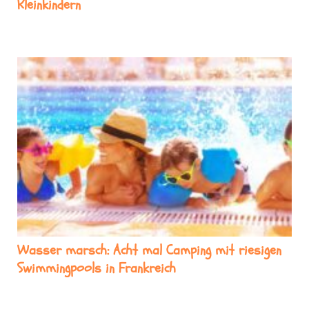
Kleinkindern
Wasser marsch: Acht mal Camping mit riesigen
Swimmingpools in Frankreich