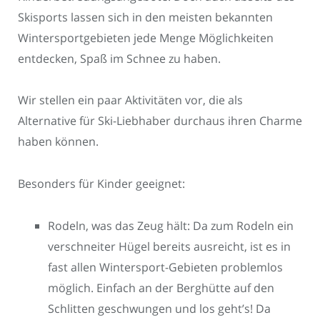
Skisports lassen sich in den meisten bekannten
Wintersportgebieten jede Menge Möglichkeiten
entdecken, Spaß im Schnee zu haben.
Wir stellen ein paar Aktivitäten vor, die als
Alternative für Ski-Liebhaber durchaus ihren Charme
haben können.
Besonders für Kinder geeignet:
Rodeln, was das Zeug hält: Da zum Rodeln ein
verschneiter Hügel bereits ausreicht, ist es in
fast allen Wintersport-Gebieten problemlos
möglich. Einfach an der Berghütte auf den
Schlitten geschwungen und los geht’s! Da