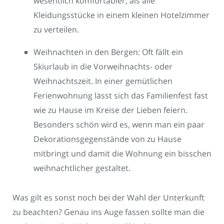
wesentlich komfortabler, als alle
Kleidungsstücke in einem kleinen Hotelzimmer
zu verteilen.
Weihnachten in den Bergen: Oft fällt ein
Skiurlaub in die Vorweihnachts- oder
Weihnachtszeit. In einer gemütlichen
Ferienwohnung lässt sich das Familienfest fast
wie zu Hause im Kreise der Lieben feiern.
Besonders schön wird es, wenn man ein paar
Dekorationsgegenstände von zu Hause
mitbringt und damit die Wohnung ein bisschen
weihnachtlicher gestaltet.
Was gilt es sonst noch bei der Wahl der Unterkunft
zu beachten? Genau ins Auge fassen sollte man die