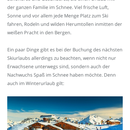
der ganzen Familie im Schnee. Viel frische Luft,
Sonne und vor allem jede Menge Platz zum Ski
fahren, Rodeln und wilden Herumtollen inmitten der
weißen Pracht in den Bergen.
Ein paar Dinge gibt es bei der Buchung des nächsten
Skiurlaubs allerdings zu beachten, wenn nicht nur
Erwachsene unterwegs sind, sondern auch der
Nachwuchs Spaß im Schnee haben möchte. Denn
auch im Winterurlaub gilt: