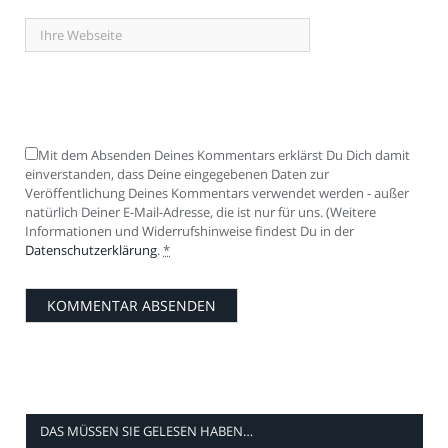
Mit dem Absenden Deines Kommentars erklärst Du Dich damit
einverstanden, dass Deine eingegebenen Daten zur
Veröffentlichung Deines Kommentars verwendet werden - außer
natürlich Deiner E-Mail-Adresse, die ist nur für uns. (Weitere
Informationen und Widerrufshinweise findest Du in der
Datenschutzerklärung
.
*
DAS MÜSSEN SIE GELESEN HABEN…