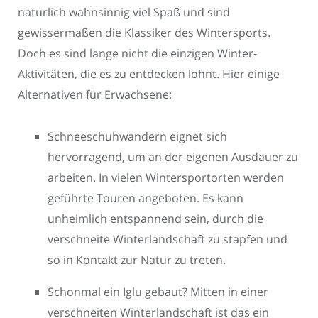
natürlich wahnsinnig viel Spaß und sind
gewissermaßen die Klassiker des Wintersports.
Doch es sind lange nicht die einzigen Winter-
Aktivitäten, die es zu entdecken lohnt. Hier einige
Alternativen für Erwachsene:
Schneeschuhwandern eignet sich
hervorragend, um an der eigenen Ausdauer zu
arbeiten. In vielen Wintersportorten werden
geführte Touren angeboten. Es kann
unheimlich entspannend sein, durch die
verschneite Winterlandschaft zu stapfen und
so in Kontakt zur Natur zu treten.
Schonmal ein Iglu gebaut? Mitten in einer
verschneiten Winterlandschaft ist das ein