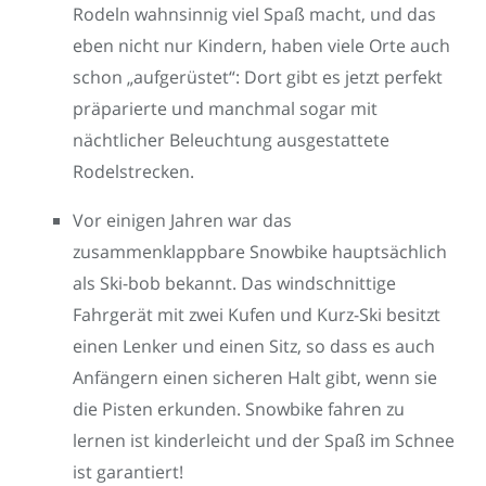
Rodeln wahnsinnig viel Spaß macht, und das
eben nicht nur Kindern, haben viele Orte auch
schon „aufgerüstet“: Dort gibt es jetzt perfekt
präparierte und manchmal sogar mit
nächtlicher Beleuchtung ausgestattete
Rodelstrecken.
Vor einigen Jahren war das
zusammenklappbare Snowbike hauptsächlich
als Ski-bob bekannt. Das windschnittige
Fahrgerät mit zwei Kufen und Kurz-Ski besitzt
einen Lenker und einen Sitz, so dass es auch
Anfängern einen sicheren Halt gibt, wenn sie
die Pisten erkunden. Snowbike fahren zu
lernen ist kinderleicht und der Spaß im Schnee
ist garantiert!