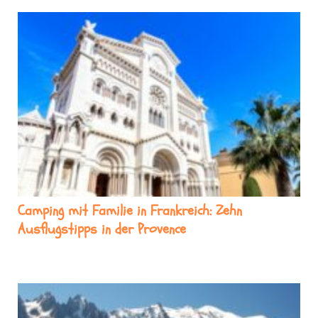
Camping mit Familie in Frankreich: Zehn
Ausflugstipps in der Provence