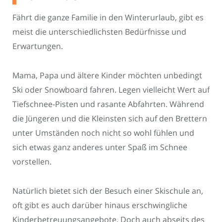
Fährt die ganze Familie in den Winterurlaub, gibt es
meist die unterschiedlichsten Bedürfnisse und
Erwartungen.
Mama, Papa und ältere Kinder möchten unbedingt
Ski oder Snowboard fahren. Legen vielleicht Wert auf
Tiefschnee-Pisten und rasante Abfahrten. Während
die Jüngeren und die Kleinsten sich auf den Brettern
unter Umständen noch nicht so wohl fühlen und
sich etwas ganz anderes unter Spaß im Schnee
vorstellen.
Natürlich bietet sich der Besuch einer Skischule an,
oft gibt es auch darüber hinaus erschwingliche
Kinderbetreuungsangebote. Doch auch abseits des