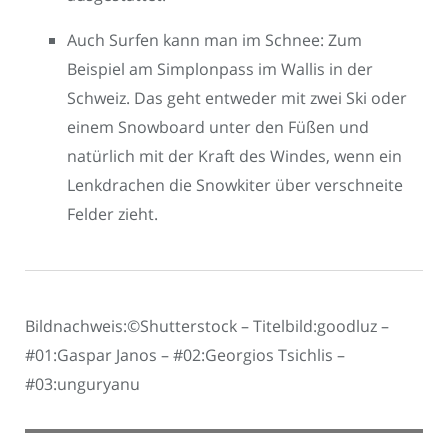
Auch Surfen kann man im Schnee: Zum
Beispiel am Simplonpass im Wallis in der
Schweiz. Das geht entweder mit zwei Ski oder
einem Snowboard unter den Füßen und
natürlich mit der Kraft des Windes, wenn ein
Lenkdrachen die Snowkiter über verschneite
Felder zieht.
Bildnachweis:©Shutterstock – Titelbild:goodluz –
#01:Gaspar Janos – #02:Georgios Tsichlis –
#03:unguryanu