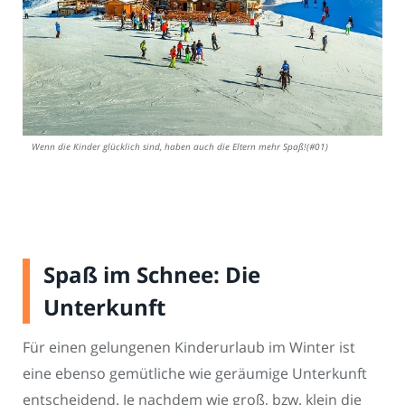
Wenn die Kinder glücklich sind, haben auch die Eltern mehr Spaß!(#01)
Spaß im Schnee: Die
Unterkunft
Für einen gelungenen Kinderurlaub im Winter ist
eine ebenso gemütliche wie geräumige Unterkunft
entscheidend. Je nachdem wie groß, bzw. klein die