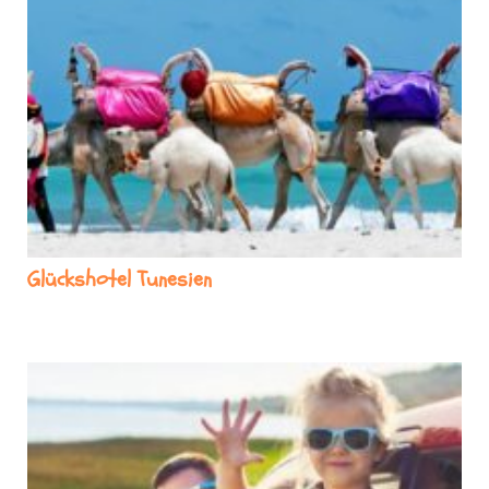
Glückshotel Tunesien