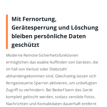
Mit Fernortung,
Gerätesperrung und Löschung
bleiben persönliche Daten
geschützt
Moderne Remote-Sicherheitsfunktionen
ermöglichen das exakte Auffinden von Geräten, die
im Fall von Verlust oder Diebstahl
abhandengekommen sind. Gleichzeitig lassen sich
ferngesteuerte Sperren aktivieren, um unbefugten
Zugriff zu verhindern. Bei Bedarf kann das Gerät
komplett gelöscht werden, sodass sensible Fotos,
Nachrichten und Kontaktdaten dauerhaft entfernt