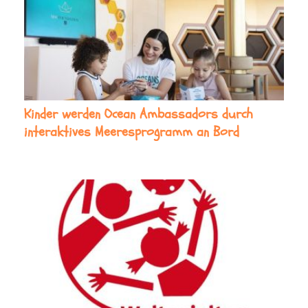
Kinder werden Ocean Ambassadors durch
interaktives Meeresprogramm an Bord