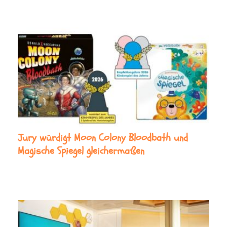
Jury würdigt Moon Colony Bloodbath und
Magische Spiegel gleichermaßen