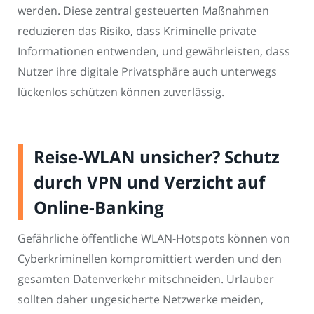
werden. Diese zentral gesteuerten Maßnahmen
reduzieren das Risiko, dass Kriminelle private
Informationen entwenden, und gewährleisten, dass
Nutzer ihre digitale Privatsphäre auch unterwegs
lückenlos schützen können zuverlässig.
Reise-WLAN unsicher? Schutz
durch VPN und Verzicht auf
Online-Banking
Gefährliche öffentliche WLAN-Hotspots können von
Cyberkriminellen kompromittiert werden und den
gesamten Datenverkehr mitschneiden. Urlauber
sollten daher ungesicherte Netzwerke meiden,