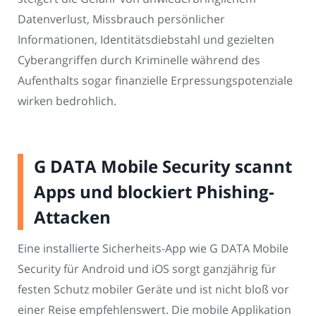
Datenverlust, Missbrauch persönlicher
Informationen, Identitätsdiebstahl und gezielten
Cyberangriffen durch Kriminelle während des
Aufenthalts sogar finanzielle Erpressungspotenziale
wirken bedrohlich.
G DATA Mobile Security scannt
Apps und blockiert Phishing-
Attacken
Eine installierte Sicherheits-App wie G DATA Mobile
Security für Android und iOS sorgt ganzjährig für
festen Schutz mobiler Geräte und ist nicht bloß vor
einer Reise empfehlenswert. Die mobile Applikation