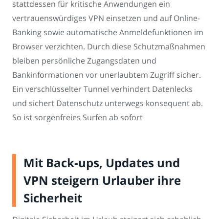
stattdessen für kritische Anwendungen ein
vertrauenswürdiges VPN einsetzen und auf Online-
Banking sowie automatische Anmeldefunktionen im
Browser verzichten. Durch diese Schutzmaßnahmen
bleiben persönliche Zugangsdaten und
Bankinformationen vor unerlaubtem Zugriff sicher.
Ein verschlüsselter Tunnel verhindert Datenlecks
und sichert Datenschutz unterwegs konsequent ab.
So ist sorgenfreies Surfen ab sofort
Mit Back-ups, Updates und
VPN steigern Urlauber ihre
Sicherheit