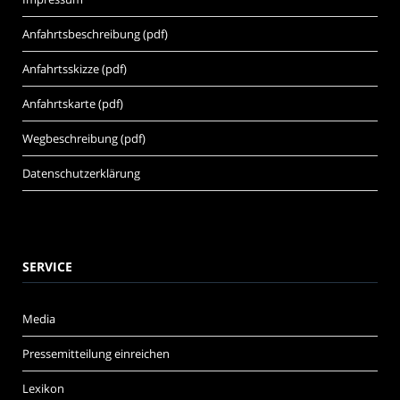
Anfahrtsbeschreibung (pdf)
Anfahrtsskizze (pdf)
Anfahrtskarte (pdf)
Wegbeschreibung (pdf)
Datenschutzerklärung
SERVICE
Media
Pressemitteilung einreichen
Lexikon