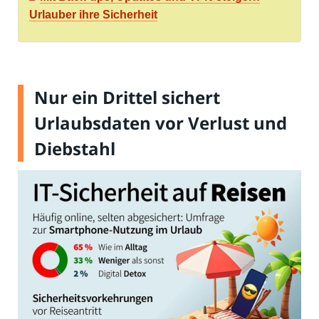
Urlauber ihre Sicherheit
Nur ein Drittel sichert
Urlaubsdaten vor Verlust und
Diebstahl