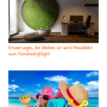
Erinnerungen, die bleiben: so wird Wanddeko
zum Familienhighlight