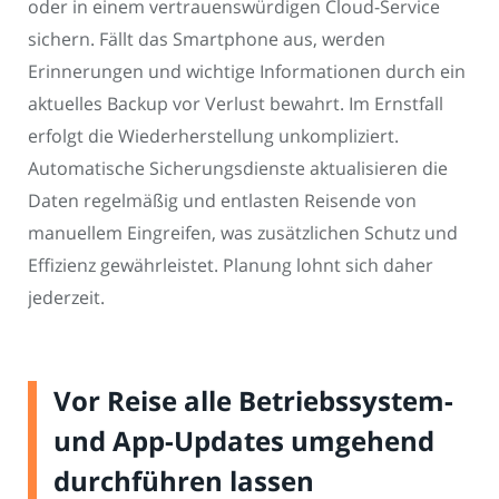
oder in einem vertrauenswürdigen Cloud-Service
sichern. Fällt das Smartphone aus, werden
Erinnerungen und wichtige Informationen durch ein
aktuelles Backup vor Verlust bewahrt. Im Ernstfall
erfolgt die Wiederherstellung unkompliziert.
Automatische Sicherungsdienste aktualisieren die
Daten regelmäßig und entlasten Reisende von
manuellem Eingreifen, was zusätzlichen Schutz und
Effizienz gewährleistet. Planung lohnt sich daher
jederzeit.
Vor Reise alle Betriebssystem-
und App-Updates umgehend
durchführen lassen