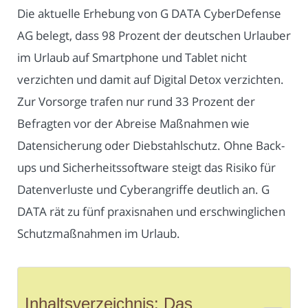
Die aktuelle Erhebung von G DATA CyberDefense
AG belegt, dass 98 Prozent der deutschen Urlauber
im Urlaub auf Smartphone und Tablet nicht
verzichten und damit auf Digital Detox verzichten.
Zur Vorsorge trafen nur rund 33 Prozent der
Befragten vor der Abreise Maßnahmen wie
Datensicherung oder Diebstahlschutz. Ohne Back-
ups und Sicherheitssoftware steigt das Risiko für
Datenverluste und Cyberangriffe deutlich an. G
DATA rät zu fünf praxisnahen und erschwinglichen
Schutzmaßnahmen im Urlaub.
Inhaltsverzeichnis: Das