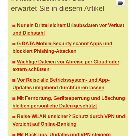
erwartet Sie in diesem Artikel
Nur ein Drittel sichert Urlaubsdaten vor Verlust
und Diebstahl
G DATA Mobile Security scannt Apps und
blockiert Phishing-Attacken
Wichtige Dateien vor Abreise per Cloud oder
extern schützen
Vor Reise alle Betriebssystem- und App-
Updates umgehend durchführen lassen
Mit Fernortung, Gerätesperrung und Löschung
bleiben persönliche Daten geschützt
Reise-WLAN unsicher? Schutz durch VPN und
Verzicht auf Online-Banking
Mit Back-ups, Updates und VPN steigern