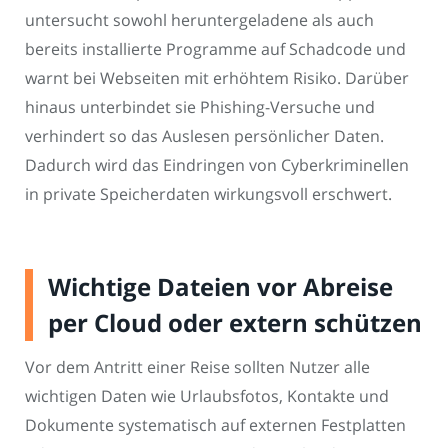
untersucht sowohl heruntergeladene als auch
bereits installierte Programme auf Schadcode und
warnt bei Webseiten mit erhöhtem Risiko. Darüber
hinaus unterbindet sie Phishing-Versuche und
verhindert so das Auslesen persönlicher Daten.
Dadurch wird das Eindringen von Cyberkriminellen
in private Speicherdaten wirkungsvoll erschwert.
Wichtige Dateien vor Abreise
per Cloud oder extern schützen
Vor dem Antritt einer Reise sollten Nutzer alle
wichtigen Daten wie Urlaubsfotos, Kontakte und
Dokumente systematisch auf externen Festplatten