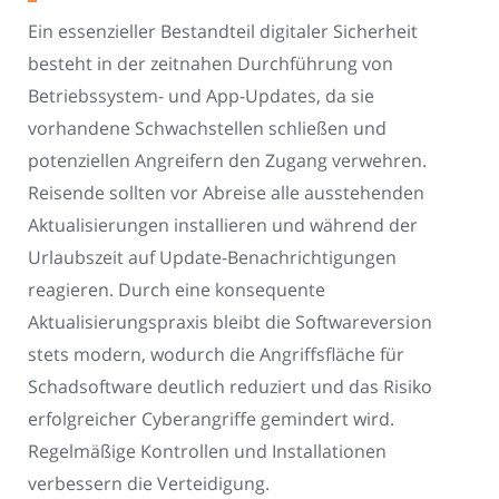
Ein essenzieller Bestandteil digitaler Sicherheit
besteht in der zeitnahen Durchführung von
Betriebssystem- und App-Updates, da sie
vorhandene Schwachstellen schließen und
potenziellen Angreifern den Zugang verwehren.
Reisende sollten vor Abreise alle ausstehenden
Aktualisierungen installieren und während der
Urlaubszeit auf Update-Benachrichtigungen
reagieren. Durch eine konsequente
Aktualisierungspraxis bleibt die Softwareversion
stets modern, wodurch die Angriffsfläche für
Schadsoftware deutlich reduziert und das Risiko
erfolgreicher Cyberangriffe gemindert wird.
Regelmäßige Kontrollen und Installationen
verbessern die Verteidigung.