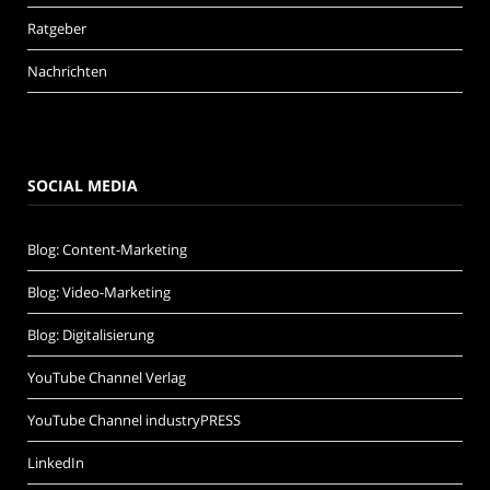
Ratgeber
Nachrichten
SOCIAL MEDIA
Blog: Content-Marketing
Blog: Video-Marketing
Blog: Digitalisierung
YouTube Channel Verlag
YouTube Channel industryPRESS
LinkedIn