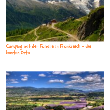
Camping mit der Familie in Frankreich – die
besten Orte