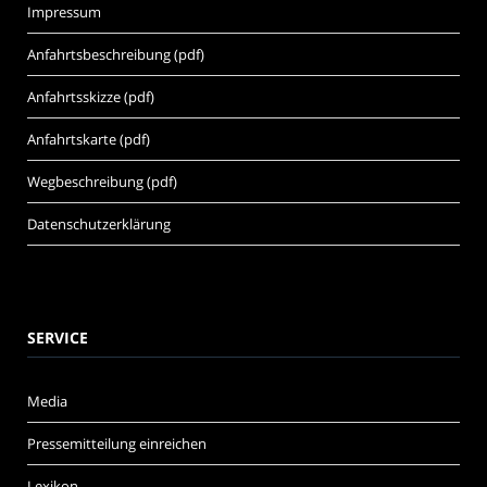
Impressum
Anfahrtsbeschreibung (pdf)
Anfahrtsskizze (pdf)
Anfahrtskarte (pdf)
Wegbeschreibung (pdf)
Datenschutzerklärung
SERVICE
Media
Pressemitteilung einreichen
Lexikon