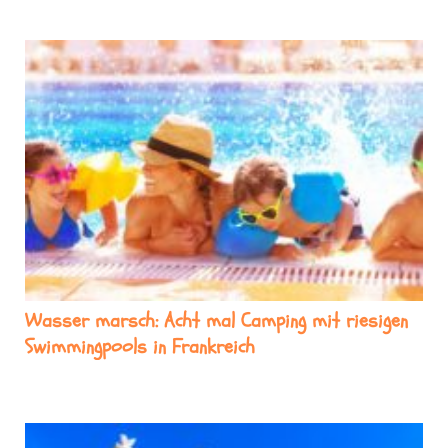
Wasser marsch: Acht mal Camping mit riesigen
Swimmingpools in Frankreich