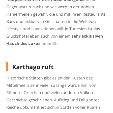
Gegenwart zurück und wie werden der noblen
Flaniermeilen gewahr, die uns mit ihren Restaurants,
Bars und exklusiven Geschäften in die Welt von
Lifestyle und Luxus ziehen will. In Tunesien ist das
Glückshotel eben auch von einem
sehr exklusiven
Hauch des Luxus
umhüllt.
Karthago ruft
Historische Stätten gibt es an den Küsten des
Mittelmeers sehr viele. Zu lange wurde hier von
Römern, Griechen und vielen anderen Völkern
Geschichte geschrieben. Aufstieg und Fall ganzer
Reiche dokumentiert sich in Stätten voller Ruinen