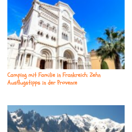
Camping mit Familie in Frankreich: Zehn
Ausflugstipps in der Provence