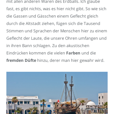
mit allen anderen Waren des Erdballs. Ich glaube
fast, es gibt nichts, was es hier nicht gibt. So wie sich
die Gassen und Gässchen einem Geflecht gleich
durch die Altstadt ziehen, fügen sich die Tausend
Stimmen und Sprachen der Menschen hier zu einem
Geflecht der Laute, die unsere Ohren umfangen und
in ihren Bann schlagen. Zu den akustischen
Eindrücken kommen die vielen
Farben
und die
fremden Düfte
hinzu, derer man hier gewahr wird.