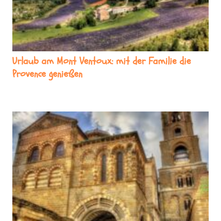
Urlaub am Mont Ventoux: mit der Familie die
Provence genießen