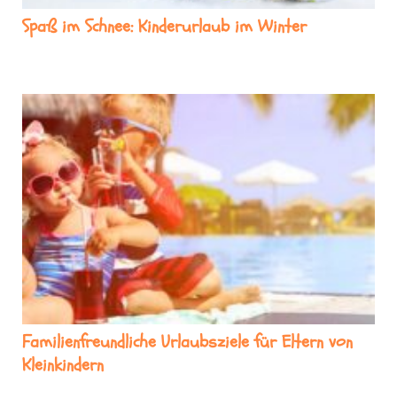
Spaß im Schnee: Kinderurlaub im Winter
Familienfreundliche Urlaubsziele für Eltern von
Kleinkindern