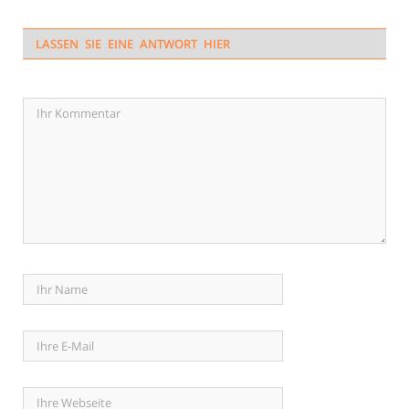
LASSEN SIE EINE ANTWORT HIER