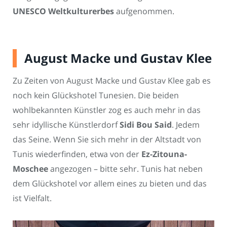
UNESCO Weltkulturerbes
aufgenommen.
August Macke und Gustav Klee
Zu Zeiten von August Macke und Gustav Klee gab es
noch kein Glückshotel Tunesien. Die beiden
wohlbekannten Künstler zog es auch mehr in das
sehr idyllische Künstlerdorf
Sidi Bou Said
. Jedem
das Seine. Wenn Sie sich mehr in der Altstadt von
Tunis wiederfinden, etwa von der
Ez-Zitouna-
Moschee
angezogen – bitte sehr. Tunis hat neben
dem Glückshotel vor allem eines zu bieten und das
ist Vielfalt.