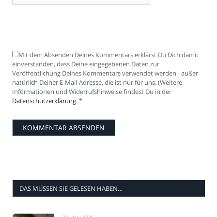
Mit dem Absenden Deines Kommentars erklärst Du Dich damit
einverstanden, dass Deine eingegebenen Daten zur
Veröffentlichung Deines Kommentars verwendet werden - außer
natürlich Deiner E-Mail-Adresse, die ist nur für uns. (Weitere
Informationen und Widerrufshinweise findest Du in der
Datenschutzerklärung
.
*
DAS MÜSSEN SIE GELESEN HABEN…