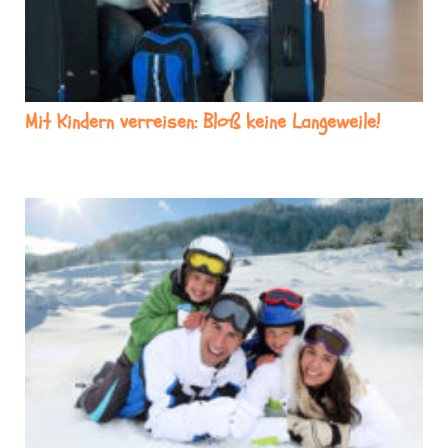
Mit Kindern verreisen: Bloß keine Langeweile!