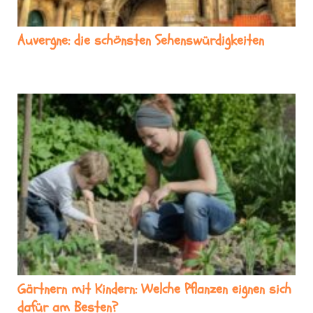
Auvergne: die schönsten Sehenswürdigkeiten
Gärtnern mit Kindern: Welche Pflanzen eignen sich
dafür am Besten?