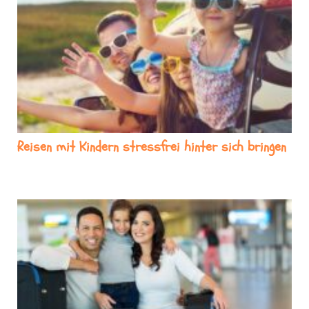
Reisen mit Kindern stressfrei hinter sich bringen