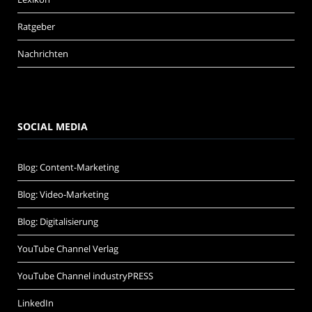
Ratgeber
Nachrichten
SOCIAL MEDIA
Blog: Content-Marketing
Blog: Video-Marketing
Blog: Digitalisierung
YouTube Channel Verlag
YouTube Channel industryPRESS
LinkedIn