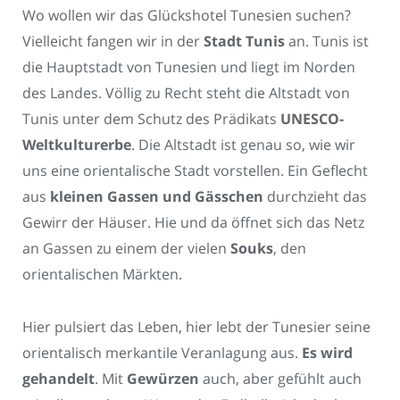
Wo wollen wir das Glückshotel Tunesien suchen?
Vielleicht fangen wir in der
Stadt Tunis
an. Tunis ist
die Hauptstadt von Tunesien und liegt im Norden
des Landes. Völlig zu Recht steht die Altstadt von
Tunis unter dem Schutz des Prädikats
UNESCO-
Weltkulturerbe
. Die Altstadt ist genau so, wie wir
uns eine orientalische Stadt vorstellen. Ein Geflecht
aus
kleinen Gassen und Gässchen
durchzieht das
Gewirr der Häuser. Hie und da öffnet sich das Netz
an Gassen zu einem der vielen
Souks
, den
orientalischen Märkten.
Hier pulsiert das Leben, hier lebt der Tunesier seine
orientalisch merkantile Veranlagung aus.
Es wird
gehandelt
. Mit
Gewürzen
auch, aber gefühlt auch