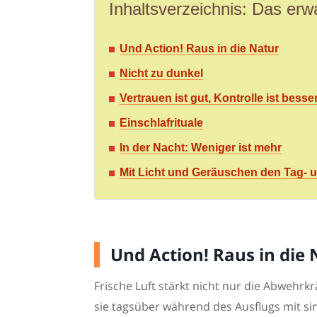
Inhaltsverzeichnis: Das erwa
Und Action! Raus in die Natur
Nicht zu dunkel
Vertrauen ist gut, Kontrolle ist besse
Einschlafrituale
In der Nacht: Weniger ist mehr
Mit Licht und Geräuschen den Tag- 
Und Action! Raus in die
Frische Luft stärkt nicht nur die Abwehrkr
sie tagsüber während des Ausflugs mit si