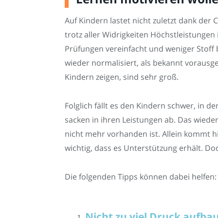
Auf Kindern lastet nicht zuletzt dank der 
trotz aller Widrigkeiten Höchstleistungen
Prüfungen vereinfacht und weniger Stoff b
wieder normalisiert, als bekannt vorausges
Kindern zeigen, sind sehr groß.
Folglich fällt es den Kindern schwer, in d
sacken in ihren Leistungen ab. Das wieder
nicht mehr vorhanden ist. Allein kommt hi
wichtig, dass es Unterstützung erhält. Do
Die folgenden Tipps können dabei helfen:
Nicht zu viel Druck aufba