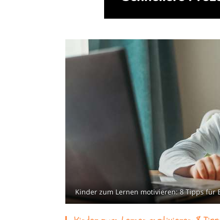
Kinder zum Lernen motivieren: 8 Tipps für E