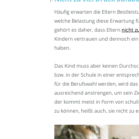
Häufig erwarten die Eltern Bestleis
welche Belastung diese Erwartung fü
gehört es daher, dass Eltern
nicht z
Kindern vertrauen und dennoch ein
haben.
Das Kind muss aber keinen Durchschn
bzw. in der Schule in einer entspre
für die Berufswahl werden, wird das
ausreichend anstrengen, um sein Zi
der kommt meist in Form von schul
zu können, heißt auch, sie nicht zu 