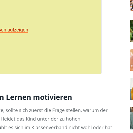
sen aufzeigen
um Lernen motivieren
 sollte sich zuerst die Frage stellen, warum der
 leidet das Kind unter der zu hohen
fühlt es sich im Klassenverband nicht wohl oder hat