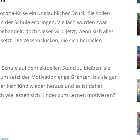
Corona-Krise ein unglaublicher Druck. Sie sollen
 in der Schule erbringen. Vielfach wurden zwar
ehandelt, doch dieser wird jetzt, wenn sich alles
etzt. Die Wissenslücken, die sich bei vielen
er Schule auf dem aktuellen Stand zu bleiben, sie
um setzt der Motivation enge Grenzen, bis sie gar
er kein Kind wieder heraus und es ist daher
ch wie lassen sich Kinder zum Lernen motivieren?
uen