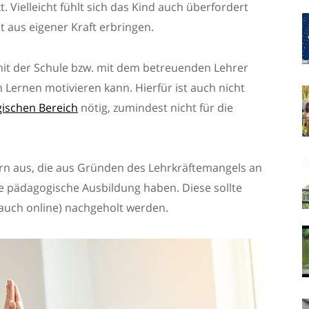
t. Vielleicht fühlt sich das Kind auch überfordert
t aus eigener Kraft erbringen.
mit der Schule bzw. mit dem betreuenden Lehrer
 Lernen motivieren kann. Hierfür ist auch nicht
ischen Bereich
nötig, zumindest nicht für die
rern aus, die aus Gründen des Lehrkräftemangels an
ne pädagogische Ausbildung haben. Diese sollte
auch online) nachgeholt werden.