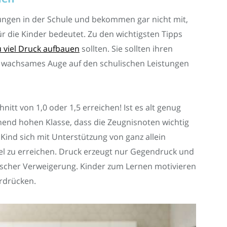
tungen in der Schule und bekommen gar nicht mit,
r die Kinder bedeutet. Zu den wichtigsten Tipps
u viel Druck aufbauen
sollten. Sie sollten ihren
 wachsames Auge auf den schulischen Leistungen
itt von 1,0 oder 1,5 erreichen! Ist es alt genug
chend hohen Klasse, dass die Zeugnisnoten wichtig
 Kind sich mit Unterstützung von ganz allein
el zu erreichen. Druck erzeugt nur Gegendruck und
ischer Verweigerung. Kinder zum Lernen motivieren
erdrücken.