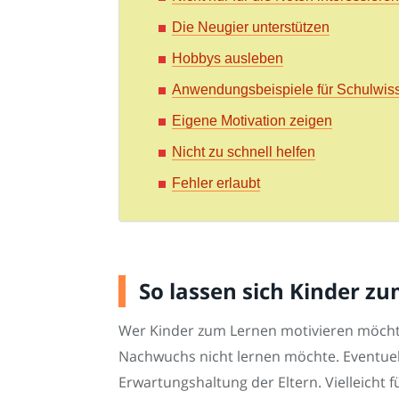
Die Neugier unterstützen
Hobbys ausleben
Anwendungsbeispiele für Schulwis
Eigene Motivation zeigen
Nicht zu schnell helfen
Fehler erlaubt
So lassen sich Kinder z
Wer Kinder zum Lernen motivieren möchte,
Nachwuchs nicht lernen möchte. Eventuell
Erwartungshaltung der Eltern. Vielleicht 