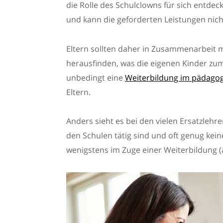
die Rolle des Schulclowns für sich entdeck
und kann die geforderten Leistungen nich
Eltern sollten daher in Zusammenarbeit 
herausfinden, was die eigenen Kinder zum
unbedingt eine
Weiterbildung im pädagog
Eltern.
Anders sieht es bei den vielen Ersatzleh
den Schulen tätig sind und oft genug kei
wenigstens im Zuge einer Weiterbildung (