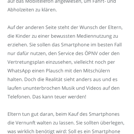
auf das Mobiltelefon angewiesen, um Fahrt- und
Abholzeiten zu klären.
Auf der anderen Seite steht der Wunsch der Eltern,
die Kinder zu einer bewussten Mediennutzung zu
erziehen. Sie sollen das Smartphone im besten Fall
nur dafür nutzen, den Service des ÖPNV oder den
Vertretungsplan einzusehen, vielleicht noch per
WhatsApp einen Plausch mit den Mitschülern
halten. Doch die Realität sieht anders aus und es
laufen ununterbrochen Musik und Videos auf den
Telefonen. Das kann teuer werden!
Eltern tun gut daran, beim Kauf des Smartphones
die Vernunft walten zu lassen. Sie sollten überlegen,
was wirklich benötigt wird: Soll es ein Smartphone