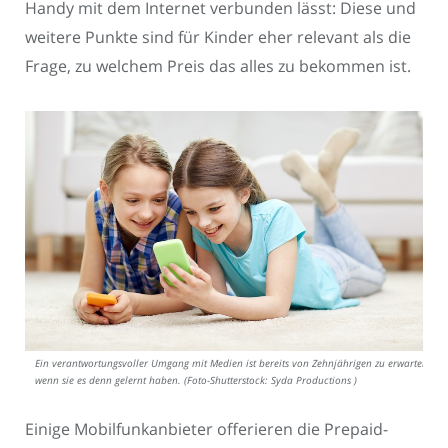
Handy mit dem Internet verbunden lässt: Diese und
weitere Punkte sind für Kinder eher relevant als die
Frage, zu welchem Preis das alles zu bekommen ist.
Ein verantwortungsvoller Umgang mit Medien ist bereits von Zehnjährigen zu erwarten,
wenn sie es denn gelernt haben. (Foto-Shutterstock: Syda Productions )
Einige Mobilfunkanbieter offerieren die Prepaid-