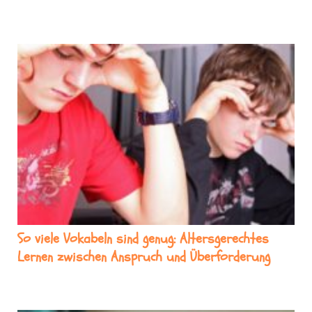
So viele Vokabeln sind genug: Altersgerechtes
Lernen zwischen Anspruch und Überforderung