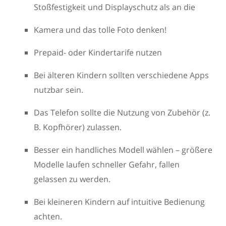
Stoßfestigkeit und Displayschutz als an die
Kamera und das tolle Foto denken!
Prepaid- oder Kindertarife nutzen
Bei älteren Kindern sollten verschiedene Apps
nutzbar sein.
Das Telefon sollte die Nutzung von Zubehör (z.
B. Kopfhörer) zulassen.
Besser ein handliches Modell wählen – größere
Modelle laufen schneller Gefahr, fallen
gelassen zu werden.
Bei kleineren Kindern auf intuitive Bedienung
achten.