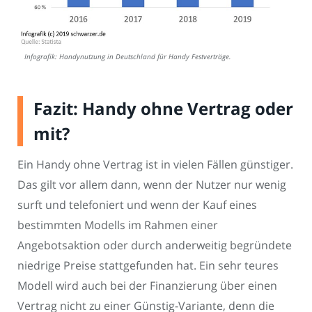
Infografik: Handynutzung in Deutschland für Handy Festverträge.
Fazit: Handy ohne Vertrag oder
mit?
Ein Handy ohne Vertrag ist in vielen Fällen günstiger.
Das gilt vor allem dann, wenn der Nutzer nur wenig
surft und telefoniert und wenn der Kauf eines
bestimmten Modells im Rahmen einer
Angebotsaktion oder durch anderweitig begründete
niedrige Preise stattgefunden hat. Ein sehr teures
Modell wird auch bei der Finanzierung über einen
Vertrag nicht zu einer Günstig-Variante, denn die