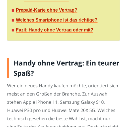
Prepaid-Karte ohne Vertrag?
Welches Smartphone ist das richtige?
Fazit: Handy ohne Vertrag oder mit?
Handy ohne Vertrag: Ein teurer
Spaß?
Wer ein neues Handy kaufen möchte, orientiert sich
meist an den Großen der Branche. Zur Auswahl
stehen Apple iPhone 11, Samsung Galaxy S10,
Huawei P30 pro und Huawei Mate 20X 5G. Welches
technisch gesehen die beste Wahl ist, macht nur
eine Seite der Kaufentscheidung aus. Doch wie sieht