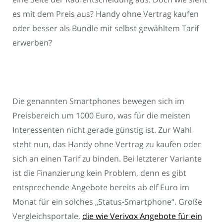
es mit dem Preis aus? Handy ohne Vertrag kaufen
oder besser als Bundle mit selbst gewähltem Tarif
erwerben?
Die genannten Smartphones bewegen sich im
Preisbereich um 1000 Euro, was für die meisten
Interessenten nicht gerade günstig ist. Zur Wahl
steht nun, das Handy ohne Vertrag zu kaufen oder
sich an einen Tarif zu binden. Bei letzterer Variante
ist die Finanzierung kein Problem, denn es gibt
entsprechende Angebote bereits ab elf Euro im
Monat für ein solches „Status-Smartphone“. Große
Vergleichsportale,
die wie Verivox Angebote für ein