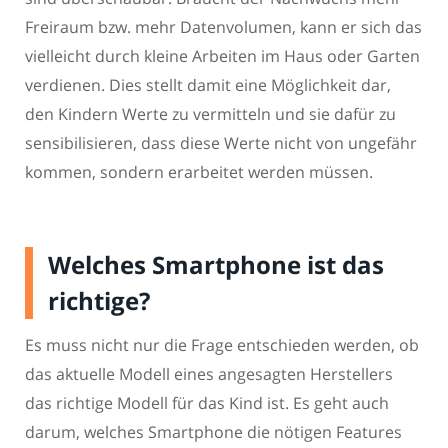
Freiraum bzw. mehr Datenvolumen, kann er sich das
vielleicht durch kleine Arbeiten im Haus oder Garten
verdienen. Dies stellt damit eine Möglichkeit dar,
den Kindern Werte zu vermitteln und sie dafür zu
sensibilisieren, dass diese Werte nicht von ungefähr
kommen, sondern erarbeitet werden müssen.
Welches Smartphone ist das
richtige?
Es muss nicht nur die Frage entschieden werden, ob
das aktuelle Modell eines angesagten Herstellers
das richtige Modell für das Kind ist. Es geht auch
darum, welches Smartphone die nötigen Features