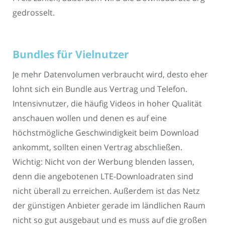
gedrosselt.
Bundles für Vielnutzer
Je mehr Datenvolumen verbraucht wird, desto eher
lohnt sich ein Bundle aus Vertrag und Telefon.
Intensivnutzer, die häufig Videos in hoher Qualität
anschauen wollen und denen es auf eine
höchstmögliche Geschwindigkeit beim Download
ankommt, sollten einen Vertrag abschließen.
Wichtig: Nicht von der Werbung blenden lassen,
denn die angebotenen LTE-Downloadraten sind
nicht überall zu erreichen. Außerdem ist das Netz
der günstigen Anbieter gerade im ländlichen Raum
nicht so gut ausgebaut und es muss auf die großen