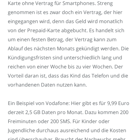
Karte ohne Vertrag für Smartphones. Streng
genommen ist es zwar doch ein Vertrag, der hier
eingegangen wird, denn das Geld wird monatlich
von der Prepaid-Karte abgebucht. Es handelt sich
um einen festen Betrag, der Vertrag kann zum
Ablauf des nächsten Monats gekündigt werden. Die
Kündigungsfristen sind unterschiedlich lang und
reichen von einer Woche bis zu vier Wochen. Der
Vorteil daran ist, dass das Kind das Telefon und die
vorhandenen Daten nutzen kann.
Ein Beispiel von Vodafone: Hier gibt es für 9,99 Euro
derzeit 2,5 GB Daten pro Monat. Dazu kommen 200
Freiminuten oder 200 SMS. Für Kinder oder
Jugendliche durchaus ausreichend und die Kosten
sind überschaubar. Braucht der Nachwuchs mehr