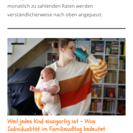
monatlich zu zahlenden Raten werden
verständlicherweise nach oben angepasst.
Weil jedes Kind einzigartig ist – Was
Individualität im Familienalltag bedeutet