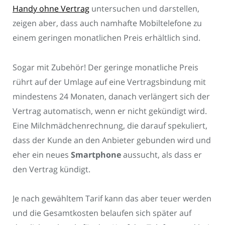
Handy ohne Vertrag
untersuchen und darstellen,
zeigen aber, dass auch namhafte Mobiltelefone zu
einem geringen monatlichen Preis erhältlich sind.
Sogar mit Zubehör! Der geringe monatliche Preis
rührt auf der Umlage auf eine Vertragsbindung mit
mindestens 24 Monaten, danach verlängert sich der
Vertrag automatisch, wenn er nicht gekündigt wird.
Eine Milchmädchenrechnung, die darauf spekuliert,
dass der Kunde an den Anbieter gebunden wird und
eher ein neues
Smartphone
aussucht, als dass er
den Vertrag kündigt.
Je nach gewähltem Tarif kann das aber teuer werden
und die Gesamtkosten belaufen sich später auf