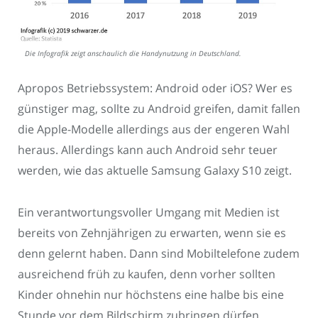
Die Infografik zeigt anschaulich die Handynutzung in Deutschland.
Apropos Betriebssystem: Android oder iOS? Wer es
günstiger mag, sollte zu Android greifen, damit fallen
die Apple-Modelle allerdings aus der engeren Wahl
heraus. Allerdings kann auch Android sehr teuer
werden, wie das aktuelle Samsung Galaxy S10 zeigt.
Ein verantwortungsvoller Umgang mit Medien ist
bereits von Zehnjährigen zu erwarten, wenn sie es
denn gelernt haben. Dann sind Mobiltelefone zudem
ausreichend früh zu kaufen, denn vorher sollten
Kinder ohnehin nur höchstens eine halbe bis eine
Stunde vor dem Bildschirm zubringen dürfen.