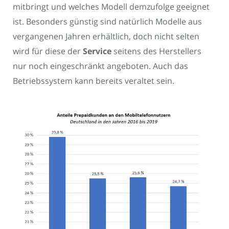
mitbringt und welches Modell demzufolge geeignet
ist. Besonders günstig sind natürlich Modelle aus
vergangenen Jahren erhältlich, doch nicht selten
wird für diese der
Service
seitens des Herstellers
nur noch eingeschränkt angeboten. Auch das
Betriebssystem kann bereits veraltet sein.