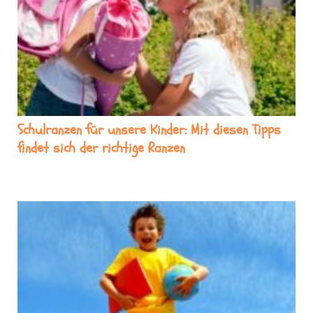
Schulranzen für unsere Kinder: Mit diesen Tipps
findet sich der richtige Ranzen