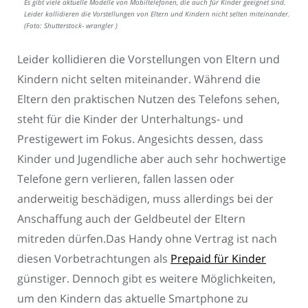
Es gibt viele aktuelle Modelle von Mobiltelefonen, die auch für Kinder geeignet sind.
Leider kollidieren die Vorstellungen von Eltern und Kindern nicht selten miteinander.
(Foto: Shutterstock- wrangler )
Leider kollidieren die Vorstellungen von Eltern und
Kindern nicht selten miteinander. Während die
Eltern den praktischen Nutzen des Telefons sehen,
steht für die Kinder der Unterhaltungs- und
Prestigewert im Fokus. Angesichts dessen, dass
Kinder und Jugendliche aber auch sehr hochwertige
Telefone gern verlieren, fallen lassen oder
anderweitig beschädigen, muss allerdings bei der
Anschaffung auch der Geldbeutel der Eltern
mitreden dürfen.Das Handy ohne Vertrag ist nach
diesen Vorbetrachtungen als
Prepaid für Kinder
günstiger. Dennoch gibt es weitere Möglichkeiten,
um den Kindern das aktuelle Smartphone zu