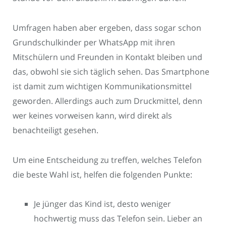
Umfragen haben aber ergeben, dass sogar schon
Grundschulkinder per WhatsApp mit ihren
Mitschülern und Freunden in Kontakt bleiben und
das, obwohl sie sich täglich sehen. Das Smartphone
ist damit zum wichtigen Kommunikationsmittel
geworden. Allerdings auch zum Druckmittel, denn
wer keines vorweisen kann, wird direkt als
benachteiligt gesehen.
Um eine Entscheidung zu treffen, welches Telefon
die beste Wahl ist, helfen die folgenden Punkte:
Je jünger das Kind ist, desto weniger
hochwertig muss das Telefon sein. Lieber an