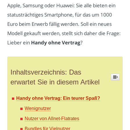
Apple, Samsung oder Huawei: Sie alle bieten ein
statusträchtiges Smartphone, für das um 1000
Euro beim Erwerb fällig werden. Soll ein neues
Modell gekauft werden, stellt sich daher die Frage:
Lieber ein
Handy ohne Vertrag
?
Inhaltsverzeichnis: Das
erwartet Sie in diesem Artikel
Handy ohne Vertrag: Ein teurer Spaß?
Wenignutzer
Nutzer von Allnet-Flatrates
Bundles für Vielnutzer