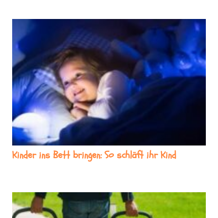
Kinder ins Bett bringen: So schläft ihr Kind