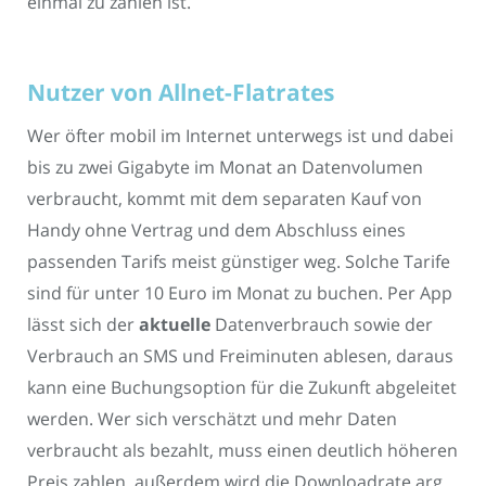
einmal zu zahlen ist.
Nutzer von Allnet-Flatrates
Wer öfter mobil im Internet unterwegs ist und dabei
bis zu zwei Gigabyte im Monat an Datenvolumen
verbraucht, kommt mit dem separaten Kauf von
Handy ohne Vertrag und dem Abschluss eines
passenden Tarifs meist günstiger weg. Solche Tarife
sind für unter 10 Euro im Monat zu buchen. Per App
lässt sich der
aktuelle
Datenverbrauch sowie der
Verbrauch an SMS und Freiminuten ablesen, daraus
kann eine Buchungsoption für die Zukunft abgeleitet
werden. Wer sich verschätzt und mehr Daten
verbraucht als bezahlt, muss einen deutlich höheren
Preis zahlen, außerdem wird die Downloadrate arg