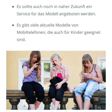
Es sollte auch noch in naher Zukunft ein
Service für das Modell angeboten werden.
Es gibt viele aktuelle Modelle von
Mobiltelefonen, die auch für Kinder geeignet
sind.