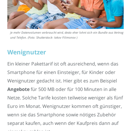
Je mehr Datenvolumen verbraucht wird, desto eher lohnt sich ein Bundle aus Vertrag
und Telefon. (Foto: Shutterstock- Iakov Filimonov )
Wenignutzer
Ein kleiner Pakettarif ist oft ausreichend, wenn das
Smartphone für einen Einsteiger, für Kinder oder
Wenignutzer gedacht ist. Hier gibt es zum Beispiel
Angebote
für 500 MB oder für 100 Minuten in alle
Netze. Solche Tarife kosten teilweise weniger als fünf
Euro im Monat. Wenignutzer kommen oft günstiger,
wenn sie das Smartphone sowie nötiges Zubehör
separat kaufen, auch wenn der Kaufpreis dann auf