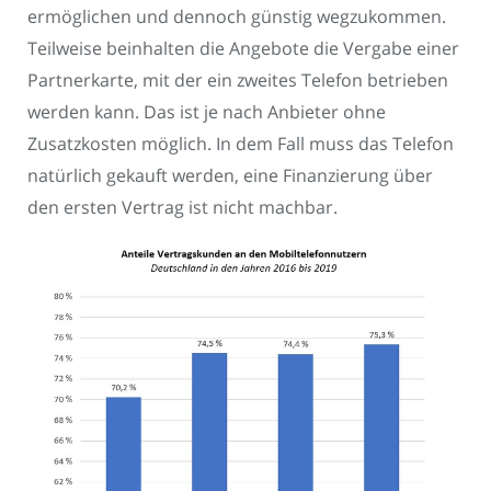
ermöglichen und dennoch günstig wegzukommen.
Teilweise beinhalten die Angebote die Vergabe einer
Partnerkarte, mit der ein zweites Telefon betrieben
werden kann. Das ist je nach Anbieter ohne
Zusatzkosten möglich. In dem Fall muss das Telefon
natürlich gekauft werden, eine Finanzierung über
den ersten Vertrag ist nicht machbar.