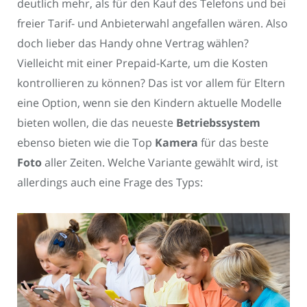
deutlich mehr, als für den Kauf des Telefons und bei
freier Tarif- und Anbieterwahl angefallen wären. Also
doch lieber das Handy ohne Vertrag wählen?
Vielleicht mit einer Prepaid-Karte, um die Kosten
kontrollieren zu können? Das ist vor allem für Eltern
eine Option, wenn sie den Kindern aktuelle Modelle
bieten wollen, die das neueste
Betriebssystem
ebenso bieten wie die Top
Kamera
für das beste
Foto
aller Zeiten. Welche Variante gewählt wird, ist
allerdings auch eine Frage des Typs: