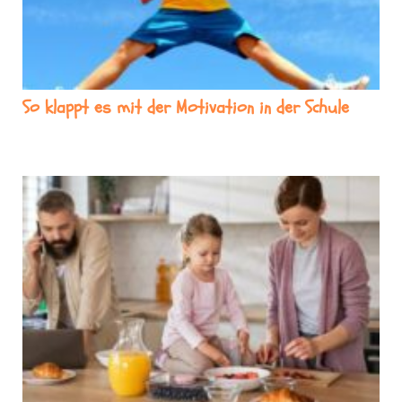
So klappt es mit der Motivation in der Schule