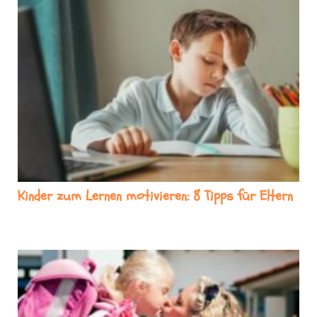
Kinder zum Lernen motivieren: 8 Tipps für Eltern