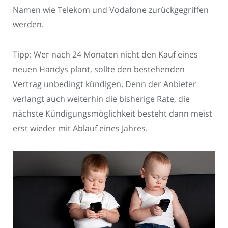
Namen wie Telekom und Vodafone zurückgegriffen
werden.
Tipp: Wer nach 24 Monaten nicht den Kauf eines
neuen Handys plant, sollte den bestehenden
Vertrag unbedingt kündigen. Denn der Anbieter
verlangt auch weiterhin die bisherige Rate, die
nächste Kündigungsmöglichkeit besteht dann meist
erst wieder mit Ablauf eines Jahres.