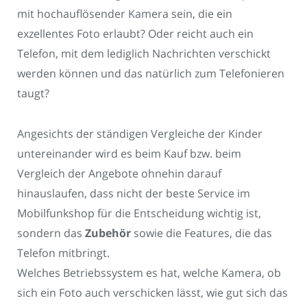
mit hochauflösender Kamera sein, die ein
exzellentes Foto erlaubt? Oder reicht auch ein
Telefon, mit dem lediglich Nachrichten verschickt
werden können und das natürlich zum Telefonieren
taugt?
Angesichts der ständigen Vergleiche der Kinder
untereinander wird es beim Kauf bzw. beim
Vergleich der Angebote ohnehin darauf
hinauslaufen, dass nicht der beste Service im
Mobilfunkshop für die Entscheidung wichtig ist,
sondern das
Zubehör
sowie die Features, die das
Telefon mitbringt.
Welches Betriebssystem es hat, welche Kamera, ob
sich ein Foto auch verschicken lässt, wie gut sich das