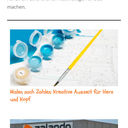
machen.
Malen nach Zahlen: Kreative Auszeit für Herz
und Kopf