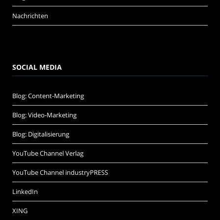
Nachrichten
SOCIAL MEDIA
Blog: Content-Marketing
Blog: Video-Marketing
Blog: Digitalisierung
YouTube Channel Verlag
YouTube Channel industryPRESS
LinkedIn
XING