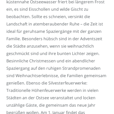
küstennahe Ostseewasser friert bei längerem Frost
ein, es sind Eisschollen und wilde Gischt zu
beobachten. Sollte es schneien, versinkt die
Landschaft in atemberaubender Ruhe – die Zeit ist
ideal für geruhsame Spaziergänge mit der ganzen
Familie. Besonders hübsch sind in der Adventszeit
die Städte anzusehen, wenn sie weihnachtlich
geschmückt sind und ihre bunten Lichter zeigen.
Besinnliche Christmessen und ein abendlicher
Spaziergang auf den ruhigen Strandpromenaden
sind Weihnachtserlebnisse, die Familien gemeinsam
genießen. Ebenso die Silvesterfeuerwerke:
Traditionelle Höhenfeuerwerke werden in vielen
Städten an der Ostsee veranstaltet und locken
unzählige Gäste, die gemeinsam das neue Jahr
begrüßen wollen. Am 1. Januar findet das