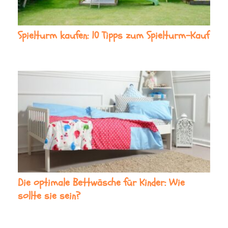
Spielturm kaufen: 10 Tipps zum Spielturm-Kauf
Die optimale Bettwäsche für Kinder: Wie
sollte sie sein?