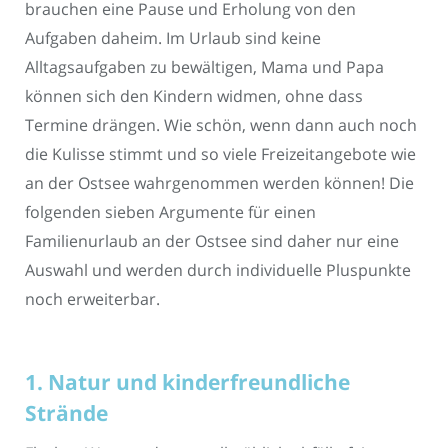
brauchen eine Pause und Erholung von den
Aufgaben daheim. Im Urlaub sind keine
Alltagsaufgaben zu bewältigen, Mama und Papa
können sich den Kindern widmen, ohne dass
Termine drängen. Wie schön, wenn dann auch noch
die Kulisse stimmt und so viele Freizeitangebote wie
an der Ostsee wahrgenommen werden können! Die
folgenden sieben Argumente für einen
Familienurlaub an der Ostsee sind daher nur eine
Auswahl und werden durch individuelle Pluspunkte
noch erweiterbar.
1. Natur und kinderfreundliche
Strände