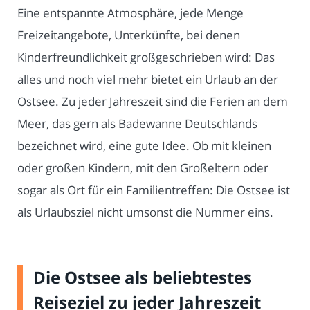
Eine entspannte Atmosphäre, jede Menge
Freizeitangebote, Unterkünfte, bei denen
Kinderfreundlichkeit großgeschrieben wird: Das
alles und noch viel mehr bietet ein Urlaub an der
Ostsee. Zu jeder Jahreszeit sind die Ferien an dem
Meer, das gern als Badewanne Deutschlands
bezeichnet wird, eine gute Idee. Ob mit kleinen
oder großen Kindern, mit den Großeltern oder
sogar als Ort für ein Familientreffen: Die Ostsee ist
als Urlaubsziel nicht umsonst die Nummer eins.
Die Ostsee als beliebtestes
Reiseziel zu jeder Jahreszeit