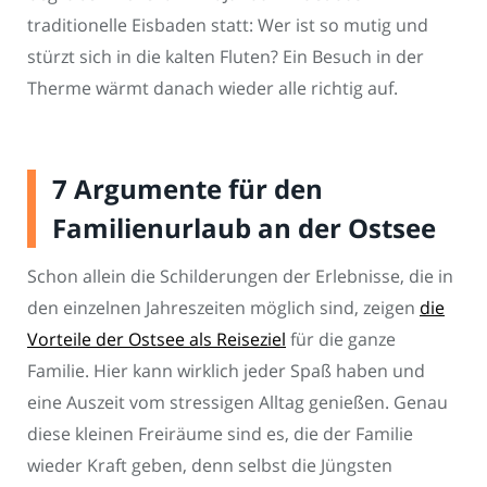
traditionelle Eisbaden statt: Wer ist so mutig und
stürzt sich in die kalten Fluten? Ein Besuch in der
Therme wärmt danach wieder alle richtig auf.
7 Argumente für den
Familienurlaub an der Ostsee
Schon allein die Schilderungen der Erlebnisse, die in
den einzelnen Jahreszeiten möglich sind, zeigen
die
Vorteile der Ostsee als Reiseziel
für die ganze
Familie. Hier kann wirklich jeder Spaß haben und
eine Auszeit vom stressigen Alltag genießen. Genau
diese kleinen Freiräume sind es, die der Familie
wieder Kraft geben, denn selbst die Jüngsten