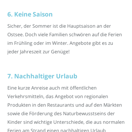
6. Keine Saison
Sicher, der Sommer ist die Hauptsaison an der
Ostsee. Doch viele Familien schwören auf die Ferien
im Frühling oder im Winter. Angebote gibt es zu
jeder Jahreszeit zur Genüge!
7. Nachhaltiger Urlaub
Eine kurze Anreise auch mit öffentlichen
Verkehrsmitteln, das Angebot von regionalen
Produkten in den Restaurants und auf den Märkten
sowie die Förderung des Naturbewusstseins der
Kinder sind wichtige Unterschiede, die aus normalen
Ferien am Strand einen nachhaltigen Urlaub