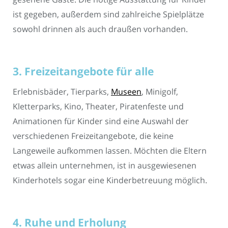
ist gegeben, außerdem sind zahlreiche Spielplätze
sowohl drinnen als auch draußen vorhanden.
3. Freizeitangebote für alle
Erlebnisbäder, Tierparks,
Museen
, Minigolf,
Kletterparks, Kino, Theater, Piratenfeste und
Animationen für Kinder sind eine Auswahl der
verschiedenen Freizeitangebote, die keine
Langeweile aufkommen lassen. Möchten die Eltern
etwas allein unternehmen, ist in ausgewiesenen
Kinderhotels sogar eine Kinderbetreuung möglich.
4. Ruhe und Erholung