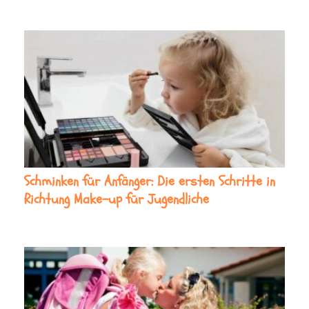
Schminken für Anfänger: Die ersten Schritte in
Richtung Make-up für Jugendliche