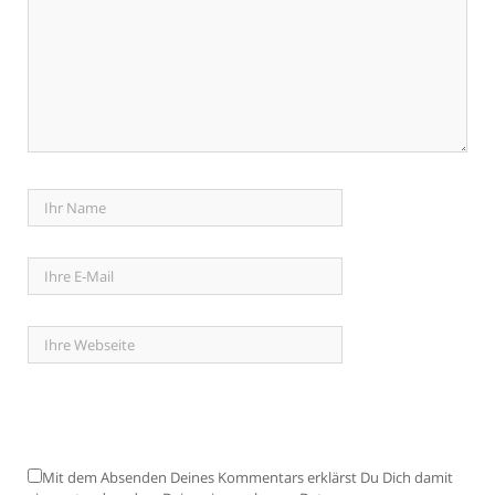
Mit dem Absenden Deines Kommentars erklärst Du Dich damit