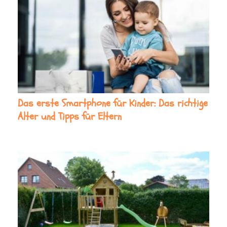
Das erste Smartphone für Kinder: Das richtige
Alter und Tipps für Eltern