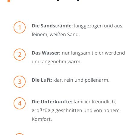
Die Sandstrände:
langgezogen und aus
feinem, weißen Sand.
Das Wasser:
nur langsam tiefer werdend
und angenehm warm.
Die Luft:
klar, rein und pollenarm.
Die Unterkünfte:
familienfreundlich,
großzügig geschnitten und von hohem
Komfort.