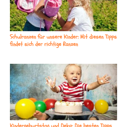
Schulranzen für unsere Kinder: Mit diesen Tipps
findet sich der richtige Ranzen
Kindergeburtstag und Deko: Die besten Tipps