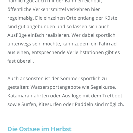
nämlich gut auch mit der Bahn erreichbar,
öffentliche Verkehrsmittel verkehren hier
regelmäßig. Die einzelnen Orte entlang der Küste
sind gut angebunden und so lassen sich auch
Ausflüge einfach realisieren. Wer dabei sportlich
unterwegs sein möchte, kann zudem ein Fahrrad
ausleihen, entsprechende Verleihstationen gibt es
fast überall.
Auch ansonsten ist der Sommer sportlich zu
gestalten: Wassersportangebote wie Segelkurse,
Katamaranfahrten oder Ausflüge mit dem Tretboot
sowie Surfen, Kitesurfen oder Paddeln sind möglich.
Die Ostsee im Herbst