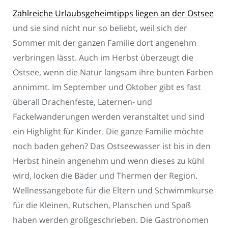
Zahlreiche Urlaubsgeheimtipps liegen an der Ostsee
und sie sind nicht nur so beliebt, weil sich der
Sommer mit der ganzen Familie dort angenehm
verbringen lässt. Auch im Herbst überzeugt die
Ostsee, wenn die Natur langsam ihre bunten Farben
annimmt. Im September und Oktober gibt es fast
überall Drachenfeste, Laternen- und
Fackelwanderungen werden veranstaltet und sind
ein Highlight für Kinder. Die ganze Familie möchte
noch baden gehen? Das Ostseewasser ist bis in den
Herbst hinein angenehm und wenn dieses zu kühl
wird, locken die Bäder und Thermen der Region.
Wellnessangebote für die Eltern und Schwimmkurse
für die Kleinen, Rutschen, Planschen und Spaß
haben werden großgeschrieben. Die Gastronomen