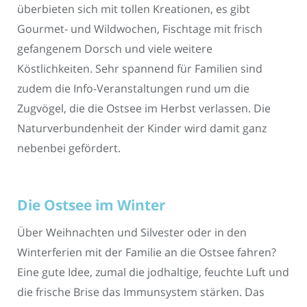
überbieten sich mit tollen Kreationen, es gibt
Gourmet- und Wildwochen, Fischtage mit frisch
gefangenem Dorsch und viele weitere
Köstlichkeiten. Sehr spannend für Familien sind
zudem die Info-Veranstaltungen rund um die
Zugvögel, die die Ostsee im Herbst verlassen. Die
Naturverbundenheit der Kinder wird damit ganz
nebenbei gefördert.
Die Ostsee im Winter
Über Weihnachten und Silvester oder in den
Winterferien mit der Familie an die Ostsee fahren?
Eine gute Idee, zumal die jodhaltige, feuchte Luft und
die frische Brise das Immunsystem stärken. Das