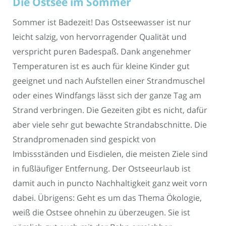
Die Ostsee im Sommer
Sommer ist Badezeit! Das Ostseewasser ist nur
leicht salzig, von hervorragender Qualität und
verspricht puren Badespaß. Dank angenehmer
Temperaturen ist es auch für kleine Kinder gut
geeignet und nach Aufstellen einer Strandmuschel
oder eines Windfangs lässt sich der ganze Tag am
Strand verbringen. Die Gezeiten gibt es nicht, dafür
aber viele sehr gut bewachte Strandabschnitte. Die
Strandpromenaden sind gespickt von
Imbissständen und Eisdielen, die meisten Ziele sind
in fußläufiger Entfernung. Der Ostseeurlaub ist
damit auch in puncto Nachhaltigkeit ganz weit vorn
dabei. Übrigens: Geht es um das Thema Ökologie,
weiß die Ostsee ohnehin zu überzeugen. Sie ist