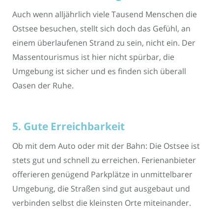
Auch wenn alljährlich viele Tausend Menschen die
Ostsee besuchen, stellt sich doch das Gefühl, an
einem überlaufenen Strand zu sein, nicht ein. Der
Massentourismus ist hier nicht spürbar, die
Umgebung ist sicher und es finden sich überall
Oasen der Ruhe.
5. Gute Erreichbarkeit
Ob mit dem Auto oder mit der Bahn: Die Ostsee ist
stets gut und schnell zu erreichen. Ferienanbieter
offerieren genügend Parkplätze in unmittelbarer
Umgebung, die Straßen sind gut ausgebaut und
verbinden selbst die kleinsten Orte miteinander.