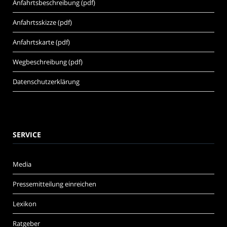
Anfahrtsbeschreibung (pdf)
Anfahrtsskizze (pdf)
Anfahrtskarte (pdf)
Wegbeschreibung (pdf)
Datenschutzerklärung
SERVICE
Media
Pressemitteilung einreichen
Lexikon
Ratgeber