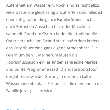
Aufenthalt am Wasser ein. Noch sind es nicht allzu
viele Gäste, die gleichzeitig anzutreffen sind, alles ist
eher ruhig, wenn die ganze Familie Steine sucht,
nach Bernstein Ausschau hält oder Muscheln
sammelt. Rund um Ostern findet die traditionelle
Ostereiersuche am Strand statt, außerdem kreiert
das Osterfeuer eine ganz eigene Atmosphäre. Die
Feiern um den 1. Mai herum läuten die
Tourismussaison ein, es finden zahlreiche Märkte
und bunte Programme statt. Die erste Bootstour
des Jahres sowie der Sprung in das noch kalte
Wasser sind ebenfalls Erlebnisse, die niemand in der
Familie je vergessen wird.