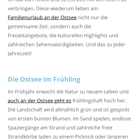
verbringen. Diese wiederum lieben am
Familienurlaub an der Ostsee
nicht nur die
gemeinsame Zeit, sondern auch die
Freizeitangebote, die kulturellen Highlights und
zahlreichen Sehenswürdigkeiten. Und das zu jeder
Jahreszeit!
Die Ostsee im Frühling
Im Frühjahr erwacht die Natur zu neuem Leben und
auch an der Ostsee geht es
frühlingshaft hoch her.
Die Landschaft wird allmählich grün und ist gespickt
von ersten bunten Blumen. Im Sand spielen, endlose
Spaziergänge am Strand und zahlreiche freie
Strandkörbe laden zu einem Picknick oder längeren