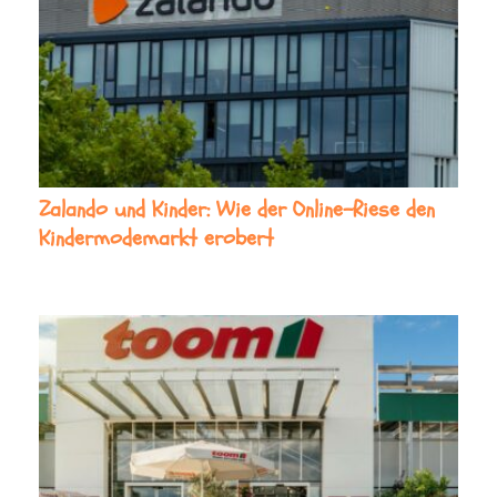
Zalando und Kinder: Wie der Online-Riese den
Kindermodemarkt erobert