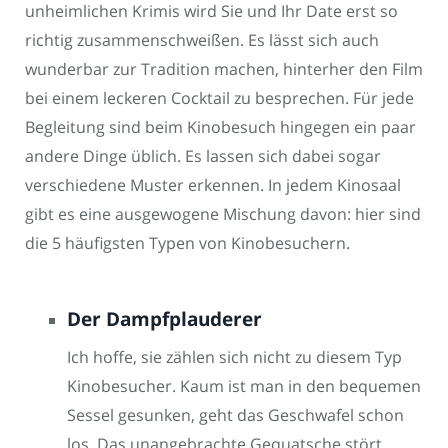
unheimlichen Krimis wird Sie und Ihr Date erst so
richtig zusammenschweißen. Es lässt sich auch
wunderbar zur Tradition machen, hinterher den Film
bei einem leckeren Cocktail zu besprechen. Für jede
Begleitung sind beim Kinobesuch hingegen ein paar
andere Dinge üblich. Es lassen sich dabei sogar
verschiedene Muster erkennen. In jedem Kinosaal
gibt es eine ausgewogene Mischung davon: hier sind
die 5 häufigsten Typen von Kinobesuchern.
Der Dampfplauderer
Ich hoffe, sie zählen sich nicht zu diesem Typ
Kinobesucher. Kaum ist man in den bequemen
Sessel gesunken, geht das Geschwafel schon
los. Das unangebrachte Gequatsche stört