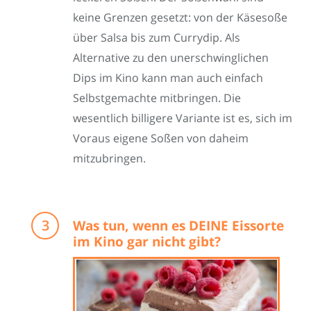
keine Grenzen gesetzt: von der Käsesoße
über Salsa bis zum Currydip. Als
Alternative zu den unerschwinglichen
Dips im Kino kann man auch einfach
Selbstgemachte mitbringen. Die
wesentlich billigere Variante ist es, sich im
Voraus eigene Soßen von daheim
mitzubringen.
Was tun, wenn es DEINE Eissorte
im Kino gar nicht gibt?