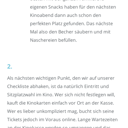
eigenen Snacks haben für den nächsten
Kinoabend dann auch schon den
perfekten Platz gefunden. Das nächste
Mal also den Becher säubern und mit
Naschereien befüllen.
2.
Als nächsten wichtigen Punkt, den wir auf unserer
Checkliste abhaken, ist da natürlich Eintritt und
Sitzplatzwahl im Kino. Wer sich nicht festlegen will,
kauft die Kinokarten einfach vor Ort an der Kasse.
Wer es lieber unkompliziert mag, bucht sich seine
Tickets jedoch im Voraus online. Lange Wartezeiten
an der Kinokasse werden so umgangen und das