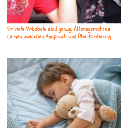
So viele Vokabeln sind genug: Altersgerechtes
Lernen zwischen Anspruch und Überforderung