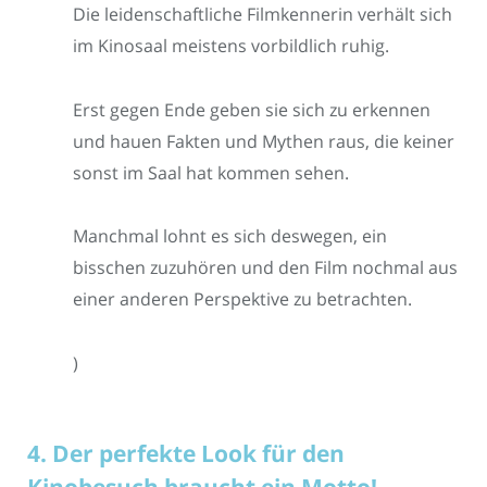
Die leidenschaftliche Filmkennerin verhält sich
im Kinosaal meistens vorbildlich ruhig.
Erst gegen Ende geben sie sich zu erkennen
und hauen Fakten und Mythen raus, die keiner
sonst im Saal hat kommen sehen.
Manchmal lohnt es sich deswegen, ein
bisschen zuzuhören und den Film nochmal aus
einer anderen Perspektive zu betrachten.
)
4. Der perfekte Look für den
Kinobesuch braucht ein Motto!