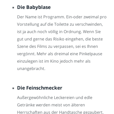
Die Babyblase
Der Name ist Programm. Ein-oder zweimal pro
Vorstellung auf die Toilette zu verschwinden,
ist ja auch noch völlig in Ordnung. Wenn Sie
gut und gerne das Risiko eingehen, die beste
Szene des Films zu verpassen, sei es Ihnen
vergönnt. Mehr als dreimal eine Pinkelpause
einzulegen ist im Kino jedoch mehr als
unangebracht.
Die Feinschmecker
Außergewöhnliche Leckereien und edle
Getränke werden meist von älteren
Herrschaften aus der Handtasche gezaubert.