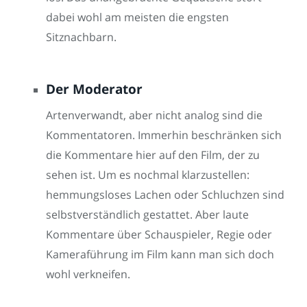
dabei wohl am meisten die engsten
Sitznachbarn.
Der Moderator
Artenverwandt, aber nicht analog sind die
Kommentatoren. Immerhin beschränken sich
die Kommentare hier auf den Film, der zu
sehen ist. Um es nochmal klarzustellen:
hemmungsloses Lachen oder Schluchzen sind
selbstverständlich gestattet. Aber laute
Kommentare über Schauspieler, Regie oder
Kameraführung im Film kann man sich doch
wohl verkneifen.