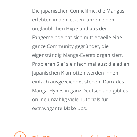
Die japanischen Comicfilme, die Mangas
erlebten in den letzten Jahren einen
unglaublichen Hype und aus der
Fangemeinde hat sich mittlerweile eine
ganze Community gegründet, die
eigenständig Manga-Events organisiert.
Probieren Sie´s einfach mal aus: die edlen
japanischen Klamotten werden Ihnen
einfach ausgezeichnet stehen. Dank des
Manga-Hypes in ganz Deutschland gibt es
online unzählig viele Tutorials für
extravagante Make-ups.