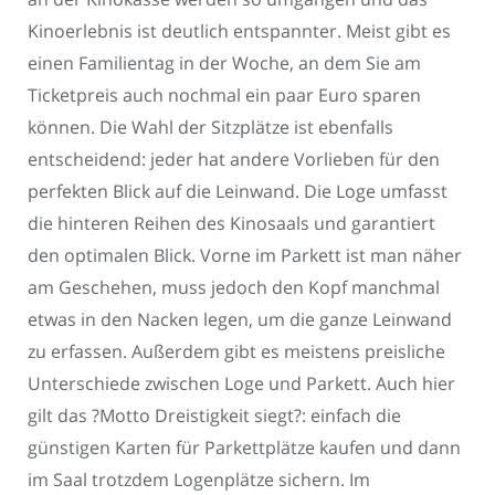
Kinoerlebnis ist deutlich entspannter. Meist gibt es
einen Familientag in der Woche, an dem Sie am
Ticketpreis auch nochmal ein paar Euro sparen
können. Die Wahl der Sitzplätze ist ebenfalls
entscheidend: jeder hat andere Vorlieben für den
perfekten Blick auf die Leinwand. Die Loge umfasst
die hinteren Reihen des Kinosaals und garantiert
den optimalen Blick. Vorne im Parkett ist man näher
am Geschehen, muss jedoch den Kopf manchmal
etwas in den Nacken legen, um die ganze Leinwand
zu erfassen. Außerdem gibt es meistens preisliche
Unterschiede zwischen Loge und Parkett. Auch hier
gilt das ?Motto Dreistigkeit siegt?: einfach die
günstigen Karten für Parkettplätze kaufen und dann
im Saal trotzdem Logenplätze sichern. Im