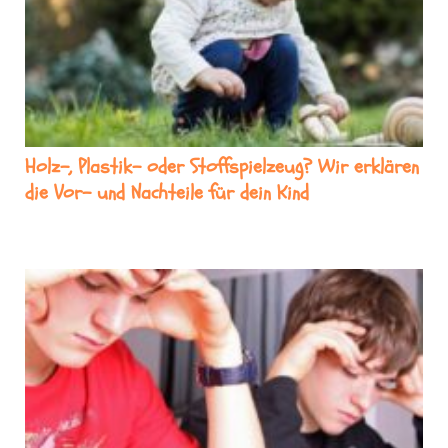
Holz-, Plastik- oder Stoffspielzeug? Wir erklären
die Vor- und Nachteile für dein Kind