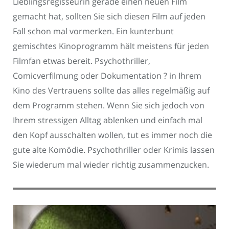
Lieblingsregisseurin gerade einen neuen Film
gemacht hat, sollten Sie sich diesen Film auf jeden
Fall schon mal vormerken. Ein kunterbunt
gemischtes Kinoprogramm hält meistens für jeden
Filmfan etwas bereit. Psychothriller,
Comicverfilmung oder Dokumentation ? in Ihrem
Kino des Vertrauens sollte das alles regelmäßig auf
dem Programm stehen. Wenn Sie sich jedoch von
Ihrem stressigen Alltag ablenken und einfach mal
den Kopf ausschalten wollen, tut es immer noch die
gute alte Komödie. Psychothriller oder Krimis lassen
Sie wiederum mal wieder richtig zusammenzucken.