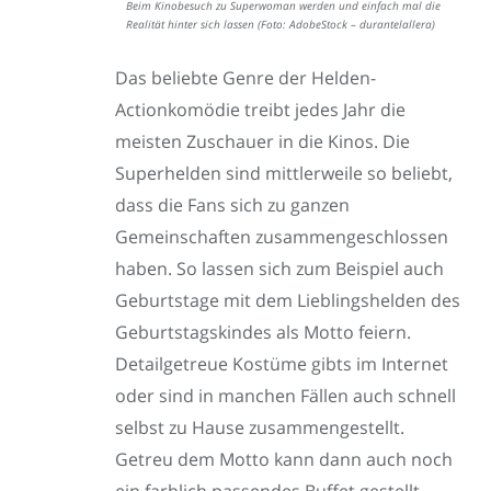
Beim Kinobesuch zu Superwoman werden und einfach mal die
Realität hinter sich lassen (Foto: AdobeStock – durantelallera)
Das beliebte Genre der Helden-
Actionkomödie treibt jedes Jahr die
meisten Zuschauer in die Kinos. Die
Superhelden sind mittlerweile so beliebt,
dass die Fans sich zu ganzen
Gemeinschaften zusammengeschlossen
haben. So lassen sich zum Beispiel auch
Geburtstage mit dem Lieblingshelden des
Geburtstagskindes als Motto feiern.
Detailgetreue Kostüme gibts im Internet
oder sind in manchen Fällen auch schnell
selbst zu Hause zusammengestellt.
Getreu dem Motto kann dann auch noch
ein farblich passendes Buffet gestellt