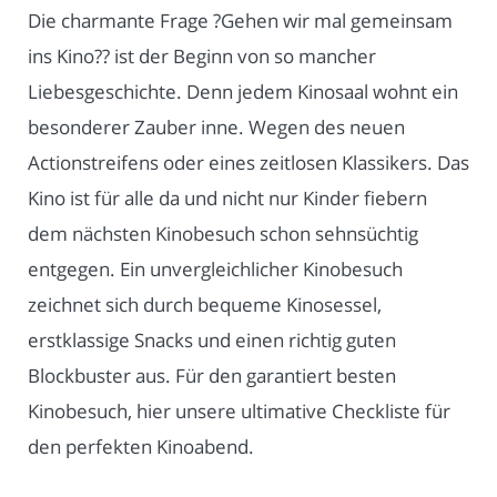
Die charmante Frage ?Gehen wir mal gemeinsam
ins Kino?? ist der Beginn von so mancher
Liebesgeschichte. Denn jedem Kinosaal wohnt ein
besonderer Zauber inne. Wegen des neuen
Actionstreifens oder eines zeitlosen Klassikers. Das
Kino ist für alle da und nicht nur Kinder fiebern
dem nächsten Kinobesuch schon sehnsüchtig
entgegen. Ein unvergleichlicher Kinobesuch
zeichnet sich durch bequeme Kinosessel,
erstklassige Snacks und einen richtig guten
Blockbuster aus. Für den garantiert besten
Kinobesuch, hier unsere ultimative Checkliste für
den perfekten Kinoabend.