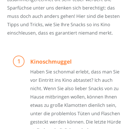
Sparfüchse unter uns denken sich berechtigt: das
muss doch auch anders gehen! Hier sind die besten
Tipps und Tricks, wie Sie Ihre Snacks so ins Kino
einschleusen, dass es garantiert niemand merkt.
Kinoschmuggel
Haben Sie schonmal erlebt, dass man Sie
vor Eintritt ins Kino abtastet? Ich auch
nicht. Wenn Sie also lieber Snacks von zu
Hause mitbringen wollen, können Ihnen
etwas zu große Klamotten dienlich sein,
unter die problemlos Tüten und Flaschen
gesteckt werden können. Die letzte Hürde