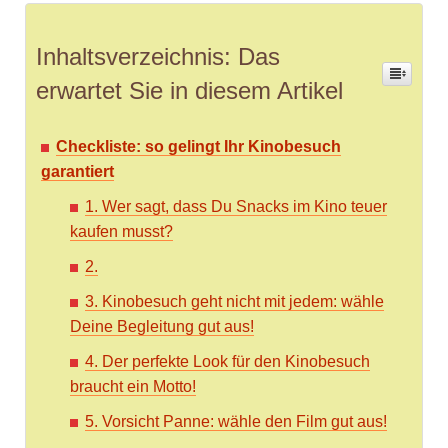
Inhaltsverzeichnis: Das
erwartet Sie in diesem Artikel
Checkliste: so gelingt Ihr Kinobesuch
garantiert
1. Wer sagt, dass Du Snacks im Kino teuer
kaufen musst?
2.
3. Kinobesuch geht nicht mit jedem: wähle
Deine Begleitung gut aus!
4. Der perfekte Look für den Kinobesuch
braucht ein Motto!
5. Vorsicht Panne: wähle den Film gut aus!