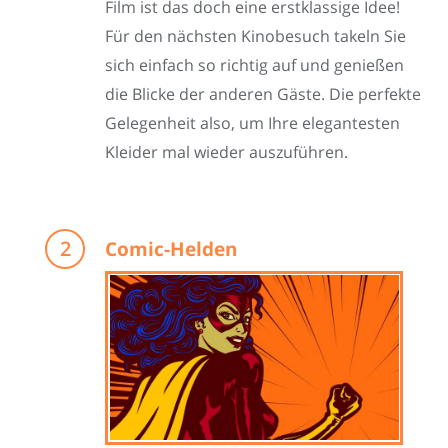
Film ist das doch eine erstklassige Idee!
Für den nächsten Kinobesuch takeln Sie
sich einfach so richtig auf und genießen
die Blicke der anderen Gäste. Die perfekte
Gelegenheit also, um Ihre elegantesten
Kleider mal wieder auszuführen.
Comic-Helden