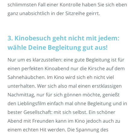
schlimmsten Fall einer Kontrolle haben Sie sich eben
ganz unabsichtlich in der Sitzreihe geirrt.
3. Kinobesuch geht nicht mit jedem:
wähle Deine Begleitung gut aus!
Nur um es klarzustellen: eine gute Begleitung ist für
einen perfekten Kinoabend nur die Kirsche auf dem
Sahnehäubchen. Im Kino wird sich eh nicht viel
unterhalten. Wer sich also mal einen erstklassigen
Nachmittag, nur für sich gönnen möchte, genießt
den Lieblingsfilm einfach mal ohne Begleitung und in
bester Gesellschaft: mit sich selbst. Ein schöner
Abend mit Freunden kann im Kino jedoch auch zu
einem echten Hit werden. Die Spannung des