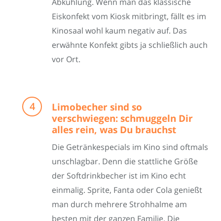
Abkühlung. Wenn man das klassische
Eiskonfekt vom Kiosk mitbringt, fällt es im
Kinosaal wohl kaum negativ auf. Das
erwähnte Konfekt gibts ja schließlich auch
vor Ort.
Limobecher sind so
verschwiegen: schmuggeln Dir
alles rein, was Du brauchst
Die Getränkespecials im Kino sind oftmals
unschlagbar. Denn die stattliche Größe
der Softdrinkbecher ist im Kino echt
einmalig. Sprite, Fanta oder Cola genießt
man durch mehrere Strohhalme am
besten mit der ganzen Familie. Die