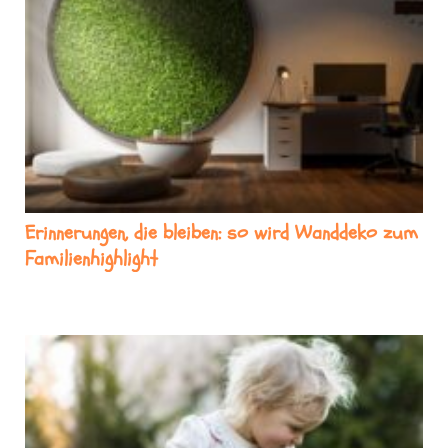
Erinnerungen, die bleiben: so wird Wanddeko zum
Familienhighlight