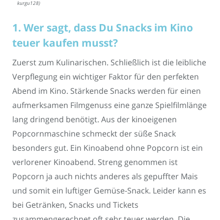
kurgu128)
1. Wer sagt, dass Du Snacks im Kino
teuer kaufen musst?
Zuerst zum Kulinarischen. Schließlich ist die leibliche
Verpflegung ein wichtiger Faktor für den perfekten
Abend im Kino. Stärkende Snacks werden für einen
aufmerksamen Filmgenuss eine ganze Spielfilmlänge
lang dringend benötigt. Aus der kinoeigenen
Popcornmaschine schmeckt der süße Snack
besonders gut. Ein Kinoabend ohne Popcorn ist ein
verlorener Kinoabend. Streng genommen ist
Popcorn ja auch nichts anderes als gepuffter Mais
und somit ein luftiger Gemüse-Snack. Leider kann es
bei Getränken, Snacks und Tickets
zusammengerechnet oft sehr teuer werden. Die