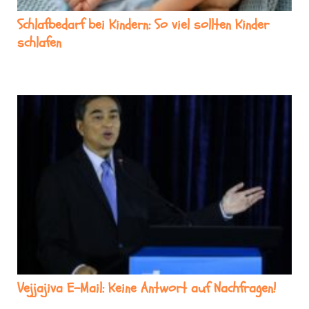
Schlafbedarf bei Kindern: So viel sollten Kinder
schlafen
Vejjajiva E-Mail: Keine Antwort auf Nachfragen!