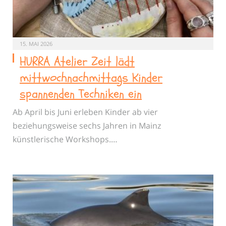
15. MAI 2026
HURRA Atelier Zeit lädt
mittwochnachmittags Kinder
spannenden Techniken ein
Ab April bis Juni erleben Kinder ab vier
beziehungsweise sechs Jahren in Mainz
künstlerische Workshops.…