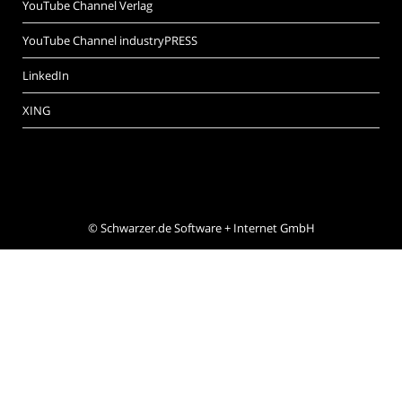
YouTube Channel Verlag
YouTube Channel industryPRESS
LinkedIn
XING
©
Schwarzer.de Software + Internet GmbH