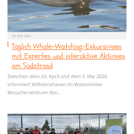
14. MAI 2026
Täglich Whale-Watching-Exkursionen
mit Experten und interaktive Aktionen
am Südstrand
Zwischen dem 24. April und dem 3. Mai 2026
informiert Wilhelmshaven im Wattenmeer
Besucherzentrum des…