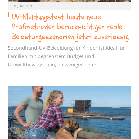
18. JUNI 2026
UV-Kleidungstest heute neue
Prüfmethoden berücksichtigen reale
Belastungsszenarien jetzt zuverlässig
Secondhand-UV-Bekleidung für Kinder ist ideal für
Familien mit begrenztem Budget und
Umweltbewusstsein, da weniger neue…