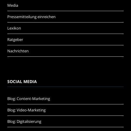
Media
Pressemitteilung einreichen
Lexikon
Ratgeber
Nachrichten
SOCIAL MEDIA
Blog: Content-Marketing
Blog: Video-Marketing
Blog: Digitalisierung