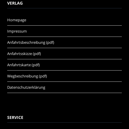
VERLAG
Homepage
Impressum
Anfahrtsbeschreibung (pdf)
Anfahrtsskizze (pdf)
Anfahrtskarte (pdf)
Wegbeschreibung (pdf)
Datenschutzerklärung
SERVICE