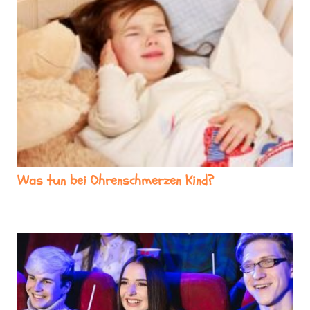
Was tun bei Ohrenschmerzen Kind?