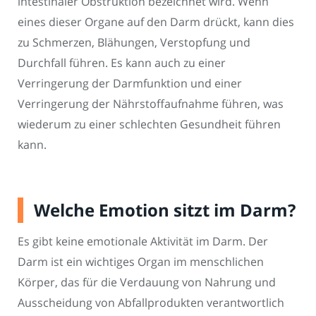
intestinaler Obstruktion bezeichnet wird. Wenn
eines dieser Organe auf den Darm drückt, kann dies
zu Schmerzen, Blähungen, Verstopfung und
Durchfall führen. Es kann auch zu einer
Verringerung der Darmfunktion und einer
Verringerung der Nährstoffaufnahme führen, was
wiederum zu einer schlechten Gesundheit führen
kann.
Welche Emotion sitzt im Darm?
Es gibt keine emotionale Aktivität im Darm. Der
Darm ist ein wichtiges Organ im menschlichen
Körper, das für die Verdauung von Nahrung und
Ausscheidung von Abfallprodukten verantwortlich