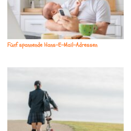
Fünf spannende Hans-E-Mail-Adressen