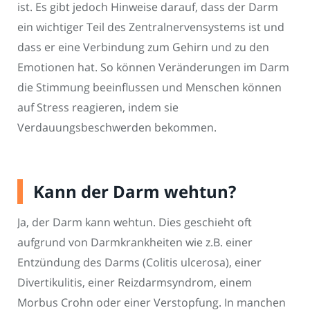
ist. Es gibt jedoch Hinweise darauf, dass der Darm
ein wichtiger Teil des Zentralnervensystems ist und
dass er eine Verbindung zum Gehirn und zu den
Emotionen hat. So können Veränderungen im Darm
die Stimmung beeinflussen und Menschen können
auf Stress reagieren, indem sie
Verdauungsbeschwerden bekommen.
Kann der Darm wehtun?
Ja, der Darm kann wehtun. Dies geschieht oft
aufgrund von Darmkrankheiten wie z.B. einer
Entzündung des Darms (Colitis ulcerosa), einer
Divertikulitis, einer Reizdarmsyndrom, einem
Morbus Crohn oder einer Verstopfung. In manchen