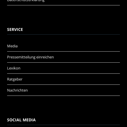
SERVICE
Media
Pressemitteilung einreichen
Lexikon
Ratgeber
Nachrichten
SOCIAL MEDIA