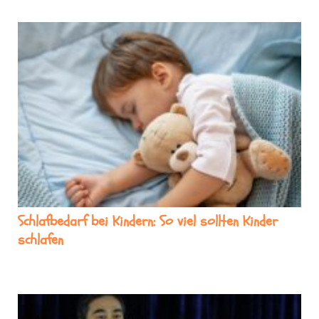
Schlafbedarf bei Kindern: So viel sollten Kinder
schlafen