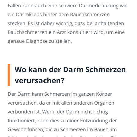
Fällen kann auch eine schwere Darmerkrankung wie
ein Darmkrebs hinter dem Bauchschmerzen
stecken. Es ist daher wichtig, dass bei anhaltenden
Bauchschmerzen ein Arzt konsultiert wird, um eine
genaue Diagnose zu stellen.
Wo kann der Darm Schmerzen
verursachen?
Der Darm kann Schmerzen im ganzen Körper
verursachen, da er mit allen anderen Organen
verbunden ist. Wenn der Darm nicht richtig
funktioniert, kann dies zu einer Entzündung der
Gewebe führen, die zu Schmerzen im Bauch, im