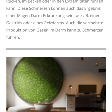
Rücken, im Becken oder in den Extremitäten führen
kann. Diese Schmerzen können auch das Ergebnis
einer Magen-Darm-Erkrankung sein, wie z.B. einer
Gastritis oder eines Reizdarms. Auch die vermehrte
Produktion von Gasen im Darm kann zu Schmerzen
führen.