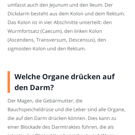
umfasst auch den Jejunum und den Ileum. Der
Dickdarm besteht aus dem Kolon und dem Rektum.
Das Kolon ist in vier Abschnitte unterteilt: den
Wurmfortsatz (Caecum), den linken Kolon
(Ascendens, Transversum, Descensus), den
sigmoiden Kolon und den Rektum.
Welche Organe drücken auf
den Darm?
Der Magen, die Gebärmutter, die
Bauchspeicheldrüse und die Leber sind alle Organe,
die auf den Darm drücken können. Dies kann zu
einer Blockade des Darmtraktes führen, die als