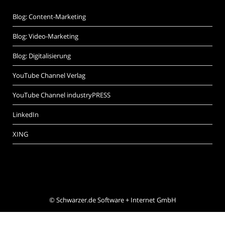
Blog: Content-Marketing
Blog: Video-Marketing
Blog: Digitalisierung
YouTube Channel Verlag
YouTube Channel industryPRESS
LinkedIn
XING
©
Schwarzer.de Software + Internet GmbH