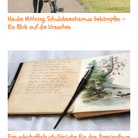
Hauke Möhring: Schulabsentismus bekämpfen –
Ein Blick auf die Ursachen
Freundschaftsbuch-Sprüche für das Poesiealbum