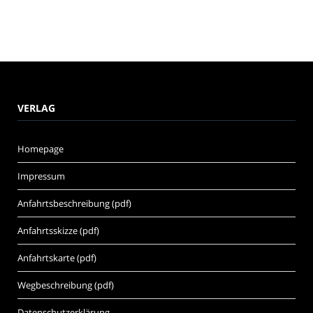
VERLAG
Homepage
Impressum
Anfahrtsbeschreibung (pdf)
Anfahrtsskizze (pdf)
Anfahrtskarte (pdf)
Wegbeschreibung (pdf)
Datenschutzerklärung