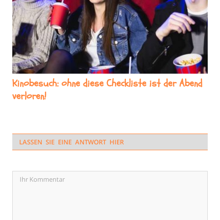
Kinobesuch: ohne diese Checkliste ist der Abend
verloren!
LASSEN SIE EINE ANTWORT HIER