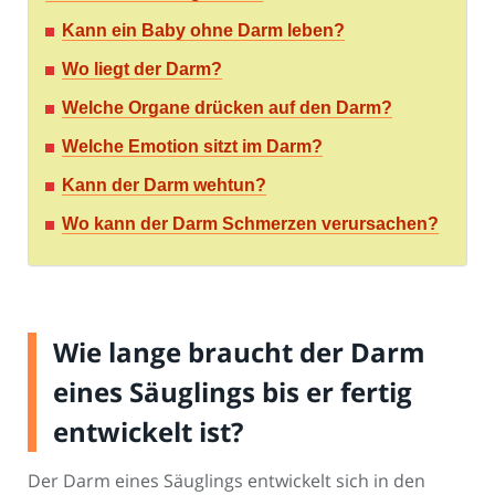
Kann ein Baby ohne Darm leben?
Wo liegt der Darm?
Welche Organe drücken auf den Darm?
Welche Emotion sitzt im Darm?
Kann der Darm wehtun?
Wo kann der Darm Schmerzen verursachen?
Wie lange braucht der Darm
eines Säuglings bis er fertig
entwickelt ist?
Der Darm eines Säuglings entwickelt sich in den