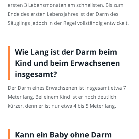
ersten 3 Lebensmonaten am schnellsten. Bis zum
Ende des ersten Lebensjahres ist der Darm des
Säuglings jedoch in der Regel vollständig entwickelt.
Wie Lang ist der Darm beim
Kind und beim Erwachsenen
insgesamt?
Der Darm eines Erwachsenen ist insgesamt etwa 7
Meter lang. Bei einem Kind ist er noch deutlich
kürzer, denn er ist nur etwa 4 bis 5 Meter lang.
Kann ein Baby ohne Darm