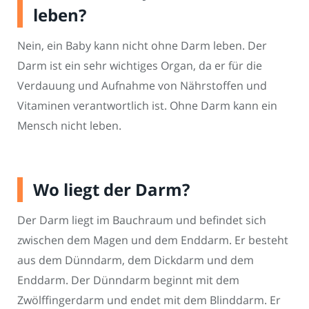
leben?
Nein, ein Baby kann nicht ohne Darm leben. Der
Darm ist ein sehr wichtiges Organ, da er für die
Verdauung und Aufnahme von Nährstoffen und
Vitaminen verantwortlich ist. Ohne Darm kann ein
Mensch nicht leben.
Wo liegt der Darm?
Der Darm liegt im Bauchraum und befindet sich
zwischen dem Magen und dem Enddarm. Er besteht
aus dem Dünndarm, dem Dickdarm und dem
Enddarm. Der Dünndarm beginnt mit dem
Zwölffingerdarm und endet mit dem Blinddarm. Er