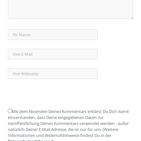
Mit dem Absenden Deines Kommentars erklärst Du Dich damit
einverstanden, dass Deine eingegebenen Daten zur
Veröffentlichung Deines Kommentars verwendet werden - außer
natürlich Deiner E-Mail-Adresse, die ist nur für uns. (Weitere
Informationen und Widerrufshinweise findest Du in der