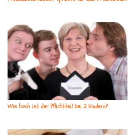
Wie hoch ist der Pflichtteil bei 2 Kindern?