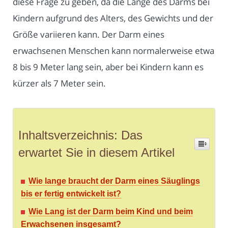
diese Frage zu geben, da die Länge des Darms bei
Kindern aufgrund des Alters, des Gewichts und der
Größe variieren kann. Der Darm eines
erwachsenen Menschen kann normalerweise etwa
8 bis 9 Meter lang sein, aber bei Kindern kann es
kürzer als 7 Meter sein.
Inhaltsverzeichnis: Das
erwartet Sie in diesem Artikel
Wie lange braucht der Darm eines Säuglings
bis er fertig entwickelt ist?
Wie Lang ist der Darm beim Kind und beim
Erwachsenen insgesamt?