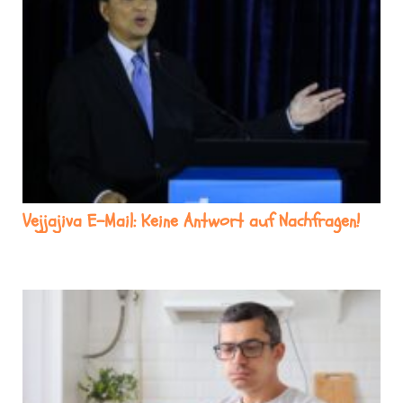
Vejjajiva E-Mail: Keine Antwort auf Nachfragen!