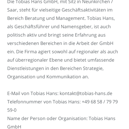
Die Tobias Hans GmbH, mit Sitz in Neunkirchen /
Saar, steht für vielseitige Geschäftsaktivitäten im
Bereich Beratung und Management. Tobias Hans,
als Geschäftsführer und Namensgeber, ist auch
politisch aktiv und bringt seine Erfahrung aus
verschiedenen Bereichen in die Arbeit der GmbH
ein. Die Firma agiert sowohl auf regionaler als auch
auf überregionaler Ebene und bietet umfassende
Dienstleistungen in den Bereichen Strategie,
Organisation und Kommunikation an.
E-Mail von Tobias Hans: kontakt@tobias-hans.de
Telefonnummer von Tobias Hans: +49 68 58 / 79 79
59-0
Name der Person oder Organisation: Tobias Hans
GmbH