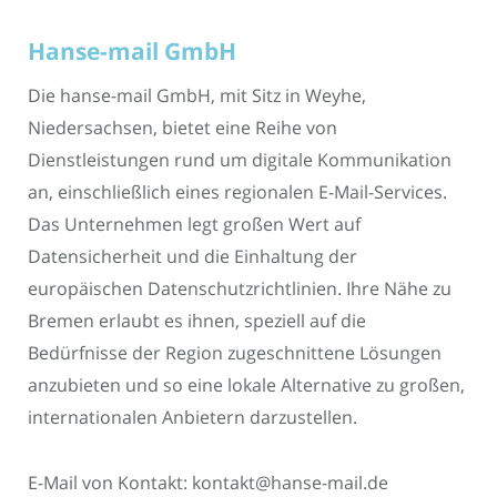
Hanse-mail GmbH
Die hanse-mail GmbH, mit Sitz in Weyhe,
Niedersachsen, bietet eine Reihe von
Dienstleistungen rund um digitale Kommunikation
an, einschließlich eines regionalen E-Mail-Services.
Das Unternehmen legt großen Wert auf
Datensicherheit und die Einhaltung der
europäischen Datenschutzrichtlinien. Ihre Nähe zu
Bremen erlaubt es ihnen, speziell auf die
Bedürfnisse der Region zugeschnittene Lösungen
anzubieten und so eine lokale Alternative zu großen,
internationalen Anbietern darzustellen.
E-Mail von Kontakt: kontakt@hanse-mail.de