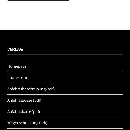
VERLAG
Homepage
Impressum
Anfahrtsbeschreibung (pdf)
Anfahrtsskizze (pdf)
Anfahrtskarte (pdf)
Wegbeschreibung (pdf)