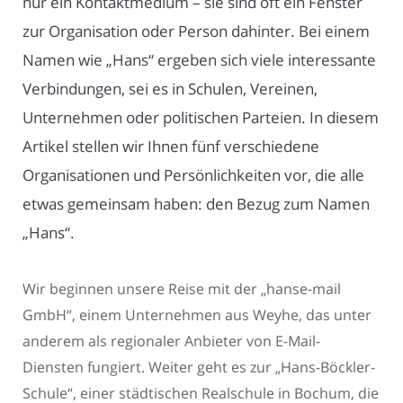
nur ein Kontaktmedium – sie sind oft ein Fenster
zur Organisation oder Person dahinter. Bei einem
Namen wie „Hans“ ergeben sich viele interessante
Verbindungen, sei es in Schulen, Vereinen,
Unternehmen oder politischen Parteien. In diesem
Artikel stellen wir Ihnen fünf verschiedene
Organisationen und Persönlichkeiten vor, die alle
etwas gemeinsam haben: den Bezug zum Namen
„Hans“.
Wir beginnen unsere Reise mit der „hanse-mail
GmbH“, einem Unternehmen aus Weyhe, das unter
anderem als regionaler Anbieter von E-Mail-
Diensten fungiert. Weiter geht es zur „Hans-Böckler-
Schule“, einer städtischen Realschule in Bochum, die