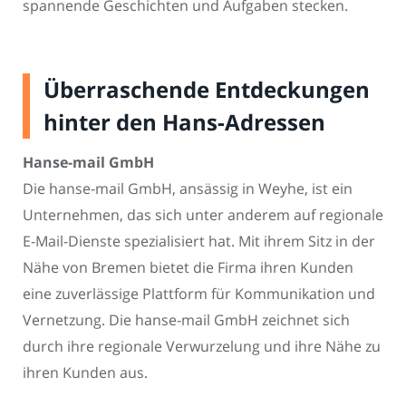
spannende Geschichten und Aufgaben stecken.
Überraschende Entdeckungen
hinter den Hans-Adressen
Hanse-mail GmbH
Die hanse-mail GmbH, ansässig in Weyhe, ist ein
Unternehmen, das sich unter anderem auf regionale
E-Mail-Dienste spezialisiert hat. Mit ihrem Sitz in der
Nähe von Bremen bietet die Firma ihren Kunden
eine zuverlässige Plattform für Kommunikation und
Vernetzung. Die hanse-mail GmbH zeichnet sich
durch ihre regionale Verwurzelung und ihre Nähe zu
ihren Kunden aus.