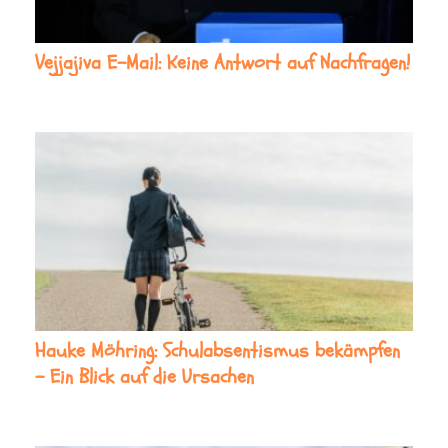
Vejjajiva E-Mail: Keine Antwort auf Nachfragen!
Hauke Möhring: Schulabsentismus bekämpfen
– Ein Blick auf die Ursachen