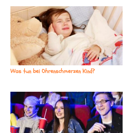
Was tun bei Ohrenschmerzen Kind?