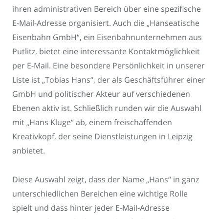
ihren administrativen Bereich über eine spezifische
E-Mail-Adresse organisiert. Auch die „Hanseatische
Eisenbahn GmbH“, ein Eisenbahnunternehmen aus
Putlitz, bietet eine interessante Kontaktmöglichkeit
per E-Mail. Eine besondere Persönlichkeit in unserer
Liste ist „Tobias Hans“, der als Geschäftsführer einer
GmbH und politischer Akteur auf verschiedenen
Ebenen aktiv ist. Schließlich runden wir die Auswahl
mit „Hans Kluge“ ab, einem freischaffenden
Kreativkopf, der seine Dienstleistungen in Leipzig
anbietet.
Diese Auswahl zeigt, dass der Name „Hans“ in ganz
unterschiedlichen Bereichen eine wichtige Rolle
spielt und dass hinter jeder E-Mail-Adresse