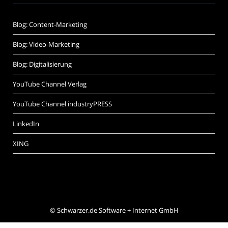
Blog: Content-Marketing
Blog: Video-Marketing
Blog: Digitalisierung
YouTube Channel Verlag
YouTube Channel industryPRESS
LinkedIn
XING
©
Schwarzer.de Software + Internet GmbH