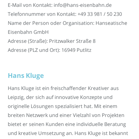
E-Mail von Kontakt: info@hans-eisenbahn.de
Telefonnummer von Kontakt: +49 33 981 / 50 230
Name der Person oder Organisation: Hanseatische
Eisenbahn GmbH
Adresse (Straße): Pritzwalker Straße 8
Adresse (PLZ und Ort): 16949 Putlitz
Hans Kluge
Hans Kluge ist ein freischaffender Kreativer aus
Leipzig, der sich auf innovative Konzepte und
originelle Lösungen spezialisiert hat. Mit einem
breiten Netzwerk und einer Vielzahl von Projekten
bietet er seinen Kunden eine individuelle Beratung
und kreative Umsetzung an. Hans Kluge ist bekannt