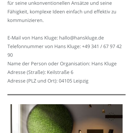
für seine unkonventionellen Ansätze und seine
Fähigkeit, komplexe Ideen einfach und effektiv zu
kommunizieren.
E-Mail von Hans Kluge: hallo@hanskluge.de
Telefonnummer von Hans Kluge: +49 341 / 67 97 42
90‬
Name der Person oder Organisation: Hans Kluge
Adresse (Straße): Keilstraße 6
Adresse (PLZ und Ort): 04105 Leipzig