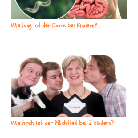
Wie lang ist der Darm bei Kindern?
Wie hoch ist der Pflichtteil bei 2 Kindern?