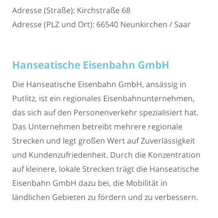
Adresse (Straße): Kirchstraße 68
Adresse (PLZ und Ort): 66540 Neunkirchen / Saar
Hanseatische Eisenbahn GmbH
Die Hanseatische Eisenbahn GmbH, ansässig in
Putlitz, ist ein regionales Eisenbahnunternehmen,
das sich auf den Personenverkehr spezialisiert hat.
Das Unternehmen betreibt mehrere regionale
Strecken und legt großen Wert auf Zuverlässigkeit
und Kundenzufriedenheit. Durch die Konzentration
auf kleinere, lokale Strecken trägt die Hanseatische
Eisenbahn GmbH dazu bei, die Mobilität in
ländlichen Gebieten zu fördern und zu verbessern.