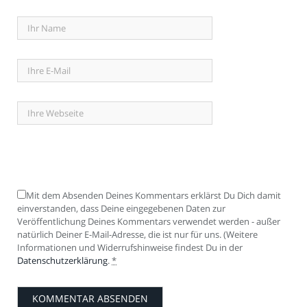
Mit dem Absenden Deines Kommentars erklärst Du Dich damit
einverstanden, dass Deine eingegebenen Daten zur
Veröffentlichung Deines Kommentars verwendet werden - außer
natürlich Deiner E-Mail-Adresse, die ist nur für uns. (Weitere
Informationen und Widerrufshinweise findest Du in der
Datenschutzerklärung
.
*