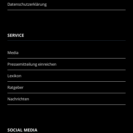
Datenschutzerklärung
SERVICE
Media
Pressemitteilung einreichen
Lexikon
Ratgeber
Nachrichten
SOCIAL MEDIA