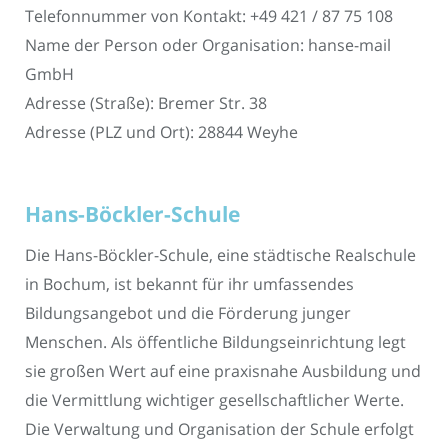
Telefonnummer von Kontakt: +49 421 / 87 75 108
Name der Person oder Organisation: hanse-mail
GmbH
Adresse (Straße): Bremer Str. 38
Adresse (PLZ und Ort): 28844 Weyhe
Hans-Böckler-Schule
Die Hans-Böckler-Schule, eine städtische Realschule
in Bochum, ist bekannt für ihr umfassendes
Bildungsangebot und die Förderung junger
Menschen. Als öffentliche Bildungseinrichtung legt
sie großen Wert auf eine praxisnahe Ausbildung und
die Vermittlung wichtiger gesellschaftlicher Werte.
Die Verwaltung und Organisation der Schule erfolgt