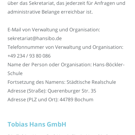
über das Sekretariat, das jederzeit für Anfragen und
administrative Belange erreichbar ist.
E-Mail von Verwaltung und Organisation:
sekretariat@hansibo.de
Telefonnummer von Verwaltung und Organisation:
+49 234 / 93 80 086
Name der Person oder Organisation: Hans-Böckler-
Schule
Fortsetzung des Namens: Städtische Realschule
Adresse (Straße): Querenburger Str. 35
Adresse (PLZ und Ort): 44789 Bochum
Tobias Hans GmbH