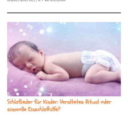
Schlaflieder für Kinder: Veraltetes Ritual oder
sinnvolle Einschlafhilfe?