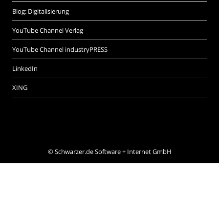
Blog: Digitalisierung
YouTube Channel Verlag
YouTube Channel industryPRESS
LinkedIn
XING
©
Schwarzer.de Software + Internet GmbH