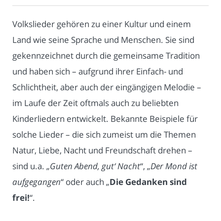
Volkslieder gehören zu einer Kultur und einem
Land wie seine Sprache und Menschen. Sie sind
gekennzeichnet durch die gemeinsame Tradition
und haben sich – aufgrund ihrer Einfach- und
Schlichtheit, aber auch der eingängigen Melodie –
im Laufe der Zeit oftmals auch zu beliebten
Kinderliedern entwickelt. Bekannte Beispiele für
solche Lieder – die sich zumeist um die Themen
Natur, Liebe, Nacht und Freundschaft drehen –
sind u.a. „
Guten Abend, gut‘ Nacht
“, „
Der Mond ist
aufgegangen
“ oder auch „
Die Gedanken sind
frei!
“.