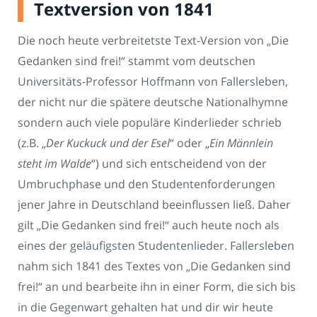
Textversion von 1841
Die noch heute verbreitetste Text-Version von „Die
Gedanken sind frei!“ stammt vom deutschen
Universitäts-Professor Hoffmann von Fallersleben,
der nicht nur die spätere deutsche Nationalhymne
sondern auch viele populäre Kinderlieder schrieb
(z.B. „
Der Kuckuck und der Esel
“ oder „
Ein Männlein
steht im Walde
“) und sich entscheidend von der
Umbruchphase und den Studentenforderungen
jener Jahre in Deutschland beeinflussen ließ. Daher
gilt „Die Gedanken sind frei!“ auch heute noch als
eines der geläufigsten Studentenlieder. Fallersleben
nahm sich 1841 des Textes von „Die Gedanken sind
frei!“ an und bearbeite ihn in einer Form, die sich bis
in die Gegenwart gehalten hat und dir wir heute