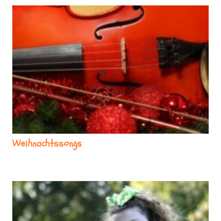
Weihnachtssongs