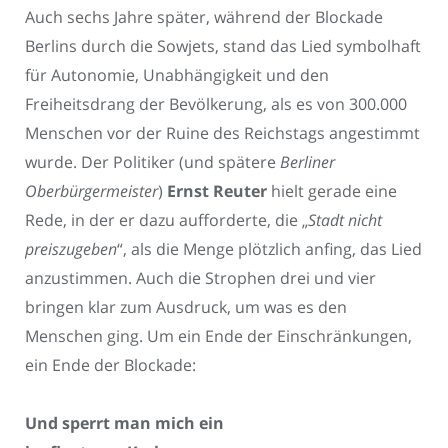
Auch sechs Jahre später, während der Blockade
Berlins durch die Sowjets, stand das Lied symbolhaft
für Autonomie, Unabhängigkeit und den
Freiheitsdrang der Bevölkerung, als es von 300.000
Menschen vor der Ruine des Reichstags angestimmt
wurde. Der Politiker (und spätere
Berliner
Oberbürgermeister
)
Ernst Reuter
hielt gerade eine
Rede, in der er dazu aufforderte, die „
Stadt nicht
preiszugeben
“, als die Menge plötzlich anfing, das Lied
anzustimmen. Auch die Strophen drei und vier
bringen klar zum Ausdruck, um was es den
Menschen ging. Um ein Ende der Einschränkungen,
ein Ende der Blockade:
Und sperrt man mich ein