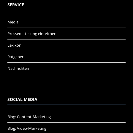
SERVICE
Media
Pressemitteilung einreichen
Lexikon
Ratgeber
Nachrichten
SOCIAL MEDIA
Blog: Content-Marketing
Blog: Video-Marketing