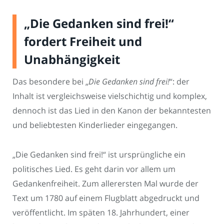
„Die Gedanken sind frei!“
fordert Freiheit und
Unabhängigkeit
Das besondere bei „
Die Gedanken sind frei!
“: der
Inhalt ist vergleichsweise vielschichtig und komplex,
dennoch ist das Lied in den Kanon der bekanntesten
und beliebtesten Kinderlieder eingegangen.
„Die Gedanken sind frei!“ ist ursprüngliche ein
politisches Lied. Es geht darin vor allem um
Gedankenfreiheit. Zum allerersten Mal wurde der
Text um 1780 auf einem Flugblatt abgedruckt und
veröffentlicht. Im späten 18. Jahrhundert, einer