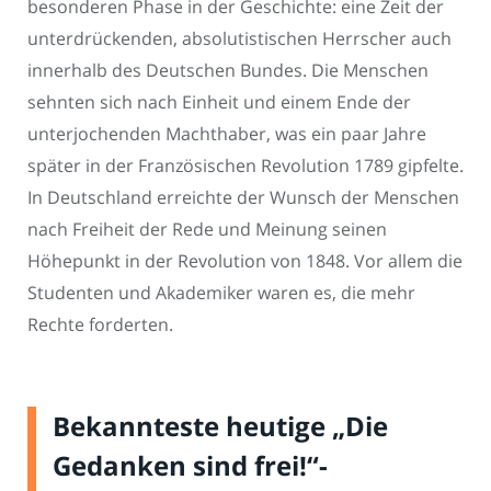
besonderen Phase in der Geschichte: eine Zeit der
unterdrückenden, absolutistischen Herrscher auch
innerhalb des Deutschen Bundes. Die Menschen
sehnten sich nach Einheit und einem Ende der
unterjochenden Machthaber, was ein paar Jahre
später in der Französischen Revolution 1789 gipfelte.
In Deutschland erreichte der Wunsch der Menschen
nach Freiheit der Rede und Meinung seinen
Höhepunkt in der Revolution von 1848. Vor allem die
Studenten und Akademiker waren es, die mehr
Rechte forderten.
Bekannteste heutige „Die
Gedanken sind frei!“-