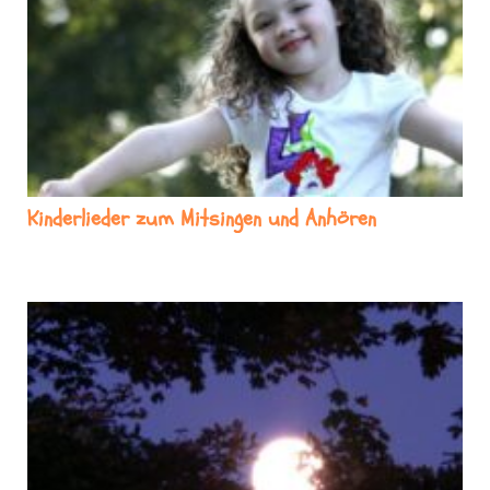
Kinderlieder zum Mitsingen und Anhören