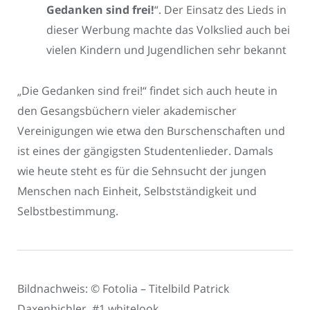
Gedanken sind frei!
“. Der Einsatz des Lieds in
dieser Werbung machte das Volkslied auch bei
vielen Kindern und Jugendlichen sehr bekannt
„Die Gedanken sind frei!“ findet sich auch heute in
den Gesangsbüchern vieler akademischer
Vereinigungen wie etwa den Burschenschaften und
ist eines der gängigsten Studentenlieder. Damals
wie heute steht es für die Sehnsucht der jungen
Menschen nach Einheit, Selbstständigkeit und
Selbstbestimmung.
Bildnachweis: © Fotolia – Titelbild Patrick
Daxenbichler, #1 whitelook