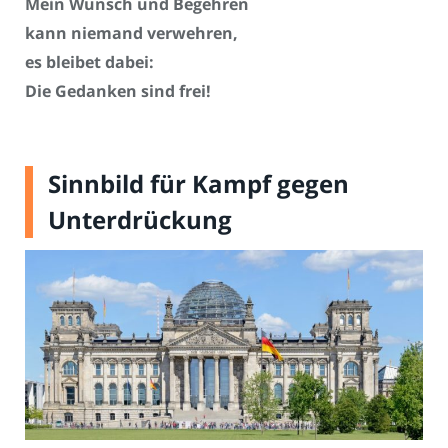
Mein Wunsch und Begehren
kann niemand verwehren,
es bleibet dabei:
Die Gedanken sind frei!
Sinnbild für Kampf gegen
Unterdrückung