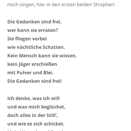
noch singen, hier in den ersten beiden Strophen:
Die Gedanken sind frei,
wer kann sie erraten?
Sie fliegen vorbei
wie nächtliche Schatten.
Kein Mensch kann sie wissen,
kein Jäger erschießen
mit Pulver und Blei.
Die Gedanken sind frei!
Ich denke, was ich will
und was mich beglücket,
doch alles in der Still‘,
und wie es sich schicket.