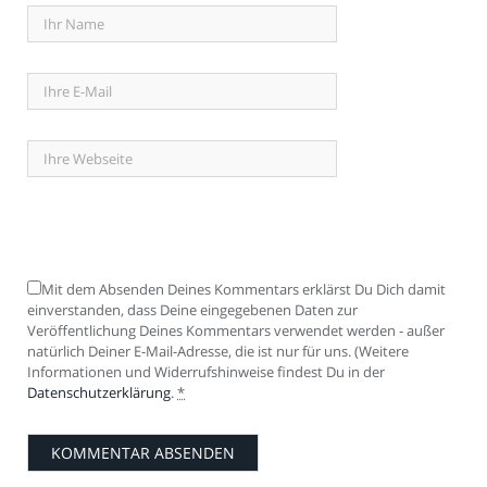
Mit dem Absenden Deines Kommentars erklärst Du Dich damit
einverstanden, dass Deine eingegebenen Daten zur
Veröffentlichung Deines Kommentars verwendet werden - außer
natürlich Deiner E-Mail-Adresse, die ist nur für uns. (Weitere
Informationen und Widerrufshinweise findest Du in der
Datenschutzerklärung
.
*