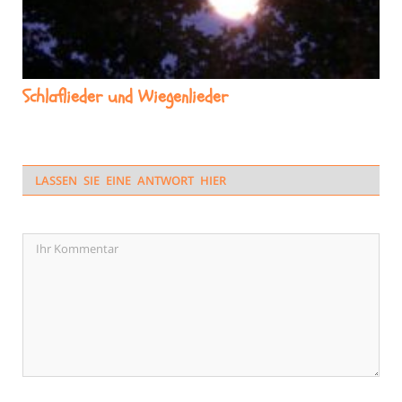
Schlaflieder und Wiegenlieder
LASSEN SIE EINE ANTWORT HIER