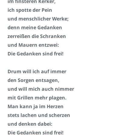
im finsteren Kerker,
ich spotte der Pein
und menschlicher Werke;
denn meine Gedanken
zerreißen die Schranken
und Mauern entzwei:
Die Gedanken sind frei!
Drum will ich auf immer
den Sorgen entsagen,
und will mich auch nimmer
mit Grillen mehr plagen.
Man kann ja im Herzen
stets lachen und scherzen
und denken dabei:
Die Gedanken sind frei!