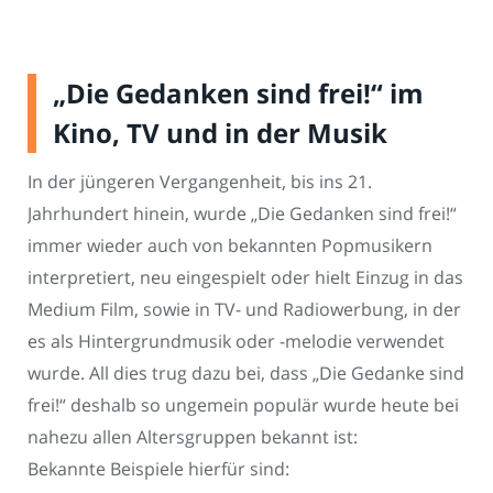
„Die Gedanken sind frei!“ im
Kino, TV und in der Musik
In der jüngeren Vergangenheit, bis ins 21.
Jahrhundert hinein, wurde „Die Gedanken sind frei!“
immer wieder auch von bekannten Popmusikern
interpretiert, neu eingespielt oder hielt Einzug in das
Medium Film, sowie in TV- und Radiowerbung, in der
es als Hintergrundmusik oder -melodie verwendet
wurde. All dies trug dazu bei, dass „Die Gedanke sind
frei!“ deshalb so ungemein populär wurde heute bei
nahezu allen Altersgruppen bekannt ist:
Bekannte Beispiele hierfür sind: