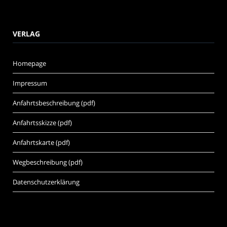
VERLAG
Homepage
Impressum
Anfahrtsbeschreibung (pdf)
Anfahrtsskizze (pdf)
Anfahrtskarte (pdf)
Wegbeschreibung (pdf)
Datenschutzerklärung