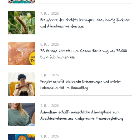
7. JULI 2026
Brennhaare der Nachtfalterraupen lösen häufig Juckreiz
und Atembeschwerden aus
6. JULI 2026
35 Vereine kämpfen um Gesamtförderung von 35.000
Euro Publikumspreis
3. JULI 2026
Projekt schafft bleibende Erinnerungen und stärkt
Lebensqualität im Heimalltag
2. JULI 2026
Animalium schafft menschliche Atmosphäre zum
Abschiednehmen und kindgerechte Trauerbegleitung
1. JULI 2026