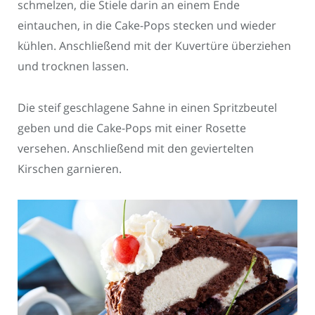
schmelzen, die Stiele darin an einem Ende
eintauchen, in die Cake-Pops stecken und wieder
kühlen. Anschließend mit der Kuvertüre überziehen
und trocknen lassen.
Die steif geschlagene Sahne in einen Spritzbeutel
geben und die Cake-Pops mit einer Rosette
versehen. Anschließend mit den geviertelten
Kirschen garnieren.