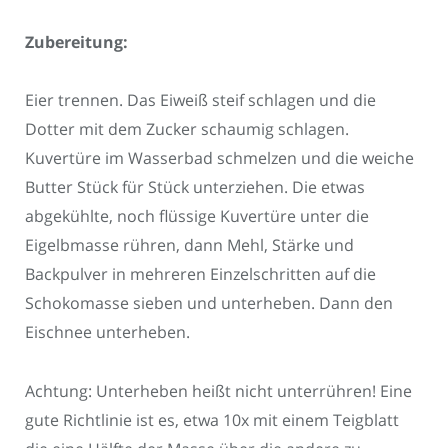
Zubereitung:
Eier trennen. Das Eiweiß steif schlagen und die
Dotter mit dem Zucker schaumig schlagen.
Kuvertüre im Wasserbad schmelzen und die weiche
Butter Stück für Stück unterziehen. Die etwas
abgekühlte, noch flüssige Kuvertüre unter die
Eigelbmasse rühren, dann Mehl, Stärke und
Backpulver in mehreren Einzelschritten auf die
Schokomasse sieben und unterheben. Dann den
Eischnee unterheben.
Achtung: Unterheben heißt nicht unterrühren! Eine
gute Richtlinie ist es, etwa 10x mit einem Teigblatt