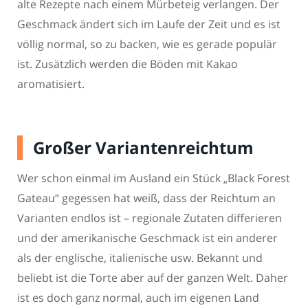
alte Rezepte nach einem Mürbeteig verlangen. Der
Geschmack ändert sich im Laufe der Zeit und es ist
völlig normal, so zu backen, wie es gerade populär
ist. Zusätzlich werden die Böden mit Kakao
aromatisiert.
Großer Variantenreichtum
Wer schon einmal im Ausland ein Stück „Black Forest
Gateau“ gegessen hat weiß, dass der Reichtum an
Varianten endlos ist – regionale Zutaten differieren
und der amerikanische Geschmack ist ein anderer
als der englische, italienische usw. Bekannt und
beliebt ist die Torte aber auf der ganzen Welt. Daher
ist es doch ganz normal, auch im eigenen Land