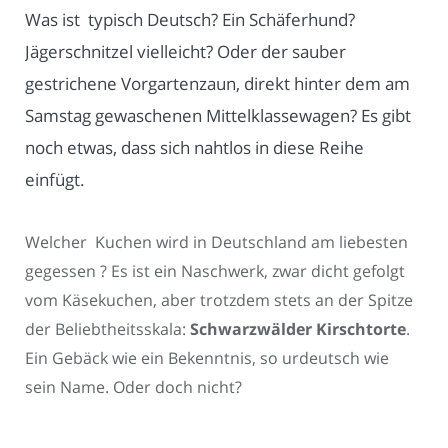
Was ist typisch Deutsch? Ein Schäferhund?
Jägerschnitzel vielleicht? Oder der sauber
gestrichene Vorgartenzaun, direkt hinter dem am
Samstag gewaschenen Mittelklassewagen? Es gibt
noch etwas, dass sich nahtlos in diese Reihe
einfügt.
Welcher Kuchen wird in Deutschland am liebesten
gegessen ? Es ist ein Naschwerk, zwar dicht gefolgt
vom Käsekuchen, aber trotzdem stets an der Spitze
der Beliebtheitsskala:
Schwarzwälder Kirschtorte
.
Ein Gebäck wie ein Bekenntnis, so urdeutsch wie
sein Name. Oder doch nicht?