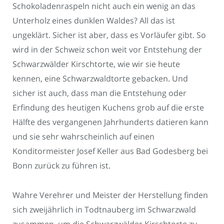
Schokoladenraspeln nicht auch ein wenig an das
Unterholz eines dunklen Waldes? All das ist
ungeklärt. Sicher ist aber, dass es Vorläufer gibt. So
wird in der Schweiz schon weit vor Entstehung der
Schwarzwälder Kirschtorte, wie wir sie heute
kennen, eine Schwarzwaldtorte gebacken. Und
sicher ist auch, dass man die Entstehung oder
Erfindung des heutigen Kuchens grob auf die erste
Hälfte des vergangenen Jahrhunderts datieren kann
und sie sehr wahrscheinlich auf einen
Konditormeister Josef Keller aus Bad Godesberg bei
Bonn zurück zu führen ist.
Wahre Verehrer und Meister der Herstellung finden
sich zweijährlich in Todtnauberg im Schwarzwald