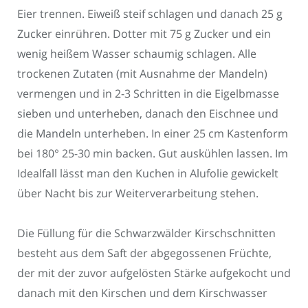
Eier trennen. Eiweiß steif schlagen und danach 25 g
Zucker einrühren. Dotter mit 75 g Zucker und ein
wenig heißem Wasser schaumig schlagen. Alle
trockenen Zutaten (mit Ausnahme der Mandeln)
vermengen und in 2-3 Schritten in die Eigelbmasse
sieben und unterheben, danach den Eischnee und
die Mandeln unterheben. In einer 25 cm Kastenform
bei 180° 25-30 min backen. Gut auskühlen lassen. Im
Idealfall lässt man den Kuchen in Alufolie gewickelt
über Nacht bis zur Weiterverarbeitung stehen.
Die Füllung für die Schwarzwälder Kirschschnitten
besteht aus dem Saft der abgegossenen Früchte,
der mit der zuvor aufgelösten Stärke aufgekocht und
danach mit den Kirschen und dem Kirschwasser