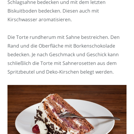
Schlagsahne bedecken und mit dem letzten
Biskuitboden bedecken. Diesen auch mit
Kirschwasser aromatisieren.
Die Torte rundherum mit Sahne bestreichen. Den
Rand und die Oberfläche mit Borkenschokolade
bedecken. Je nach Geschmack und Geschick kann
schließlich die Torte mit Sahnerosetten aus dem
Spritzbeutel und Deko-Kirschen belegt werden.