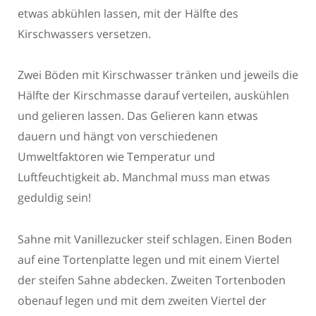
etwas abkühlen lassen, mit der Hälfte des
Kirschwassers versetzen.
Zwei Böden mit Kirschwasser tränken und jeweils die
Hälfte der Kirschmasse darauf verteilen, auskühlen
und gelieren lassen. Das Gelieren kann etwas
dauern und hängt von verschiedenen
Umweltfaktoren wie Temperatur und
Luftfeuchtigkeit ab. Manchmal muss man etwas
geduldig sein!
Sahne mit Vanillezucker steif schlagen. Einen Boden
auf eine Tortenplatte legen und mit einem Viertel
der steifen Sahne abdecken. Zweiten Tortenboden
obenauf legen und mit dem zweiten Viertel der