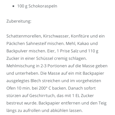
100 g Schokoraspeln
Zubereitung:
Schattenmorellen, Kirschwasser, Konfitüre und ein
Päckchen Sahnesteif mischen. Mehl, Kakao und
Backpulver mischen. Eier, 1 Prise Salz und 110 g
Zucker in einer Schüssel cremig schlagen.
Mehlmischung in 2-3 Portionen auf die Masse geben
und unterheben. Die Masse auf ein mit Backpapier
ausgelegtes Blech streichen und im vorgeheizten
Ofen 10 min. bei 200° C backen. Danach sofort
stürzen auf Geschirrtuch, das mit 1 EL Zucker
bestreut wurde. Backpapier entfernen und den Teig
längs zu aufrollen und abkühlen lassen.