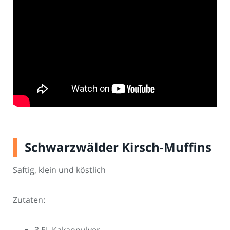
Schwarzwälder Kirsch-Muffins
Saftig, klein und köstlich
Zutaten: