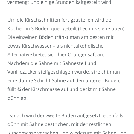
vermengt und einige Stunden kaltgestellt wird.
Um die Kirschschnitten fertigzustellen wird der
Kuchen in 3 Böden quer geteilt (Technik siehe oben).
Die einzelnen Böden tränkt man am besten mit
etwas Kirschwasser – als nichtalkoholische
Alternative bietet sich hier Orangensaft an.
Nachdem die Sahne mit Sahnesteif und
Vanillezucker steifgeschlagen wurde, streicht man
eine dünne Schicht Sahne auf den unteren Boden,
füllt ¾ der Kirschmasse auf und deckt mit Sahne
dünn ab.
Danach wird der zweite Boden aufgesetzt, ebenfalls
dünn mit Sahne bestrichen, mit der restlichen
Kirschmasse versehen und wiederum mit Sahne und