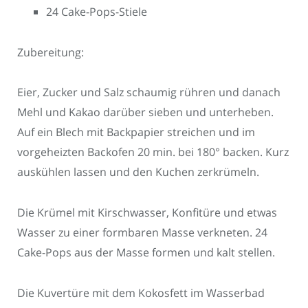
24 Cake-Pops-Stiele
Zubereitung:
Eier, Zucker und Salz schaumig rühren und danach
Mehl und Kakao darüber sieben und unterheben.
Auf ein Blech mit Backpapier streichen und im
vorgeheizten Backofen 20 min. bei 180° backen. Kurz
auskühlen lassen und den Kuchen zerkrümeln.
Die Krümel mit Kirschwasser, Konfitüre und etwas
Wasser zu einer formbaren Masse verkneten. 24
Cake-Pops aus der Masse formen und kalt stellen.
Die Kuvertüre mit dem Kokosfett im Wasserbad