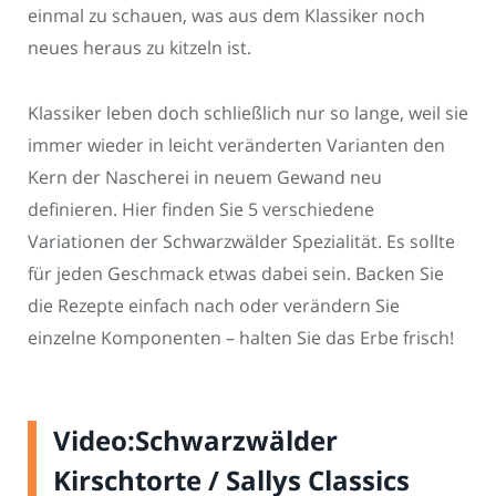
einmal zu schauen, was aus dem Klassiker noch
neues heraus zu kitzeln ist.
Klassiker leben doch schließlich nur so lange, weil sie
immer wieder in leicht veränderten Varianten den
Kern der Nascherei in neuem Gewand neu
definieren. Hier finden Sie 5 verschiedene
Variationen der Schwarzwälder Spezialität. Es sollte
für jeden Geschmack etwas dabei sein. Backen Sie
die Rezepte einfach nach oder verändern Sie
einzelne Komponenten – halten Sie das Erbe frisch!
Video:Schwarzwälder
Kirschtorte / Sallys Classics