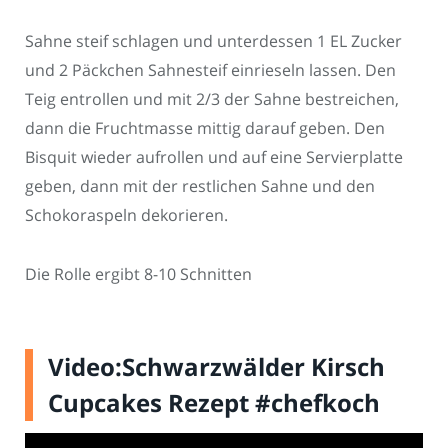
Sahne steif schlagen und unterdessen 1 EL Zucker
und 2 Päckchen Sahnesteif einrieseln lassen. Den
Teig entrollen und mit 2/3 der Sahne bestreichen,
dann die Fruchtmasse mittig darauf geben. Den
Bisquit wieder aufrollen und auf eine Servierplatte
geben, dann mit der restlichen Sahne und den
Schokoraspeln dekorieren.
Die Rolle ergibt 8-10 Schnitten
Video:Schwarzwälder Kirsch
Cupcakes Rezept #chefkoch