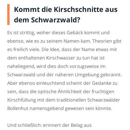
Kommt die Kirschschnitte aus
dem Schwarzwald?
Es ist strittig, woher dieses Gebäck kommt und
ebenso, wie es zu seinem Namen kam. Theorien gibt
es freilich viele. Die Idee, dass der Name etwas mit
dem enthaltenen Kirschwasser zu tun hat ist
naheliegend, wird dies doch vorzugsweise im
Schwarzwald und der näheren Umgebung gebrannt.
Aber ebenso einleuchtend scheint der Gedanke zu
sein, dass die optische Ähnlichkeit der fruchtigen
Kirschfüllung mit dem traditionellen Schwarzwälder
Bollenhut namensgebend gewesen sein könnte.
Und schließlich: erinnert der Belag aus