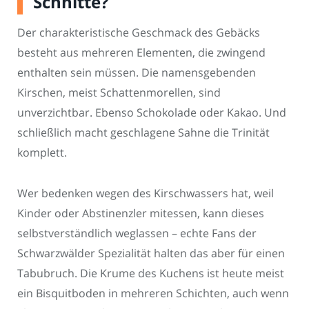
Schnitte?
Der charakteristische Geschmack des Gebäcks
besteht aus mehreren Elementen, die zwingend
enthalten sein müssen. Die namensgebenden
Kirschen, meist Schattenmorellen, sind
unverzichtbar. Ebenso Schokolade oder Kakao. Und
schließlich macht geschlagene Sahne die Trinität
komplett.
Wer bedenken wegen des Kirschwassers hat, weil
Kinder oder Abstinenzler mitessen, kann dieses
selbstverständlich weglassen – echte Fans der
Schwarzwälder Spezialität halten das aber für einen
Tabubruch. Die Krume des Kuchens ist heute meist
ein Bisquitboden in mehreren Schichten, auch wenn