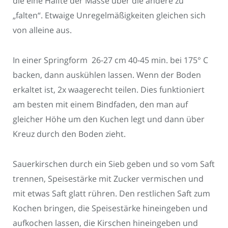
die eine Hälfte der Masse über die andere zu
„falten“. Etwaige Unregelmäßigkeiten gleichen sich
von alleine aus.
In einer Springform 26-27 cm 40-45 min. bei 175° C
backen, dann auskühlen lassen. Wenn der Boden
erkaltet ist, 2x waagerecht teilen. Dies funktioniert
am besten mit einem Bindfaden, den man auf
gleicher Höhe um den Kuchen legt und dann über
Kreuz durch den Boden zieht.
Sauerkirschen durch ein Sieb geben und so vom Saft
trennen, Speisestärke mit Zucker vermischen und
mit etwas Saft glatt rühren. Den restlichen Saft zum
Kochen bringen, die Speisestärke hineingeben und
aufkochen lassen, die Kirschen hineingeben und