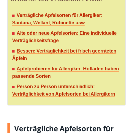
Verträgliche Apfelsorten für Allergiker:
Santana, Wellant, Rubinette usw
Alte oder neue Apfelsorten: Eine individuelle
Verträglichkeitsfrage
Bessere Verträglichkeit bei frisch geernteten
Äpfeln
Apfelprobieren für Allergiker: Hofläden haben
passende Sorten
Person zu Person unterschiedlich:
Verträglichkeit von Apfelsorten bei Allergikern
Verträgliche Apfelsorten für