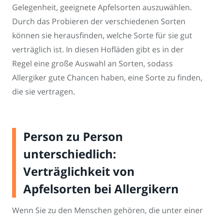
Gelegenheit, geeignete Apfelsorten auszuwählen.
Durch das Probieren der verschiedenen Sorten
können sie herausfinden, welche Sorte für sie gut
verträglich ist. In diesen Hofläden gibt es in der
Regel eine große Auswahl an Sorten, sodass
Allergiker gute Chancen haben, eine Sorte zu finden,
die sie vertragen.
Person zu Person
unterschiedlich:
Verträglichkeit von
Apfelsorten bei Allergikern
Wenn Sie zu den Menschen gehören, die unter einer