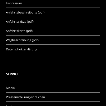
Impressum
Anfahrtsbeschreibung (pdf)
Anfahrtsskizze (pdf)
Anfahrtskarte (pdf)
Wegbeschreibung (pdf)
Datenschutzerklärung
SERVICE
Media
Pressemitteilung einreichen