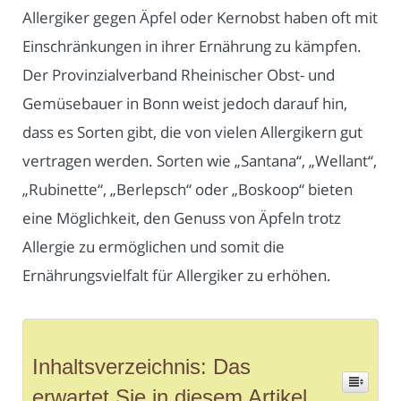
Allergiker gegen Äpfel oder Kernobst haben oft mit
Einschränkungen in ihrer Ernährung zu kämpfen.
Der Provinzialverband Rheinischer Obst- und
Gemüsebauer in Bonn weist jedoch darauf hin,
dass es Sorten gibt, die von vielen Allergikern gut
vertragen werden. Sorten wie „Santana“, „Wellant“,
„Rubinette“, „Berlepsch“ oder „Boskoop“ bieten
eine Möglichkeit, den Genuss von Äpfeln trotz
Allergie zu ermöglichen und somit die
Ernährungsvielfalt für Allergiker zu erhöhen.
Inhaltsverzeichnis: Das
erwartet Sie in diesem Artikel