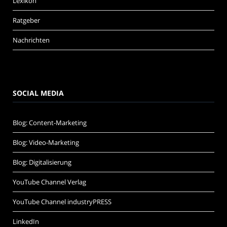
Lexikon
Ratgeber
Nachrichten
SOCIAL MEDIA
Blog: Content-Marketing
Blog: Video-Marketing
Blog: Digitalisierung
YouTube Channel Verlag
YouTube Channel industryPRESS
LinkedIn