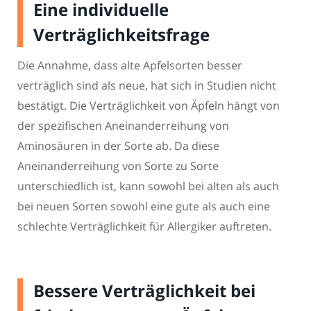
Eine individuelle
Verträglichkeitsfrage
Die Annahme, dass alte Apfelsorten besser
verträglich sind als neue, hat sich in Studien nicht
bestätigt. Die Verträglichkeit von Äpfeln hängt von
der spezifischen Aneinanderreihung von
Aminosäuren in der Sorte ab. Da diese
Aneinanderreihung von Sorte zu Sorte
unterschiedlich ist, kann sowohl bei alten als auch
bei neuen Sorten sowohl eine gute als auch eine
schlechte Verträglichkeit für Allergiker auftreten.
Bessere Verträglichkeit bei