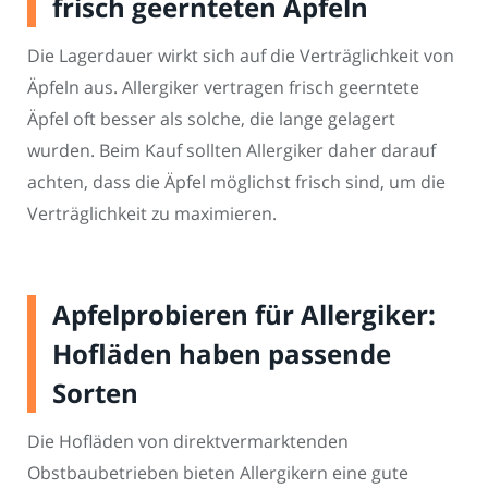
frisch geernteten Äpfeln
Die Lagerdauer wirkt sich auf die Verträglichkeit von
Äpfeln aus. Allergiker vertragen frisch geerntete
Äpfel oft besser als solche, die lange gelagert
wurden. Beim Kauf sollten Allergiker daher darauf
achten, dass die Äpfel möglichst frisch sind, um die
Verträglichkeit zu maximieren.
Apfelprobieren für Allergiker:
Hofläden haben passende
Sorten
Die Hofläden von direktvermarktenden
Obstbaubetrieben bieten Allergikern eine gute