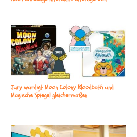
Jury würdigt Moon Colony Bloodbath und
Magische Spiegel gleichermaßen