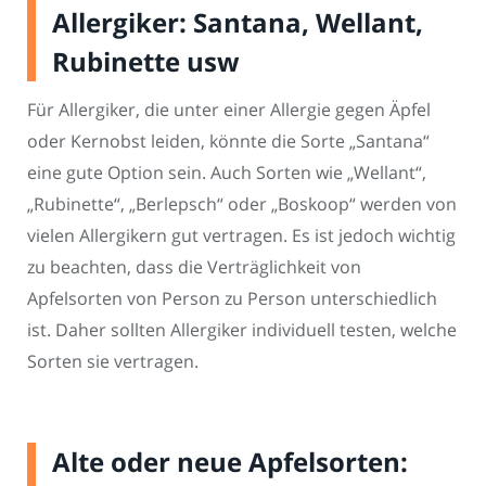
Allergiker: Santana, Wellant,
Rubinette usw
Für Allergiker, die unter einer Allergie gegen Äpfel
oder Kernobst leiden, könnte die Sorte „Santana“
eine gute Option sein. Auch Sorten wie „Wellant“,
„Rubinette“, „Berlepsch“ oder „Boskoop“ werden von
vielen Allergikern gut vertragen. Es ist jedoch wichtig
zu beachten, dass die Verträglichkeit von
Apfelsorten von Person zu Person unterschiedlich
ist. Daher sollten Allergiker individuell testen, welche
Sorten sie vertragen.
Alte oder neue Apfelsorten: