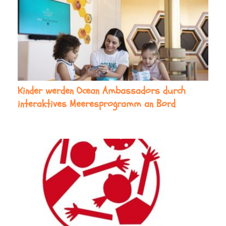
Kinder werden Ocean Ambassadors durch
interaktives Meeresprogramm an Bord