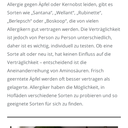
Allergie gegen Äpfel oder Kernobst leiden, gibt es
Sorten wie „Santana“, „Wellant“, „Rubinette“,
„Berlepsch“ oder „Boskoop“, die von vielen
Allergikern gut vertragen werden. Die Verträglichkeit
ist jedoch von Person zu Person unterschiedlich,
daher ist es wichtig, individuell zu testen. Ob eine
Sorte alt oder neu ist, hat keinen Einfluss auf die
Verträglichkeit – entscheidend ist die
Aneinanderreihung von Aminosäuren. Frisch
geerntete Äpfel werden oft besser vertragen als
gelagerte. Allergiker haben die Möglichkeit, in
Hofläden verschiedene Sorten zu probieren und so
geeignete Sorten für sich zu finden.