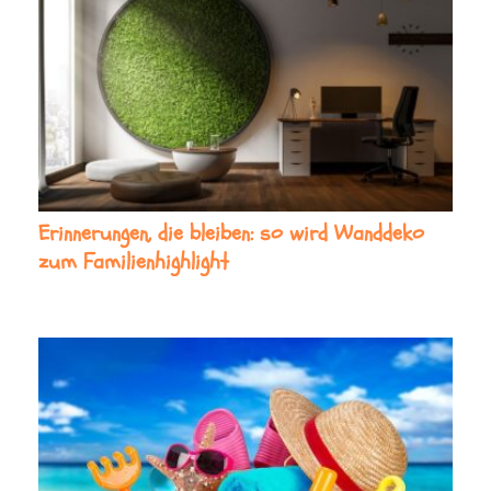
Erinnerungen, die bleiben: so wird Wanddeko
zum Familienhighlight