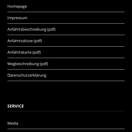
Homepage
Impressum
Anfahrtsbeschreibung (pdf)
Anfahrtsskizze (pdf)
Anfahrtskarte (pdf)
Wegbeschreibung (pdf)
Datenschutzerklärung
SERVICE
Media