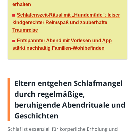
erhalten
Schlafenszeit-Ritual mit „Hundemüde“: leiser
kindgerechter Reimspaß und zauberhafte
Traumreise
Entspannter Abend mit Vorlesen und App
stärkt nachhaltig Familien-Wohlbefinden
Eltern entgehen Schlafmangel
durch regelmäßige,
beruhigende Abendrituale und
Geschichten
Schlaf ist essenziell für körperliche Erholung und