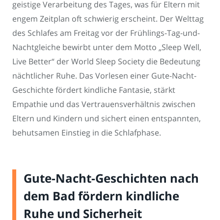
geistige Verarbeitung des Tages, was für Eltern mit
engem Zeitplan oft schwierig erscheint. Der Welttag
des Schlafes am Freitag vor der Frühlings-Tag-und-
Nachtgleiche bewirbt unter dem Motto „Sleep Well,
Live Better“ der World Sleep Society die Bedeutung
nächtlicher Ruhe. Das Vorlesen einer Gute-Nacht-
Geschichte fördert kindliche Fantasie, stärkt
Empathie und das Vertrauensverhältnis zwischen
Eltern und Kindern und sichert einen entspannten,
behutsamen Einstieg in die Schlafphase.
Gute-Nacht-Geschichten nach
dem Bad fördern kindliche
Ruhe und Sicherheit