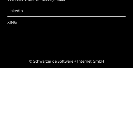
LinkedIn
XING
©
Schwarzer.de Software + Internet GmbH