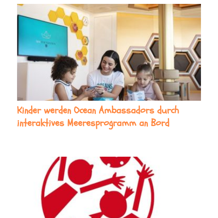
Kinder werden Ocean Ambassadors durch
interaktives Meeresprogramm an Bord