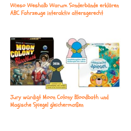
Wieso Weshalb Warum Sonderbände erklären
ABC Fahrzeuge interaktiv altersgerecht
Jury würdigt Moon Colony Bloodbath und
Magische Spiegel gleichermaßen