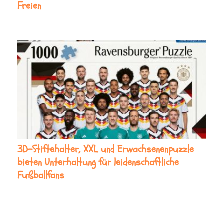
Freien
3D-Stiftehalter, XXL und Erwachsenenpuzzle
bieten Unterhaltung für leidenschaftliche
Fußballfans