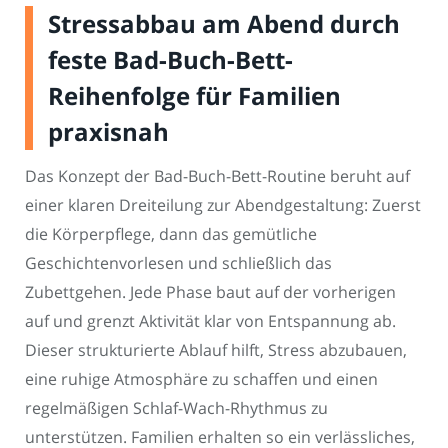
Stressabbau am Abend durch
feste Bad-Buch-Bett-
Reihenfolge für Familien
praxisnah
Das Konzept der Bad-Buch-Bett-Routine beruht auf
einer klaren Dreiteilung zur Abendgestaltung: Zuerst
die Körperpflege, dann das gemütliche
Geschichtenvorlesen und schließlich das
Zubettgehen. Jede Phase baut auf der vorherigen
auf und grenzt Aktivität klar von Entspannung ab.
Dieser strukturierte Ablauf hilft, Stress abzubauen,
eine ruhige Atmosphäre zu schaffen und einen
regelmäßigen Schlaf-Wach-Rhythmus zu
unterstützen. Familien erhalten so ein verlässliches,