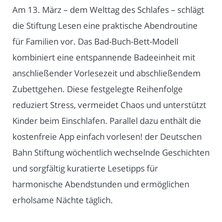
Am 13. März – dem Welttag des Schlafes – schlägt
die Stiftung Lesen eine praktische Abendroutine
für Familien vor. Das Bad-Buch-Bett-Modell
kombiniert eine entspannende Badeeinheit mit
anschließender Vorlesezeit und abschließendem
Zubettgehen. Diese festgelegte Reihenfolge
reduziert Stress, vermeidet Chaos und unterstützt
Kinder beim Einschlafen. Parallel dazu enthält die
kostenfreie App einfach vorlesen! der Deutschen
Bahn Stiftung wöchentlich wechselnde Geschichten
und sorgfältig kuratierte Lesetipps für
harmonische Abendstunden und ermöglichen
erholsame Nächte täglich.