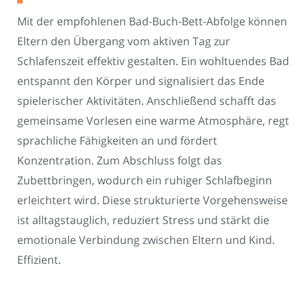
Mit der empfohlenen Bad-Buch-Bett-Abfolge können
Eltern den Übergang vom aktiven Tag zur
Schlafenszeit effektiv gestalten. Ein wohltuendes Bad
entspannt den Körper und signalisiert das Ende
spielerischer Aktivitäten. Anschließend schafft das
gemeinsame Vorlesen eine warme Atmosphäre, regt
sprachliche Fähigkeiten an und fördert
Konzentration. Zum Abschluss folgt das
Zubettbringen, wodurch ein ruhiger Schlafbeginn
erleichtert wird. Diese strukturierte Vorgehensweise
ist alltagstauglich, reduziert Stress und stärkt die
emotionale Verbindung zwischen Eltern und Kind.
Effizient.