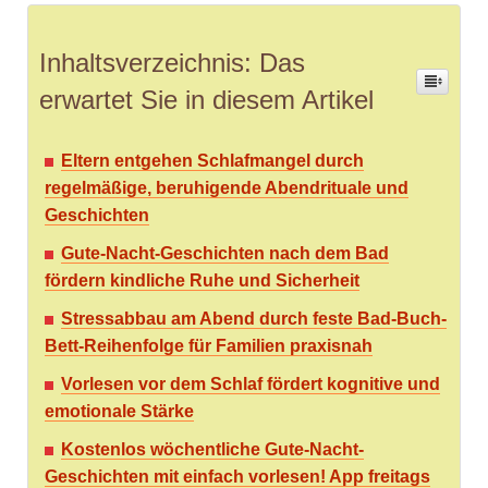
Inhaltsverzeichnis: Das
erwartet Sie in diesem Artikel
Eltern entgehen Schlafmangel durch
regelmäßige, beruhigende Abendrituale und
Geschichten
Gute-Nacht-Geschichten nach dem Bad
fördern kindliche Ruhe und Sicherheit
Stressabbau am Abend durch feste Bad-Buch-
Bett-Reihenfolge für Familien praxisnah
Vorlesen vor dem Schlaf fördert kognitive und
emotionale Stärke
Kostenlos wöchentliche Gute-Nacht-
Geschichten mit einfach vorlesen! App freitags