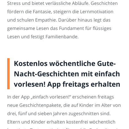
Stress und bietet verlässliche Abläufe. Geschichten
fördern die Fantasie, steigern die Lernmotivation
und schulen Empathie. Darüber hinaus legt das
gemeinsame Lesen das Fundament für flüssiges
Lesen und festigt Familienbande.
Kostenlos wöchentliche Gute-
Nacht-Geschichten mit einfach
vorlesen! App freitags erhalten
In der App „einfach vorlesen!“ erscheinen freitags
neue Geschichtenpakete, die auf Kinder im Alter von
drei, fünf und sieben Jahren zugeschnitten sind.
Eltern und Kinder erhalten kostenfrei wöchentlich