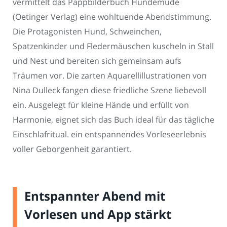
vermittelt das Pappbilderbuch Hundemüde
(Oetinger Verlag) eine wohltuende Abendstimmung.
Die Protagonisten Hund, Schweinchen,
Spatzenkinder und Fledermäuschen kuscheln in Stall
und Nest und bereiten sich gemeinsam aufs
Träumen vor. Die zarten Aquarellillustrationen von
Nina Dulleck fangen diese friedliche Szene liebevoll
ein. Ausgelegt für kleine Hände und erfüllt von
Harmonie, eignet sich das Buch ideal für das tägliche
Einschlafritual. ein entspannendes Vorleseerlebnis
voller Geborgenheit garantiert.
Entspannter Abend mit
Vorlesen und App stärkt