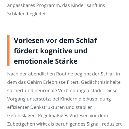
anpassbares Programm, das Kinder sanft ins
Schlafen begleitet.
Vorlesen vor dem Schlaf
fördert kognitive und
emotionale Stärke
Nach der abendlichen Routine beginnt der Schlaf, in
dem das Gehirn Erlebnisse filtert, Gedächtnisinhalte
sortiert und neuronale Verbindungen stärkt. Dieser
Vorgang unterstützt bei Kindern die Ausbildung
effizienter Denkstrukturen und stabiler
Gefühlslagen. Regelmäßiges Vorlesen vor dem
Zubettgehen wirkt als beruhigendes Signal, reduziert