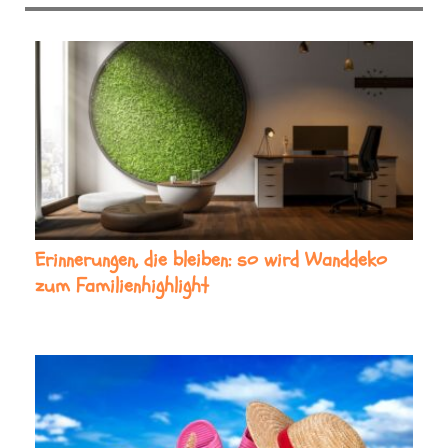
Erinnerungen, die bleiben: so wird Wanddeko
zum Familienhighlight