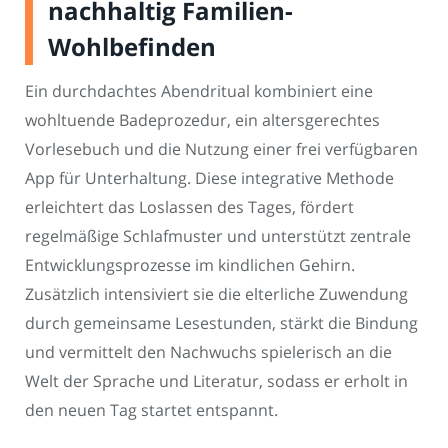
nachhaltig Familien-
Wohlbefinden
Ein durchdachtes Abendritual kombiniert eine
wohltuende Badeprozedur, ein altersgerechtes
Vorlesebuch und die Nutzung einer frei verfügbaren
App für Unterhaltung. Diese integrative Methode
erleichtert das Loslassen des Tages, fördert
regelmäßige Schlafmuster und unterstützt zentrale
Entwicklungsprozesse im kindlichen Gehirn.
Zusätzlich intensiviert sie die elterliche Zuwendung
durch gemeinsame Lesestunden, stärkt die Bindung
und vermittelt den Nachwuchs spielerisch an die
Welt der Sprache und Literatur, sodass er erholt in
den neuen Tag startet entspannt.