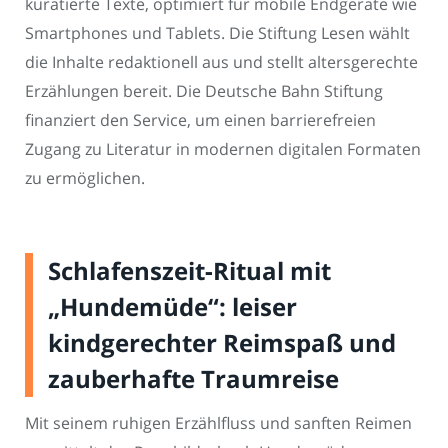
kuratierte Texte, optimiert für mobile Endgeräte wie
Smartphones und Tablets. Die Stiftung Lesen wählt
die Inhalte redaktionell aus und stellt altersgerechte
Erzählungen bereit. Die Deutsche Bahn Stiftung
finanziert den Service, um einen barrierefreien
Zugang zu Literatur in modernen digitalen Formaten
zu ermöglichen.
Schlafenszeit-Ritual mit
„Hundemüde“: leiser
kindgerechter Reimspaß und
zauberhafte Traumreise
Mit seinem ruhigen Erzählfluss und sanften Reimen