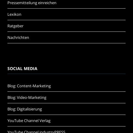
Pressemitteilung einreichen
Lexikon
Ratgeber
Nachrichten
SOCIAL MEDIA
Blog: Content-Marketing
Blog: Video-Marketing
Blog: Digitalisierung
YouTube Channel Verlag
YouTube Channel industryPRESS