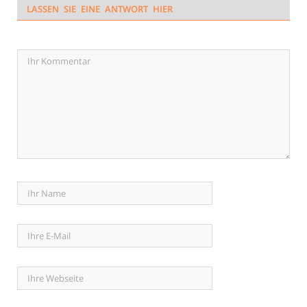
LASSEN SIE EINE ANTWORT HIER