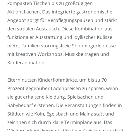
kompakten Tischen bis zu großzügigen
Aktionsflächen. Das integrierte gastronomische
Angebot sorgt für Verpflegungspausen und stärkt
den sozialen Austausch. Diese Kombination aus
funktionaler Ausstattung und idyllischer Kulisse
bietet Familien störungsfreie Shoppingerlebnisse
mit kreativen Workshops, Musikbeiträgen und
Kinderanimation.
Eltern nutzen Kinderflohmärkte, um bis zu 70
Prozent gegenüber Ladenpreisen zu sparen, wenn
sie gut erhaltene Kleidung, Spielsachen und
Babybedarf erstehen. Die Veranstaltungen finden in
Städten wie Köln, Egelsbach und Mainz statt und
zeichnen sich durch klare Terminpläne aus. Das
Wiederverkaufskonzept stärkt die Kreislaufwirtschaft