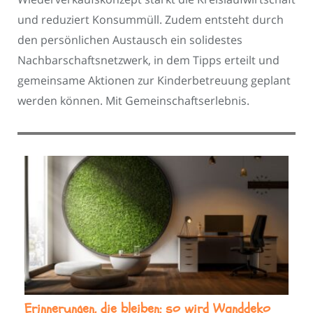
und reduziert Konsummüll. Zudem entsteht durch
den persönlichen Austausch ein solidestes
Nachbarschaftsnetzwerk, in dem Tipps erteilt und
gemeinsame Aktionen zur Kinderbetreuung geplant
werden können. Mit Gemeinschaftserlebnis.
Erinnerungen, die bleiben: so wird Wanddeko