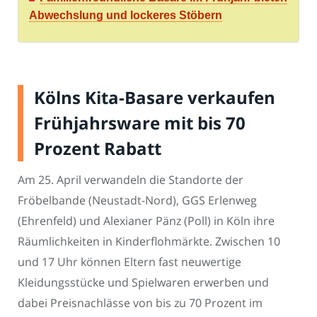
Abwechslung und lockeres Stöbern
Kölns Kita-Basare verkaufen
Frühjahrsware mit bis 70
Prozent Rabatt
Am 25. April verwandeln die Standorte der
Fröbelbande (Neustadt-Nord), GGS Erlenweg
(Ehrenfeld) und Alexianer Pänz (Poll) in Köln ihre
Räumlichkeiten in Kinderflohmärkte. Zwischen 10
und 17 Uhr können Eltern fast neuwertige
Kleidungsstücke und Spielwaren erwerben und
dabei Preisnachlässe von bis zu 70 Prozent im