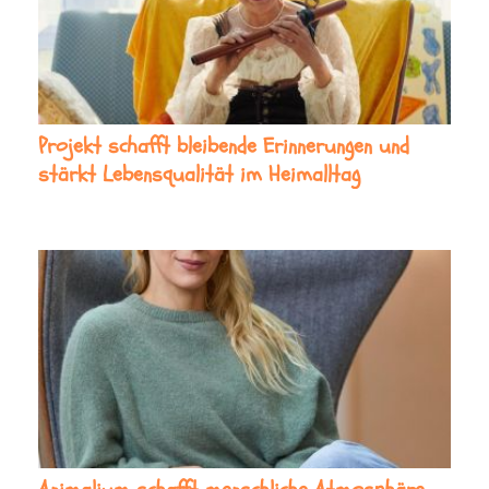
Projekt schafft bleibende Erinnerungen und
stärkt Lebensqualität im Heimalltag