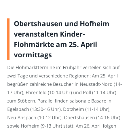
Obertshausen und Hofheim
veranstalten Kinder-
Flohmärkte am 25. April
vormittags
Die Flohmarkttermine im Frühjahr verteilen sich auf
zwei Tage und verschiedene Regionen: Am 25. April
begrüßen zahlreiche Besucher in Neustadt-Nord (14-
17 Uhr), Ehrenfeld (10-14 Uhr) und Poll (11-14 Uhr)
zum Stöbern. Parallel finden saisonale Basare in
Egelsbach (13:30-16 Uhr), Dotzheim (11-14 Uhr),
Neu-Anspach (10-12 Uhr), Obertshausen (14-16 Uhr)
sowie Hofheim (9-13 Uhr) statt. Am 26. April folgen