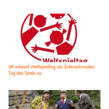
UN erkennt Weltspieltag als Internationalen
Tag des Spiels an