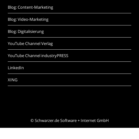
Blog: Content-Marketing
Blog: Video-Marketing
Blog: Digitalisierung
YouTube Channel Verlag
YouTube Channel industryPRESS
LinkedIn
XING
©
Schwarzer.de Software + Internet GmbH