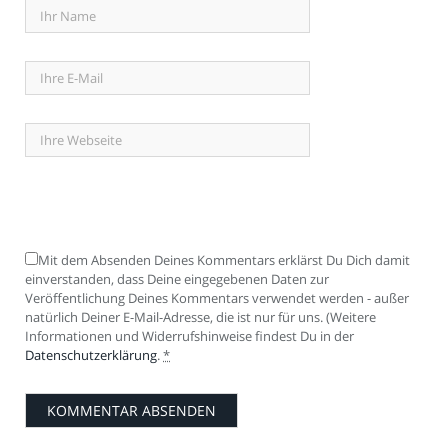
Mit dem Absenden Deines Kommentars erklärst Du Dich damit
einverstanden, dass Deine eingegebenen Daten zur
Veröffentlichung Deines Kommentars verwendet werden - außer
natürlich Deiner E-Mail-Adresse, die ist nur für uns. (Weitere
Informationen und Widerrufshinweise findest Du in der
Datenschutzerklärung
.
*