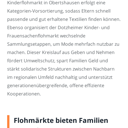
Kinderflohmarkt in Obertshausen erfolgt eine
Kategorien-Vorsortierung, sodass Eltern schnell
passende und gut erhaltene Textilien finden können.
Ebenso organisiert der Dotzheimer Kinder- und
Frauensachenflohmarkt wechselnde
Sammlungsetappen, um Mode mehrfach nutzbar zu
machen. Dieser Kreislauf aus Geben und Nehmen
fördert Umweltschutz, spart Familien Geld und
stärkt solidarische Strukturen zwischen Nachbarn
im regionalen Umfeld nachhaltig und unterstützt
generationenübergreifende, offene effiziente
Kooperationen.
Flohmärkte bieten Familien