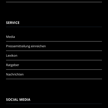
SERVICE
Media
Pressemitteilung einreichen
Lexikon
Ratgeber
Nachrichten
SOCIAL MEDIA