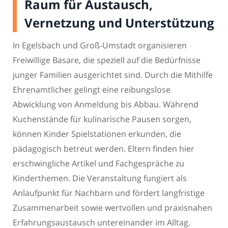
Raum für Austausch,
Vernetzung und Unterstützung
In Egelsbach und Groß-Umstadt organisieren
Freiwillige Basare, die speziell auf die Bedürfnisse
junger Familien ausgerichtet sind. Durch die Mithilfe
Ehrenamtlicher gelingt eine reibungslose
Abwicklung von Anmeldung bis Abbau. Während
Kuchenstände für kulinarische Pausen sorgen,
können Kinder Spielstationen erkunden, die
pädagogisch betreut werden. Eltern finden hier
erschwingliche Artikel und Fachgespräche zu
Kinderthemen. Die Veranstaltung fungiert als
Anlaufpunkt für Nachbarn und fördert langfristige
Zusammenarbeit sowie wertvollen und praxisnahen
Erfahrungsaustausch untereinander im Alltag.