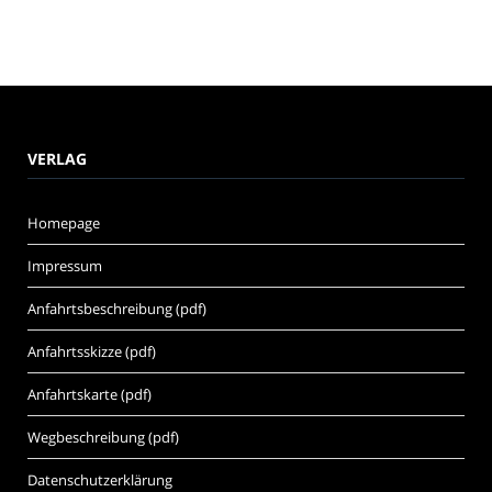
VERLAG
Homepage
Impressum
Anfahrtsbeschreibung (pdf)
Anfahrtsskizze (pdf)
Anfahrtskarte (pdf)
Wegbeschreibung (pdf)
Datenschutzerklärung