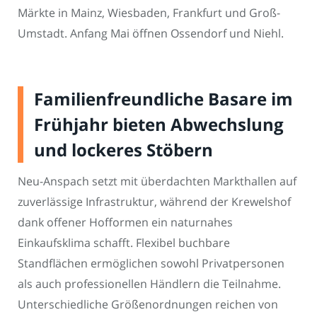
Märkte in Mainz, Wiesbaden, Frankfurt und Groß-
Umstadt. Anfang Mai öffnen Ossendorf und Niehl.
Familienfreundliche Basare im
Frühjahr bieten Abwechslung
und lockeres Stöbern
Neu-Anspach setzt mit überdachten Markthallen auf
zuverlässige Infrastruktur, während der Krewelshof
dank offener Hofformen ein naturnahes
Einkaufsklima schafft. Flexibel buchbare
Standflächen ermöglichen sowohl Privatpersonen
als auch professionellen Händlern die Teilnahme.
Unterschiedliche Größenordnungen reichen von