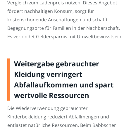
Vergleich zum Ladenpreis nutzen. Dieses Angebot
fördert nachhaltigen Konsum, sorgt für
kostenschonende Anschaffungen und schafft
Begegnungsorte für Familien in der Nachbarschaft.
Es verbindet Geldersparnis mit Umweltbewusstsein.
Weitergabe gebrauchter
Kleidung verringert
Abfallaufkommen und spart
wertvolle Ressourcen
Die Wiederverwendung gebrauchter
Kinderbekleidung reduziert Abfallmengen und
entlastet natürliche Ressourcen. Beim Babbscher