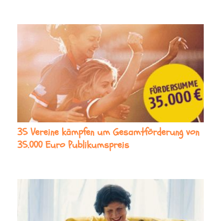
35 Vereine kämpfen um Gesamtförderung von
35.000 Euro Publikumspreis