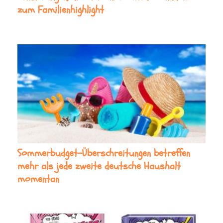
zum Familienhighlight
Sommerbudget-Überschreitungen betreffen
mehr als jede zweite deutsche Haushalt
momentan