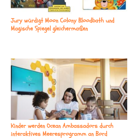
Jury würdigt Moon Colony Bloodbath und
Magische Spiegel gleichermaßen
Kinder werden Ocean Ambassadors durch
interaktives Meeresprogramm an Bord