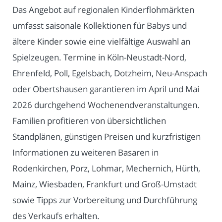
Das Angebot auf regionalen Kinderflohmärkten
umfasst saisonale Kollektionen für Babys und
ältere Kinder sowie eine vielfältige Auswahl an
Spielzeugen. Termine in Köln-Neustadt-Nord,
Ehrenfeld, Poll, Egelsbach, Dotzheim, Neu-Anspach
oder Obertshausen garantieren im April und Mai
2026 durchgehend Wochenendveranstaltungen.
Familien profitieren von übersichtlichen
Standplänen, günstigen Preisen und kurzfristigen
Informationen zu weiteren Basaren in
Rodenkirchen, Porz, Lohmar, Mechernich, Hürth,
Mainz, Wiesbaden, Frankfurt und Groß-Umstadt
sowie Tipps zur Vorbereitung und Durchführung
des Verkaufs erhalten.