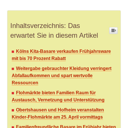
Inhaltsverzeichnis: Das
erwartet Sie in diesem Artikel
Kölns Kita-Basare verkaufen Frühjahrsware
mit bis 70 Prozent Rabatt
Weitergabe gebrauchter Kleidung verringert
Abfallaufkommen und spart wertvolle
Ressourcen
Flohmärkte bieten Familien Raum für
Austausch, Vernetzung und Unterstützung
Obertshausen und Hofheim veranstalten
Kinder-Flohmärkte am 25. April vormittags
Familienfreundliche Basare im Frühjahr bieten