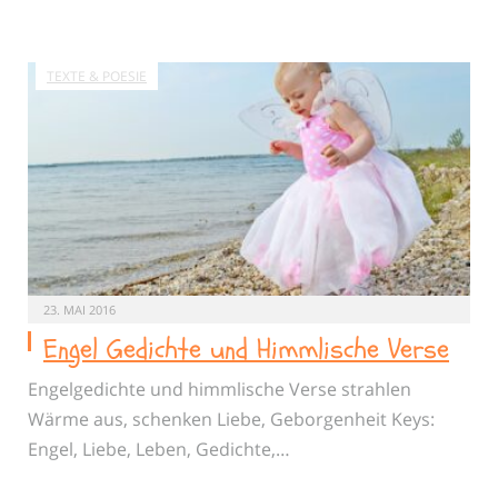
TEXTE & POESIE
23. MAI 2016
Engel Gedichte und Himmlische Verse
Engelgedichte und himmlische Verse strahlen
Wärme aus, schenken Liebe, Geborgenheit Keys:
Engel, Liebe, Leben, Gedichte,…