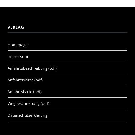
VERLAG
Homepage
Impressum
Anfahrtsbeschreibung (pdf)
Anfahrtsskizze (pdf)
Anfahrtskarte (pdf)
Wegbeschreibung (pdf)
Datenschutzerklärung