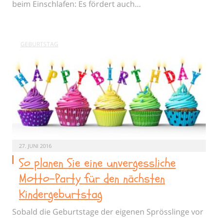
beim Einschlafen: Es fördert auch…
GEBURTSTAG
27. JUNI 2016
So planen Sie eine unvergessliche
Motto-Party für den nächsten
Kindergeburtstag
Sobald die Geburtstage der eigenen Sprösslinge vor