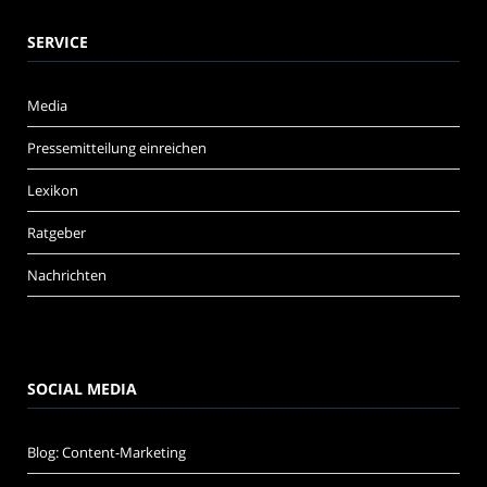
SERVICE
Media
Pressemitteilung einreichen
Lexikon
Ratgeber
Nachrichten
SOCIAL MEDIA
Blog: Content-Marketing