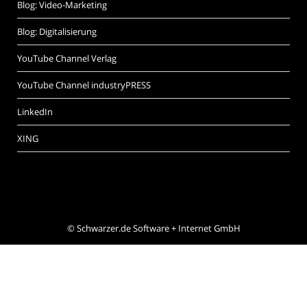
Blog: Video-Marketing
Blog: Digitalisierung
YouTube Channel Verlag
YouTube Channel industryPRESS
LinkedIn
XING
©
Schwarzer.de Software + Internet GmbH