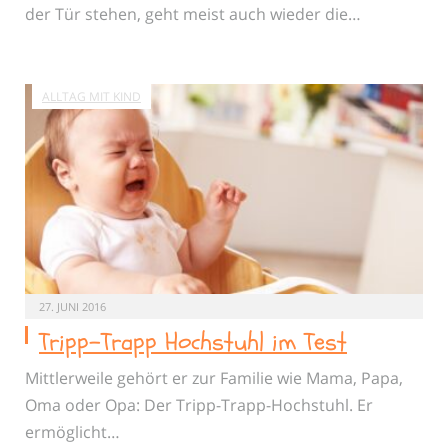
der Tür stehen, geht meist auch wieder die…
ALLTAG MIT KIND
27. JUNI 2016
Tripp-Trapp Hochstuhl im Test
Mittlerweile gehört er zur Familie wie Mama, Papa,
Oma oder Opa: Der Tripp-Trapp-Hochstuhl. Er
ermöglicht…