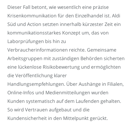
Dieser Fall betont, wie wesentlich eine präzise
Krisenkommunikation für den Einzelhandel ist. Aldi
Süd und Action setzten innerhalb kürzester Zeit ein
kommunikationsstarkes Konzept um, das von
Laborprüfungen bis hin zu
Verbraucherinformationen reichte. Gemeinsame
Arbeitsgruppen mit zuständigen Behörden sicherten
eine lückenlose Risikobewertung und ermöglichten
die Veröffentlichung klarer
Handlungsempfehlungen. Über Aushänge in Filialen,
Online-Infos und Medienmitteilungen wurden
Kunden systematisch auf dem Laufenden gehalten.
So wird Vertrauen aufgebaut und die
Kundensicherheit in den Mittelpunkt gerückt.