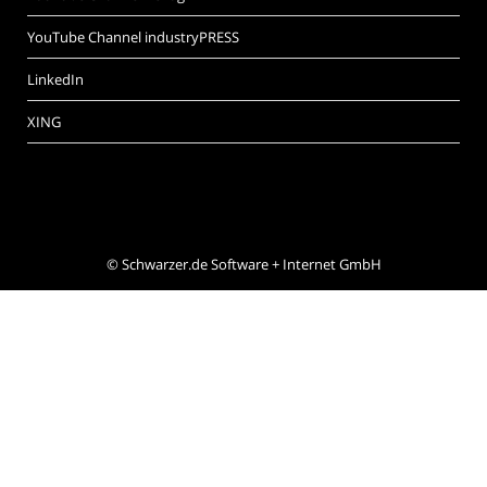
YouTube Channel industryPRESS
LinkedIn
XING
©
Schwarzer.de Software + Internet GmbH