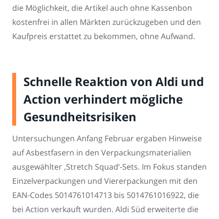
die Möglichkeit, die Artikel auch ohne Kassenbon
kostenfrei in allen Märkten zurückzugeben und den
Kaufpreis erstattet zu bekommen, ohne Aufwand.
Schnelle Reaktion von Aldi und
Action verhindert mögliche
Gesundheitsrisiken
Untersuchungen Anfang Februar ergaben Hinweise
auf Asbestfasern in den Verpackungsmaterialien
ausgewählter ‚Stretch Squad‘-Sets. Im Fokus standen
Einzelverpackungen und Viererpackungen mit den
EAN-Codes 5014761014713 bis 5014761016922, die
bei Action verkauft wurden. Aldi Süd erweiterte die