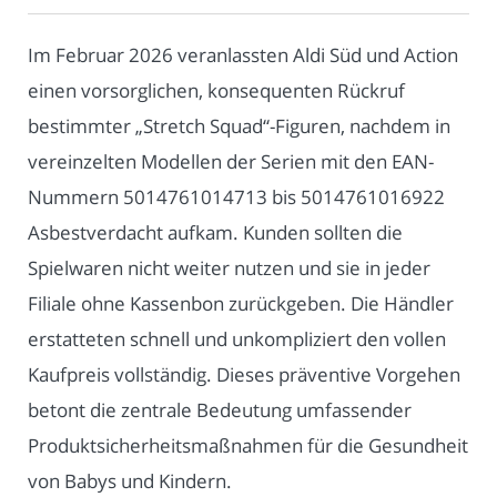
Im Februar 2026 veranlassten Aldi Süd und Action
einen vorsorglichen, konsequenten Rückruf
bestimmter „Stretch Squad“-Figuren, nachdem in
vereinzelten Modellen der Serien mit den EAN-
Nummern 5014761014713 bis 5014761016922
Asbestverdacht aufkam. Kunden sollten die
Spielwaren nicht weiter nutzen und sie in jeder
Filiale ohne Kassenbon zurückgeben. Die Händler
erstatteten schnell und unkompliziert den vollen
Kaufpreis vollständig. Dieses präventive Vorgehen
betont die zentrale Bedeutung umfassender
Produktsicherheitsmaßnahmen für die Gesundheit
von Babys und Kindern.