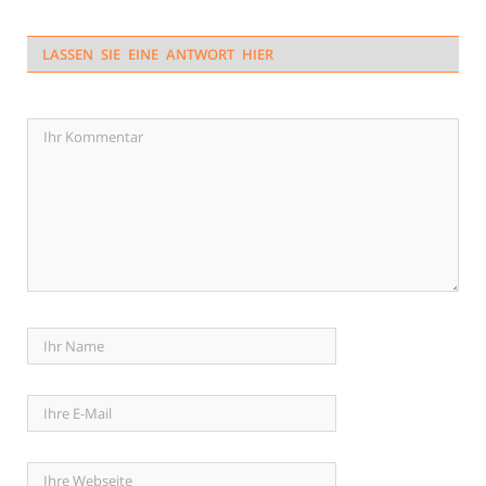
LASSEN SIE EINE ANTWORT HIER