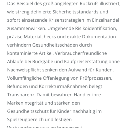
Das Beispiel des groß angelegten Rückrufs illustriert,
wie streng definierte Sicherheitsstandards und
sofort einsetzende Krisenstrategien im Einzelhandel
zusammenwirken. Umgehende Risikoidentifikation,
präzise Materialchecks und exakte Dokumentation
verhindern Gesundheitsschäden durch
kontaminierte Artikel. Verbraucherfreundliche
Abläufe bei Rückgabe und Kaufpreiserstattung ohne
Nachweispflicht senken den Aufwand für Kunden.
Vollumfängliche Offenlegung von Prüfprozessen,
Befunden und Korrekturmaßnahmen belegt
Transparenz. Damit bewahren Händler ihre
Markenintegrität und stärken den
Gesundheitsschutz für Kinder nachhaltig im
Spielzeugbereich und festigen
Verbrauchervertrauen bundesweit.