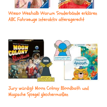
Wieso Weshalb Warum Sonderbände erklären
ABC Fahrzeuge interaktiv altersgerecht
Jury würdigt Moon Colony Bloodbath und
Magische Spiegel gleichermaßen