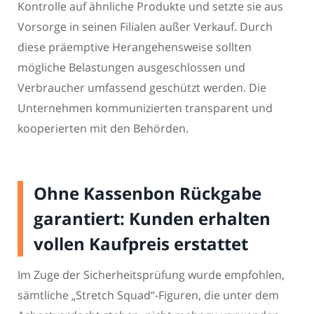
Kontrolle auf ähnliche Produkte und setzte sie aus
Vorsorge in seinen Filialen außer Verkauf. Durch
diese präemptive Herangehensweise sollten
mögliche Belastungen ausgeschlossen und
Verbraucher umfassend geschützt werden. Die
Unternehmen kommunizierten transparent und
kooperierten mit den Behörden.
Ohne Kassenbon Rückgabe
garantiert: Kunden erhalten
vollen Kaufpreis erstattet
Im Zuge der Sicherheitsprüfung wurde empfohlen,
sämtliche „Stretch Squad“-Figuren, die unter dem