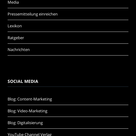
Media
Pressemitteilung einreichen
Lexikon
Ratgeber
Nachrichten
SOCIAL MEDIA
Blog: Content-Marketing
Blog: Video-Marketing
Blog: Digitalisierung
YouTube Channel Verlag