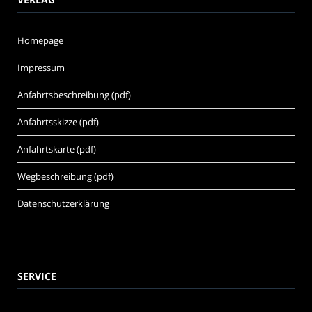
Homepage
Impressum
Anfahrtsbeschreibung (pdf)
Anfahrtsskizze (pdf)
Anfahrtskarte (pdf)
Wegbeschreibung (pdf)
Datenschutzerklärung
SERVICE