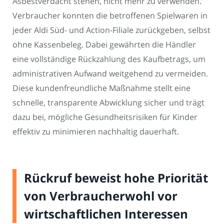
Asbestverdacht stehen, nicht mehr zu verwenden.
Verbraucher konnten die betroffenen Spielwaren in
jeder Aldi Süd- und Action-Filiale zurückgeben, selbst
ohne Kassenbeleg. Dabei gewährten die Händler
eine vollständige Rückzahlung des Kaufbetrags, um
administrativen Aufwand weitgehend zu vermeiden.
Diese kundenfreundliche Maßnahme stellt eine
schnelle, transparente Abwicklung sicher und trägt
dazu bei, mögliche Gesundheitsrisiken für Kinder
effektiv zu minimieren nachhaltig dauerhaft.
Rückruf beweist hohe Priorität
von Verbraucherwohl vor
wirtschaftlichen Interessen