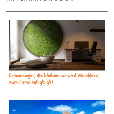
Erinnerungen, die bleiben: so wird Wanddeko
zum Familienhighlight