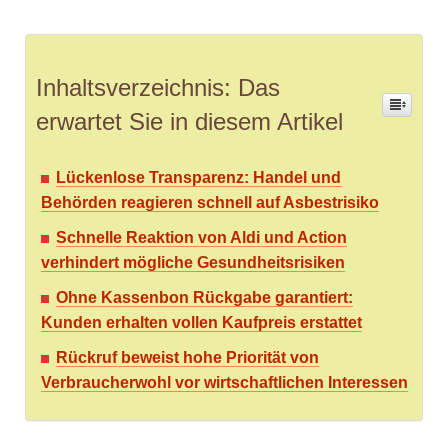
Inhaltsverzeichnis: Das
erwartet Sie in diesem Artikel
Lückenlose Transparenz: Handel und
Behörden reagieren schnell auf Asbestrisiko
Schnelle Reaktion von Aldi und Action
verhindert mögliche Gesundheitsrisiken
Ohne Kassenbon Rückgabe garantiert:
Kunden erhalten vollen Kaufpreis erstattet
Rückruf beweist hohe Priorität von
Verbraucherwohl vor wirtschaftlichen Interessen