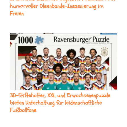
humorvoller Olsenbande-Inszenierung im
Freien
3D-Stiftehalter, XXL und Erwachsenenpuzzle
bieten Unterhaltung für leidenschaftliche
Fußballfans