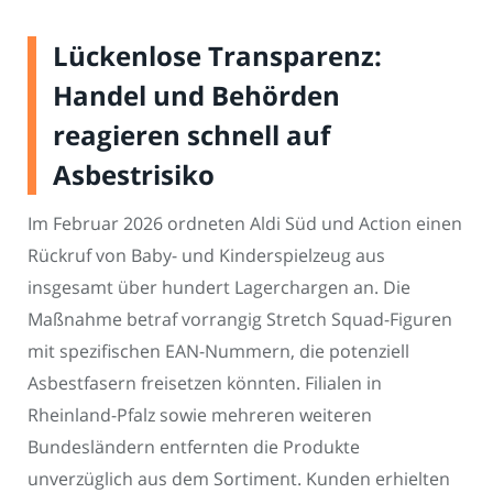
Lückenlose Transparenz:
Handel und Behörden
reagieren schnell auf
Asbestrisiko
Im Februar 2026 ordneten Aldi Süd und Action einen
Rückruf von Baby- und Kinderspielzeug aus
insgesamt über hundert Lagerchargen an. Die
Maßnahme betraf vorrangig Stretch Squad-Figuren
mit spezifischen EAN-Nummern, die potenziell
Asbestfasern freisetzen könnten. Filialen in
Rheinland-Pfalz sowie mehreren weiteren
Bundesländern entfernten die Produkte
unverzüglich aus dem Sortiment. Kunden erhielten