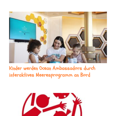
Kinder werden Ocean Ambassadors durch
interaktives Meeresprogramm an Bord