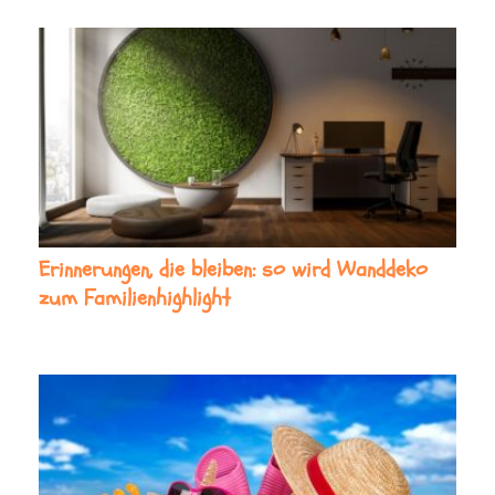
Erinnerungen, die bleiben: so wird Wanddeko
zum Familienhighlight