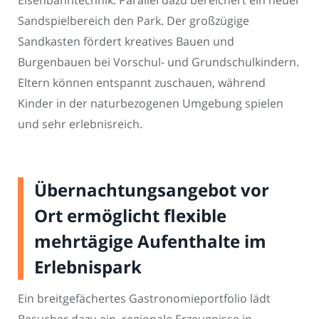
Eisenbahntechnik. Parallel dazu bereichert ein neuer
Sandspielbereich den Park. Der großzügige
Sandkasten fördert kreatives Bauen und
Burgenbauen bei Vorschul- und Grundschulkindern.
Eltern können entspannt zuschauen, während
Kinder in der naturbezogenen Umgebung spielen
und sehr erlebnisreich.
Übernachtungsangebot vor
Ort ermöglicht flexible
mehrtägige Aufenthalte im
Erlebnispark
Ein breitgefächertes Gastronomieportfolio lädt