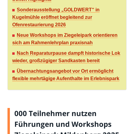
Sonderausstellung „GOLDWERT“ in
Kugelmühle eröffnet begleitend zur
Ofenrestaurierung 2026
Neue Workshops im Ziegeleipark orientieren
sich am Rahmenlehrplan praxisnah
Nach Reparaturpause dampft historische Lok
wieder, großzügiger Sandkasten bereit
Übernachtungsangebot vor Ort ermöglicht
flexible mehrtägige Aufenthalte im Erlebnispark
000 Teilnehmer nutzen
Führungen und Workshops