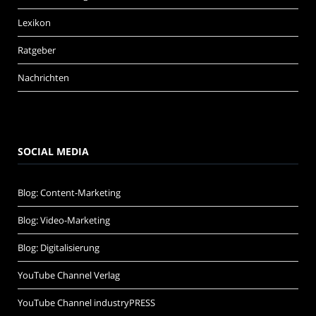
Lexikon
Ratgeber
Nachrichten
SOCIAL MEDIA
Blog: Content-Marketing
Blog: Video-Marketing
Blog: Digitalisierung
YouTube Channel Verlag
YouTube Channel industryPRESS