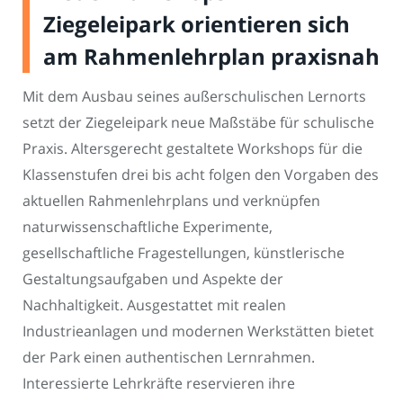
Ziegeleipark orientieren sich
am Rahmenlehrplan praxisnah
Mit dem Ausbau seines außerschulischen Lernorts
setzt der Ziegeleipark neue Maßstäbe für schulische
Praxis. Altersgerecht gestaltete Workshops für die
Klassenstufen drei bis acht folgen den Vorgaben des
aktuellen Rahmenlehrplans und verknüpfen
naturwissenschaftliche Experimente,
gesellschaftliche Fragestellungen, künstlerische
Gestaltungsaufgaben und Aspekte der
Nachhaltigkeit. Ausgestattet mit realen
Industrieanlagen und modernen Werkstätten bietet
der Park einen authentischen Lernrahmen.
Interessierte Lehrkräfte reservieren ihre