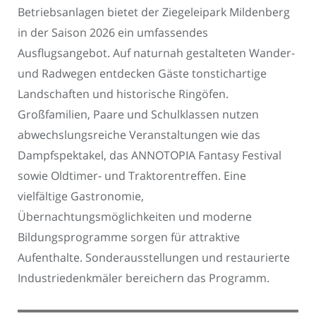
Betriebsanlagen bietet der Ziegeleipark Mildenberg
in der Saison 2026 ein umfassendes
Ausflugsangebot. Auf naturnah gestalteten Wander-
und Radwegen entdecken Gäste tonstichartige
Landschaften und historische Ringöfen.
Großfamilien, Paare und Schulklassen nutzen
abwechslungsreiche Veranstaltungen wie das
Dampfspektakel, das ANNOTOPIA Fantasy Festival
sowie Oldtimer- und Traktorentreffen. Eine
vielfältige Gastronomie,
Übernachtungsmöglichkeiten und moderne
Bildungsprogramme sorgen für attraktive
Aufenthalte. Sonderausstellungen und restaurierte
Industriedenkmäler bereichern das Programm.