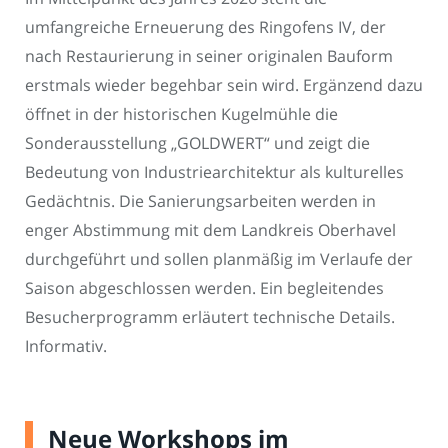
umfangreiche Erneuerung des Ringofens IV, der
nach Restaurierung in seiner originalen Bauform
erstmals wieder begehbar sein wird. Ergänzend dazu
öffnet in der historischen Kugelmühle die
Sonderausstellung „GOLDWERT“ und zeigt die
Bedeutung von Industriearchitektur als kulturelles
Gedächtnis. Die Sanierungsarbeiten werden in
enger Abstimmung mit dem Landkreis Oberhavel
durchgeführt und sollen planmäßig im Verlaufe der
Saison abgeschlossen werden. Ein begleitendes
Besucherprogramm erläutert technische Details.
Informativ.
Neue Workshops im