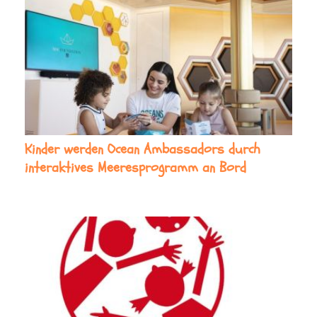
Kinder werden Ocean Ambassadors durch
interaktives Meeresprogramm an Bord