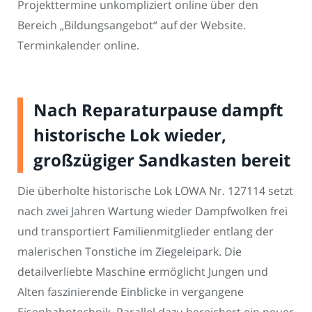
Projekttermine unkompliziert online über den
Bereich „Bildungsangebot“ auf der Website.
Terminkalender online.
Nach Reparaturpause dampft
historische Lok wieder,
großzügiger Sandkasten bereit
Die überholte historische Lok LOWA Nr. 127114 setzt
nach zwei Jahren Wartung wieder Dampfwolken frei
und transportiert Familienmitglieder entlang der
malerischen Tonstiche im Ziegeleipark. Die
detailverliebte Maschine ermöglicht Jungen und
Alten faszinierende Einblicke in vergangene