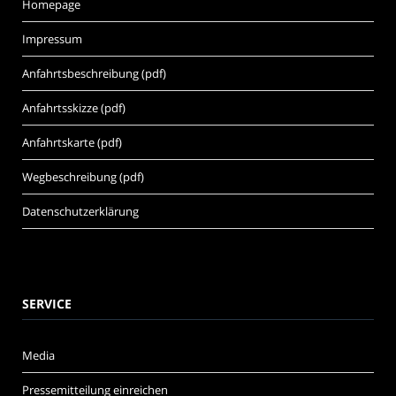
Homepage
Impressum
Anfahrtsbeschreibung (pdf)
Anfahrtsskizze (pdf)
Anfahrtskarte (pdf)
Wegbeschreibung (pdf)
Datenschutzerklärung
SERVICE
Media
Pressemitteilung einreichen