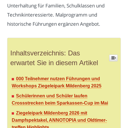
Unterhaltung für Familien, Schulklassen und
Technikinteressierte. Malprogramm und
historische Führungen ergänzen Angebot.
Inhaltsverzeichnis: Das
erwartet Sie in diesem Artikel
000 Teilnehmer nutzen Führungen und
Workshops Ziegeleipark Mildenberg 2025
Schülerinnen und Schüler laufen
Crossstrecken beim Sparkassen-Cup im Mai
Ziegeleipark Mildenberg 2026 mit
Dampfspektakel, ANNOTOPIA und Oldtimer­
treffen Highlights