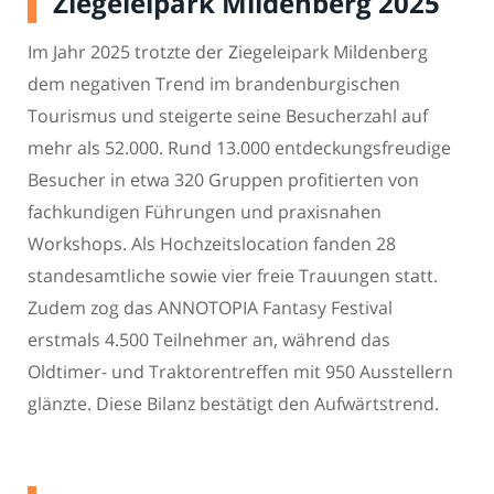
Ziegeleipark Mildenberg 2025
Im Jahr 2025 trotzte der Ziegeleipark Mildenberg
dem negativen Trend im brandenburgischen
Tourismus und steigerte seine Besucherzahl auf
mehr als 52.000. Rund 13.000 entdeckungsfreudige
Besucher in etwa 320 Gruppen profitierten von
fachkundigen Führungen und praxisnahen
Workshops. Als Hochzeitslocation fanden 28
standesamtliche sowie vier freie Trauungen statt.
Zudem zog das ANNOTOPIA Fantasy Festival
erstmals 4.500 Teilnehmer an, während das
Oldtimer- und Traktorentreffen mit 950 Ausstellern
glänzte. Diese Bilanz bestätigt den Aufwärtstrend.