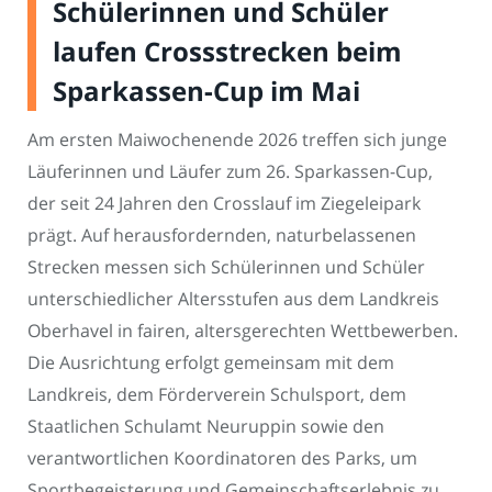
Schülerinnen und Schüler
laufen Crossstrecken beim
Sparkassen-Cup im Mai
Am ersten Maiwochenende 2026 treffen sich junge
Läuferinnen und Läufer zum 26. Sparkassen-Cup,
der seit 24 Jahren den Crosslauf im Ziegeleipark
prägt. Auf herausfordernden, naturbelassenen
Strecken messen sich Schülerinnen und Schüler
unterschiedlicher Altersstufen aus dem Landkreis
Oberhavel in fairen, altersgerechten Wettbewerben.
Die Ausrichtung erfolgt gemeinsam mit dem
Landkreis, dem Förderverein Schulsport, dem
Staatlichen Schulamt Neuruppin sowie den
verantwortlichen Koordinatoren des Parks, um
Sportbegeisterung und Gemeinschaftserlebnis zu