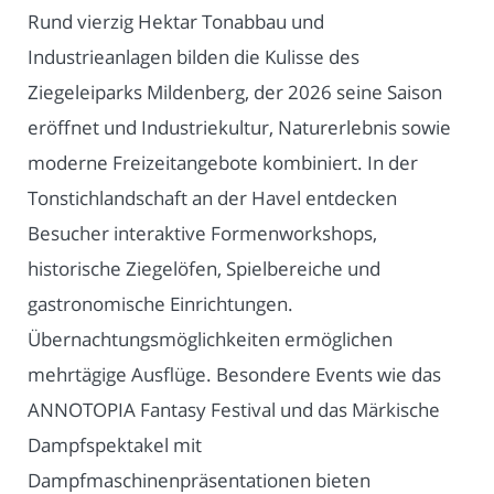
Rund vierzig Hektar Tonabbau und
Industrieanlagen bilden die Kulisse des
Ziegeleiparks Mildenberg, der 2026 seine Saison
eröffnet und Industriekultur, Naturerlebnis sowie
moderne Freizeitangebote kombiniert. In der
Tonstichlandschaft an der Havel entdecken
Besucher interaktive Formenworkshops,
historische Ziegelöfen, Spielbereiche und
gastronomische Einrichtungen.
Übernachtungsmöglichkeiten ermöglichen
mehrtägige Ausflüge. Besondere Events wie das
ANNOTOPIA Fantasy Festival und das Märkische
Dampfspektakel mit
Dampfmaschinenpräsentationen bieten