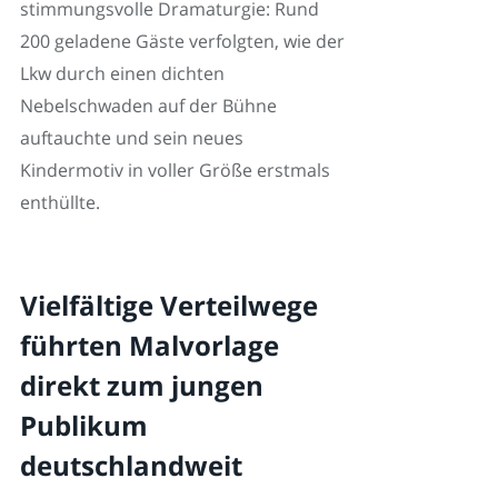
stimmungsvolle Dramaturgie: Rund
200 geladene Gäste verfolgten, wie der
Lkw durch einen dichten
Nebelschwaden auf der Bühne
auftauchte und sein neues
Kindermotiv in voller Größe erstmals
enthüllte.
Vielfältige Verteilwege
führten Malvorlage
direkt zum jungen
Publikum
deutschlandweit