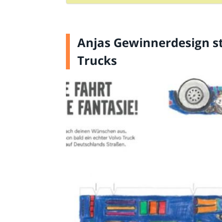
Anjas Gewinnerdesign 
Trucks