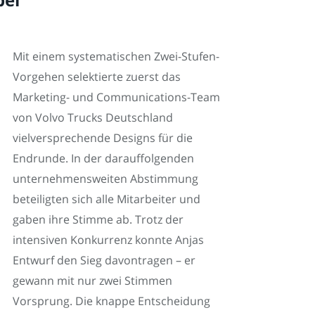
Mit einem systematischen Zwei-Stufen-
Vorgehen selektierte zuerst das
Marketing- und Communications-Team
von Volvo Trucks Deutschland
vielversprechende Designs für die
Endrunde. In der darauffolgenden
unternehmensweiten Abstimmung
beteiligten sich alle Mitarbeiter und
gaben ihre Stimme ab. Trotz der
intensiven Konkurrenz konnte Anjas
Entwurf den Sieg davontragen – er
gewann mit nur zwei Stimmen
Vorsprung. Die knappe Entscheidung