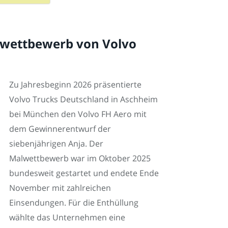
wettbewerb von Volvo
Zu Jahresbeginn 2026 präsentierte
Volvo Trucks Deutschland in Aschheim
bei München den Volvo FH Aero mit
dem Gewinnerentwurf der
siebenjährigen Anja. Der
Malwettbewerb war im Oktober 2025
bundesweit gestartet und endete Ende
November mit zahlreichen
Einsendungen. Für die Enthüllung
wählte das Unternehmen eine