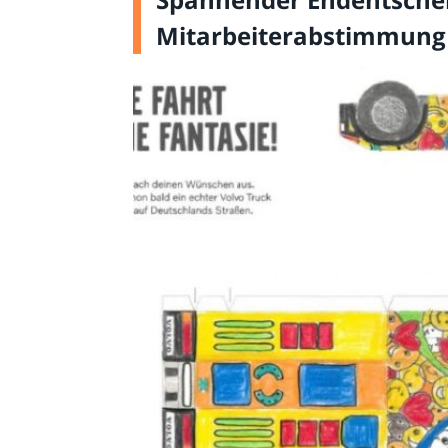
Mitarbeiterabstimmung