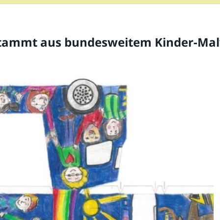
stammt aus bundesweitem Kinder-Mal