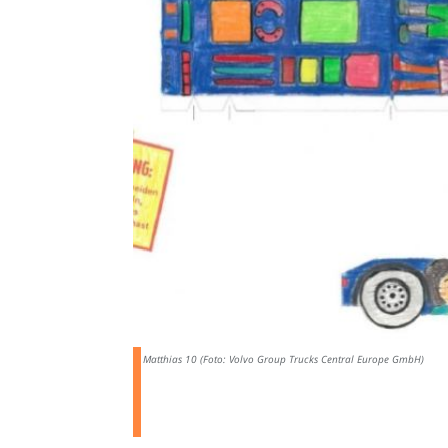
Matthias 10 (Foto: Volvo Group Trucks Central Europe GmbH)