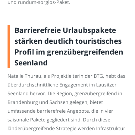
und rundum-sorglos-Paket.
Barrierefreie Urlaubspakete
stärken deutlich touristisches
Profil im grenzübergreifenden
Seenland
Natalie Thurau, als Projektleiterin der BTG, hebt das
überdurchschnittliche Engagement im Lausitzer
Seenland hervor. Die Region, grenzübergreifend in
Brandenburg und Sachsen gelegen, bietet
umfassende barrierefreie Angebote, die in vier
saisonale Pakete gegliedert sind. Durch diese
länderübergreifende Strategie werden Infrastruktur