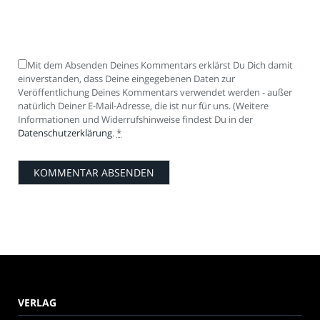
Mit dem Absenden Deines Kommentars erklärst Du Dich damit
einverstanden, dass Deine eingegebenen Daten zur
Veröffentlichung Deines Kommentars verwendet werden - außer
natürlich Deiner E-Mail-Adresse, die ist nur für uns. (Weitere
Informationen und Widerrufshinweise findest Du in der
Datenschutzerklärung
.
*
VERLAG