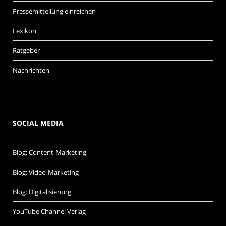
Pressemitteilung einreichen
Lexikon
Ratgeber
Nachrichten
SOCIAL MEDIA
Blog: Content-Marketing
Blog: Video-Marketing
Blog: Digitalisierung
YouTube Channel Verlag