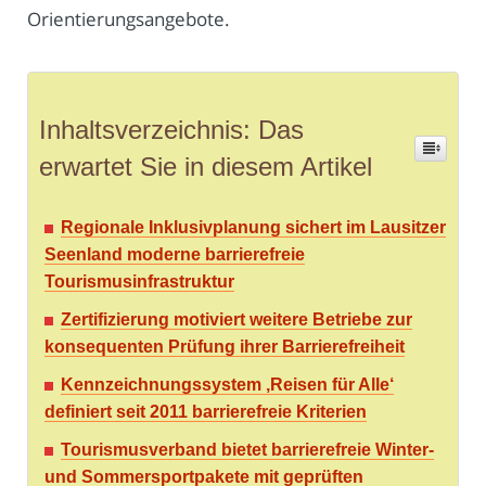
Orientierungsangebote.
Inhaltsverzeichnis: Das
erwartet Sie in diesem Artikel
Regionale Inklusivplanung sichert im Lausitzer
Seenland moderne barrierefreie
Tourismusinfrastruktur
Zertifizierung motiviert weitere Betriebe zur
konsequenten Prüfung ihrer Barrierefreiheit
Kennzeichnungssystem ‚Reisen für Alle‘
definiert seit 2011 barrierefreie Kriterien
Tourismusverband bietet barrierefreie Winter-
und Sommersportpakete mit geprüften