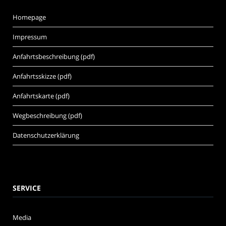
Homepage
Impressum
Anfahrtsbeschreibung (pdf)
Anfahrtsskizze (pdf)
Anfahrtskarte (pdf)
Wegbeschreibung (pdf)
Datenschutzerklärung
SERVICE
Media