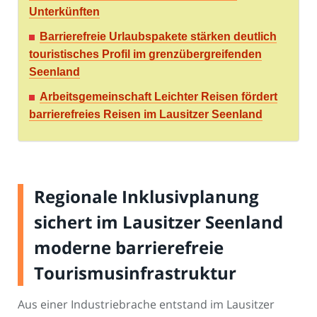
Unterkünften
Barrierefreie Urlaubspakete stärken deutlich
touristisches Profil im grenzübergreifenden
Seenland
Arbeitsgemeinschaft Leichter Reisen fördert
barrierefreies Reisen im Lausitzer Seenland
Regionale Inklusivplanung
sichert im Lausitzer Seenland
moderne barrierefreie
Tourismusinfrastruktur
Aus einer Industriebrache entstand im Lausitzer