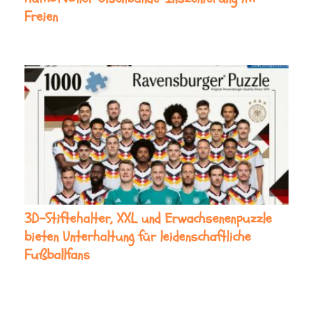
Freien
3D-Stiftehalter, XXL und Erwachsenenpuzzle
bieten Unterhaltung für leidenschaftliche
Fußballfans