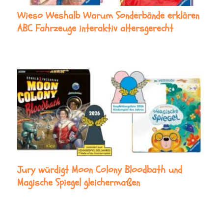
Wieso Weshalb Warum Sonderbände erklären
ABC Fahrzeuge interaktiv altersgerecht
Jury würdigt Moon Colony Bloodbath und
Magische Spiegel gleichermaßen