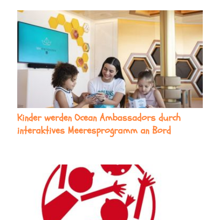
Kinder werden Ocean Ambassadors durch
interaktives Meeresprogramm an Bord