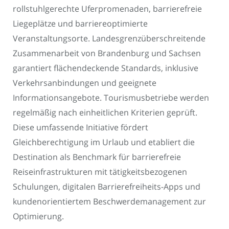
rollstuhlgerechte Uferpromenaden, barrierefreie
Liegeplätze und barriereoptimierte
Veranstaltungsorte. Landesgrenzüberschreitende
Zusammenarbeit von Brandenburg und Sachsen
garantiert flächendeckende Standards, inklusive
Verkehrsanbindungen und geeignete
Informationsangebote. Tourismusbetriebe werden
regelmäßig nach einheitlichen Kriterien geprüft.
Diese umfassende Initiative fördert
Gleichberechtigung im Urlaub und etabliert die
Destination als Benchmark für barrierefreie
Reiseinfrastrukturen mit tätigkeitsbezogenen
Schulungen, digitalen Barrierefreiheits-Apps und
kundenorientiertem Beschwerdemanagement zur
Optimierung.