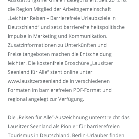
Ausstattungsmerkmalen kategorisiert. Seit 2012 ist
die Region Mitglied der Arbeitsgemeinschaft
„Leichter Reisen – Barrierefreie Urlaubsziele in
Deutschland“ und setzt barrierefreiheitspolitische
Impulse in Marketing und Kommunikation.
Zusatzinformationen zu Unterkünften und
Freizeitangeboten machen die Entscheidung
leichter. Die kostenfreie Broschüre „Lausitzer
Seenland für Alle“ steht online unter
www.lausitzerseenland.de in verschiedenen
Formaten im barrierefreien PDF-Format und
regional angelegt zur Verfügung.
Die „Reisen für Alle“-Auszeichnung unterstreicht das
Lausitzer Seenland als Pionier für barrierefreien
Tourismus in Deutschland. Berlin-Urlauber finden