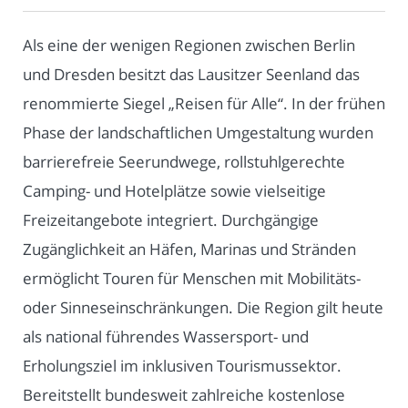
Als eine der wenigen Regionen zwischen Berlin
und Dresden besitzt das Lausitzer Seenland das
renommierte Siegel „Reisen für Alle“. In der frühen
Phase der landschaftlichen Umgestaltung wurden
barrierefreie Seerundwege, rollstuhlgerechte
Camping- und Hotelplätze sowie vielseitige
Freizeitangebote integriert. Durchgängige
Zugänglichkeit an Häfen, Marinas und Stränden
ermöglicht Touren für Menschen mit Mobilitäts-
oder Sinneseinschränkungen. Die Region gilt heute
als national führendes Wassersport- und
Erholungsziel im inklusiven Tourismussektor.
Bereitstellt bundesweit zahlreiche kostenlose