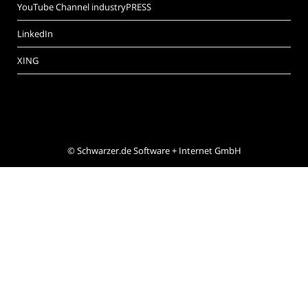
YouTube Channel industryPRESS
LinkedIn
XING
©
Schwarzer.de Software + Internet GmbH