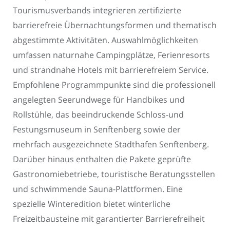
Tourismusverbands integrieren zertifizierte
barrierefreie Übernachtungsformen und thematisch
abgestimmte Aktivitäten. Auswahlmöglichkeiten
umfassen naturnahe Campingplätze, Ferienresorts
und strandnahe Hotels mit barrierefreiem Service.
Empfohlene Programmpunkte sind die professionell
angelegten Seerundwege für Handbikes und
Rollstühle, das beeindruckende Schloss-und
Festungsmuseum in Senftenberg sowie der
mehrfach ausgezeichnete Stadthafen Senftenberg.
Darüber hinaus enthalten die Pakete geprüfte
Gastronomiebetriebe, touristische Beratungsstellen
und schwimmende Sauna-Plattformen. Eine
spezielle Winteredition bietet winterliche
Freizeitbausteine mit garantierter Barrierefreiheit