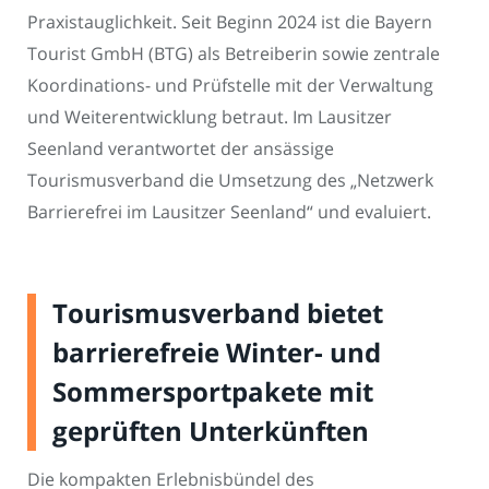
Praxistauglichkeit. Seit Beginn 2024 ist die Bayern
Tourist GmbH (BTG) als Betreiberin sowie zentrale
Koordinations- und Prüfstelle mit der Verwaltung
und Weiterentwicklung betraut. Im Lausitzer
Seenland verantwortet der ansässige
Tourismusverband die Umsetzung des „Netzwerk
Barrierefrei im Lausitzer Seenland“ und evaluiert.
Tourismusverband bietet
barrierefreie Winter- und
Sommersportpakete mit
geprüften Unterkünften
Die kompakten Erlebnisbündel des