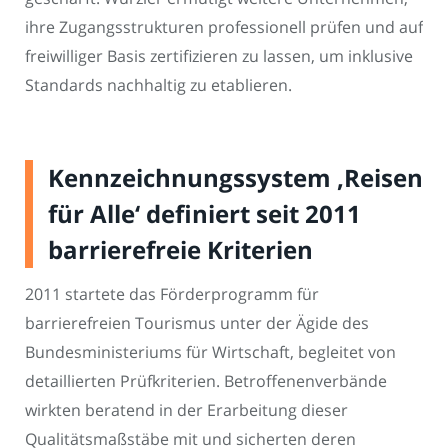
ihre Zugangsstrukturen professionell prüfen und auf
freiwilliger Basis zertifizieren zu lassen, um inklusive
Standards nachhaltig zu etablieren.
Kennzeichnungssystem ‚Reisen
für Alle‘ definiert seit 2011
barrierefreie Kriterien
2011 startete das Förderprogramm für
barrierefreien Tourismus unter der Ägide des
Bundesministeriums für Wirtschaft, begleitet von
detaillierten Prüfkriterien. Betroffenenverbände
wirkten beratend in der Erarbeitung dieser
Qualitätsmaßstäbe mit und sicherten deren