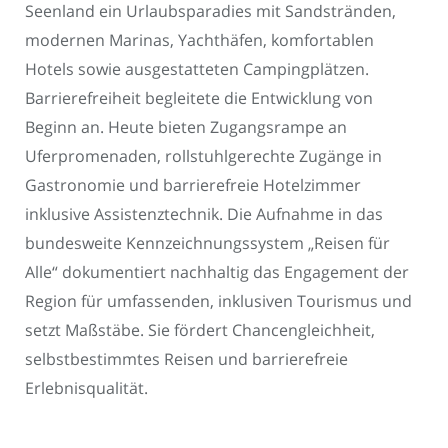
Seenland ein Urlaubsparadies mit Sandstränden,
modernen Marinas, Yachthäfen, komfortablen
Hotels sowie ausgestatteten Campingplätzen.
Barrierefreiheit begleitete die Entwicklung von
Beginn an. Heute bieten Zugangsrampe an
Uferpromenaden, rollstuhlgerechte Zugänge in
Gastronomie und barrierefreie Hotelzimmer
inklusive Assistenztechnik. Die Aufnahme in das
bundesweite Kennzeichnungssystem „Reisen für
Alle“ dokumentiert nachhaltig das Engagement der
Region für umfassenden, inklusiven Tourismus und
setzt Maßstäbe. Sie fördert Chancengleichheit,
selbstbestimmtes Reisen und barrierefreie
Erlebnisqualität.