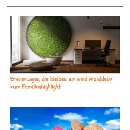
Erinnerungen, die bleiben: so wird Wanddeko
zum Familienhighlight