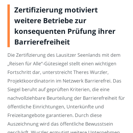
Zertifizierung motiviert
weitere Betriebe zur
konsequenten Prüfung ihrer
Barrierefreiheit
Die Zertifizierung des Lausitzer Seenlands mit dem
„Reisen für Alle“-Gütesiegel stellt einen wichtigen
Fortschritt dar, unterstreicht Theres Wurzler,
Projektkoordinatorin im Netzwerk Barrierefrei. Das
Siegel beruht auf geprüften Kriterien, die eine
nachvollziehbare Beurteilung der Barrierefreiheit für
öffentliche Einrichtungen, Unterkünfte und
Freizeitangebote garantieren. Durch diese
Auszeichnung wird das öffentliche Bewusstsein
geschärft. Wurzler ermutigt weitere Unternehmen,