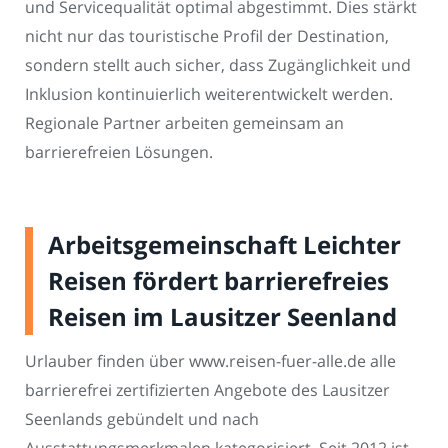
und Servicequalität optimal abgestimmt. Dies stärkt
nicht nur das touristische Profil der Destination,
sondern stellt auch sicher, dass Zugänglichkeit und
Inklusion kontinuierlich weiterentwickelt werden.
Regionale Partner arbeiten gemeinsam an
barrierefreien Lösungen.
Arbeitsgemeinschaft Leichter
Reisen fördert barrierefreies
Reisen im Lausitzer Seenland
Urlauber finden über www.reisen-fuer-alle.de alle
barrierefrei zertifizierten Angebote des Lausitzer
Seenlands gebündelt und nach