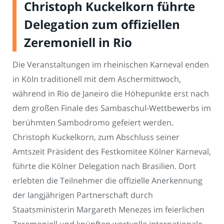
Christoph Kuckelkorn führte
Delegation zum offiziellen
Zeremoniell in Rio
Die Veranstaltungen im rheinischen Karneval enden
in Köln traditionell mit dem Aschermittwoch,
während in Rio de Janeiro die Höhepunkte erst nach
dem großen Finale des Sambaschul-Wettbewerbs im
berühmten Sambodromo gefeiert werden.
Christoph Kuckelkorn, zum Abschluss seiner
Amtszeit Präsident des Festkomitee Kölner Karneval,
führte die Kölner Delegation nach Brasilien. Dort
erlebten die Teilnehmer die offizielle Anerkennung
der langjährigen Partnerschaft durch
Staatsministerin Margareth Menezes im feierlichen