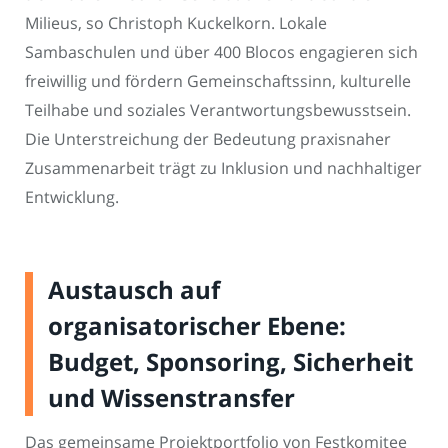
Milieus, so Christoph Kuckelkorn. Lokale
Sambaschulen und über 400 Blocos engagieren sich
freiwillig und fördern Gemeinschaftssinn, kulturelle
Teilhabe und soziales Verantwortungsbewusstsein.
Die Unterstreichung der Bedeutung praxisnaher
Zusammenarbeit trägt zu Inklusion und nachhaltiger
Entwicklung.
Austausch auf
organisatorischer Ebene:
Budget, Sponsoring, Sicherheit
und Wissenstransfer
Das gemeinsame Projektportfolio von Festkomitee