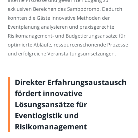
interne Prozesse und gewährten Zugang zu
exklusiven Bereichen des Sambodromo. Dadurch
konnten die Gäste innovative Methoden der
Eventplanung analysieren und praxisgerechte
Risikomanagement- und Budgetierungsansätze für
optimierte Abläufe, ressourcenschonende Prozesse
und erfolgreiche Veranstaltungsumsetzungen.
Direkter Erfahrungsaustausch
fördert innovative
Lösungsansätze für
Eventlogistik und
Risikomanagement