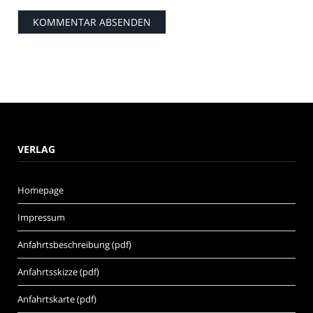
VERLAG
Homepage
Impressum
Anfahrtsbeschreibung (pdf)
Anfahrtsskizze (pdf)
Anfahrtskarte (pdf)