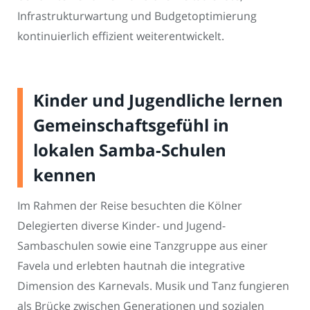
Infrastrukturwartung und Budgetoptimierung
kontinuierlich effizient weiterentwickelt.
Kinder und Jugendliche lernen
Gemeinschaftsgefühl in
lokalen Samba-Schulen
kennen
Im Rahmen der Reise besuchten die Kölner
Delegierten diverse Kinder- und Jugend-
Sambaschulen sowie eine Tanzgruppe aus einer
Favela und erlebten hautnah die integrative
Dimension des Karnevals. Musik und Tanz fungieren
als Brücke zwischen Generationen und sozialen