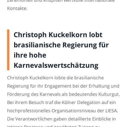
Zeremoniell und knüpften wertvolle internationale
Kontakte.
Christoph Kuckelkorn lobt
brasilianische Regierung für
ihre hohe
Karnevalswertschätzung
Christoph Kuckelkorn lobte die brasilianische
Regierung für ihr Engagement bei der Erhaltung und
Förderung des Karnevals als bedeutendes Kulturgut.
Bei ihrem Besuch traf die Kölner Delegation auf ein
hochprofessionelles Organisationsniveau der LIESA.
Die Verantwortlichen gaben detaillierte Einblicke in