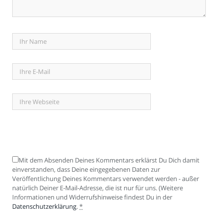
Mit dem Absenden Deines Kommentars erklärst Du Dich damit
einverstanden, dass Deine eingegebenen Daten zur
Veröffentlichung Deines Kommentars verwendet werden - außer
natürlich Deiner E-Mail-Adresse, die ist nur für uns. (Weitere
Informationen und Widerrufshinweise findest Du in der
Datenschutzerklärung
.
*