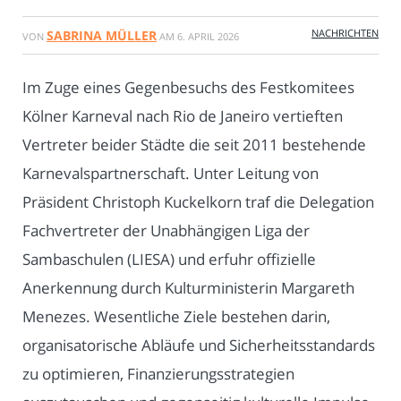
NACHRICHTEN
SABRINA MÜLLER
VON
AM
6. APRIL 2026
Im Zuge eines Gegenbesuchs des Festkomitees
Kölner Karneval nach Rio de Janeiro vertieften
Vertreter beider Städte die seit 2011 bestehende
Karnevalspartnerschaft. Unter Leitung von
Präsident Christoph Kuckelkorn traf die Delegation
Fachvertreter der Unabhängigen Liga der
Sambaschulen (LIESA) und erfuhr offizielle
Anerkennung durch Kulturministerin Margareth
Menezes. Wesentliche Ziele bestehen darin,
organisatorische Abläufe und Sicherheitsstandards
zu optimieren, Finanzierungsstrategien