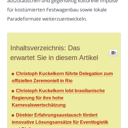
auszutauschen und gegenseitig kulturelle Impulse
für kostümierten Festwagenbau sowie lokale
Paradeformate weiterzuentwickeln.
Inhaltsverzeichnis: Das
erwartet Sie in diesem Artikel
Christoph Kuckelkorn führte Delegation zum
offiziellen Zeremoniell in Rio
Christoph Kuckelkorn lobt brasilianische
Regierung für ihre hohe
Karnevalswertschätzung
Direkter Erfahrungsaustausch fördert
innovative Lösungsansätze für Eventlogistik