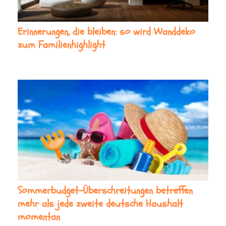
Erinnerungen, die bleiben: so wird Wanddeko
zum Familienhighlight
Sommerbudget-Überschreitungen betreffen
mehr als jede zweite deutsche Haushalt
momentan