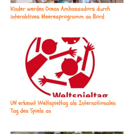
Kinder werden Ocean Ambassadors durch
interaktives Meeresprogramm an Bord
UN erkennt Weltspieltag als Internationalen
Tag des Spiels an