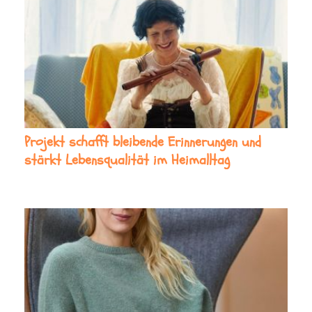
Projekt schafft bleibende Erinnerungen und
stärkt Lebensqualität im Heimalltag