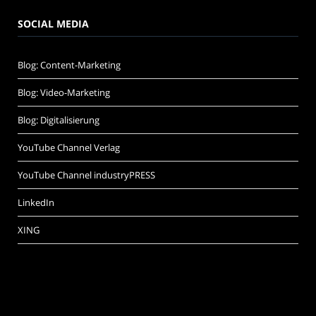
SOCIAL MEDIA
Blog: Content-Marketing
Blog: Video-Marketing
Blog: Digitalisierung
YouTube Channel Verlag
YouTube Channel industryPRESS
LinkedIn
XING