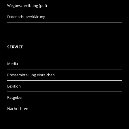
Wegbeschreibung (pdf)
Datenschutzerklärung
SERVICE
Media
Pressemitteilung einreichen
Lexikon
Ratgeber
Nachrichten