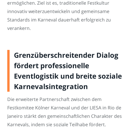
ermöglichen. Ziel ist es, traditionelle Festkultur
innovativ weiterzuentwickeln und gemeinsame
Standards im Karneval dauerhaft erfolgreich zu
verankern.
Grenzüberschreitender Dialog
fördert professionelle
Eventlogistik und breite soziale
Karnevalsintegration
Die erweiterte Partnerschaft zwischen dem
Festkomitee Kölner Karneval und der LIESA in Rio de
Janeiro stärkt den gemeinschaftlichen Charakter des
Karnevals, indem sie soziale Teilhabe fördert.