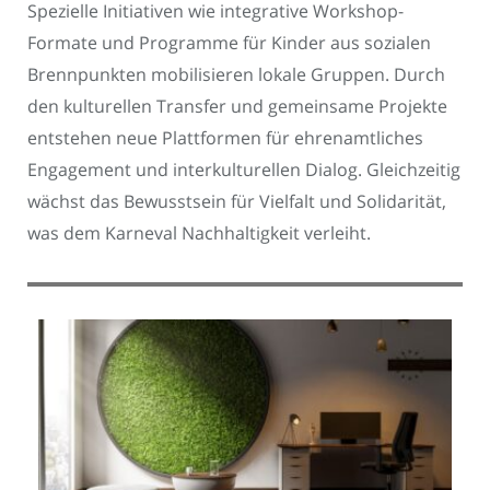
Spezielle Initiativen wie integrative Workshop-
Formate und Programme für Kinder aus sozialen
Brennpunkten mobilisieren lokale Gruppen. Durch
den kulturellen Transfer und gemeinsame Projekte
entstehen neue Plattformen für ehrenamtliches
Engagement und interkulturellen Dialog. Gleichzeitig
wächst das Bewusstsein für Vielfalt und Solidarität,
was dem Karneval Nachhaltigkeit verleiht.