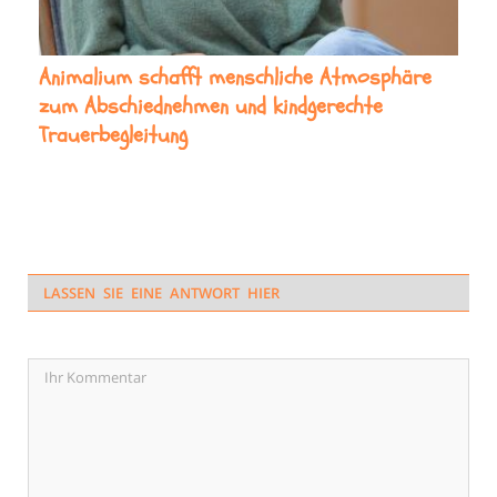
Animalium schafft menschliche Atmosphäre
zum Abschiednehmen und kindgerechte
Trauerbegleitung
LASSEN SIE EINE ANTWORT HIER