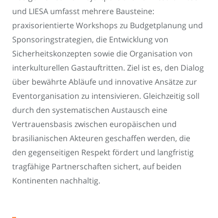
und LIESA umfasst mehrere Bausteine:
praxisorientierte Workshops zu Budgetplanung und
Sponsoringstrategien, die Entwicklung von
Sicherheitskonzepten sowie die Organisation von
interkulturellen Gastauftritten. Ziel ist es, den Dialog
über bewährte Abläufe und innovative Ansätze zur
Eventorganisation zu intensivieren. Gleichzeitig soll
durch den systematischen Austausch eine
Vertrauensbasis zwischen europäischen und
brasilianischen Akteuren geschaffen werden, die
den gegenseitigen Respekt fördert und langfristig
tragfähige Partnerschaften sichert, auf beiden
Kontinenten nachhaltig.