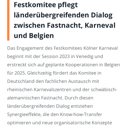
Festkomitee pflegt
länderübergreifenden Dialog
zwischen Fastnacht, Karneval
und Belgien
Das Engagement des Festkomitees Kölner Karneval
beginnt mit der Session 2023 in Venedig und
erstreckt sich auf geplante Kooperationen in Belgien
für 2025. Gleichzeitig fördert das Komitee in
Deutschland den fachlichen Austausch mit
rheinischen Karnevalszentren und der schwäbisch-
alemannischen Fastnacht. Durch diesen
länderübergreifenden Dialog entstehen
Synergieeffekte, die den Know-how-Transfer
optimieren und neue organisatorische Konzepte