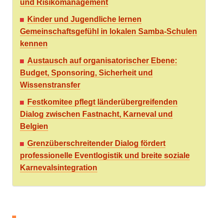
und Risikomanagement
Kinder und Jugendliche lernen
Gemeinschaftsgefühl in lokalen Samba-Schulen
kennen
Austausch auf organisatorischer Ebene:
Budget, Sponsoring, Sicherheit und
Wissenstransfer
Festkomitee pflegt länderübergreifenden
Dialog zwischen Fastnacht, Karneval und
Belgien
Grenzüberschreitender Dialog fördert
professionelle Eventlogistik und breite soziale
Karnevalsintegration