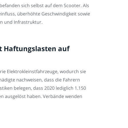
befanden sich selbst auf dem Scooter. Als
influss, überhöhte Geschwindigkeit sowie
 und Infrastruktur.
t Haftungslasten auf
rie Elektrokleinstfahrzeuge, wodurch sie
hädigte nachweisen, dass die Fahrern
iken belegen, dass 2020 lediglich 1.150
tten ausgelöst haben. Verbände wenden