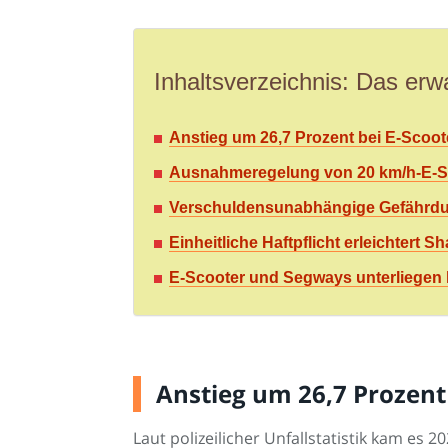
Inhaltsverzeichnis: Das erwa
Anstieg um 26,7 Prozent bei E-Scoot
Ausnahmeregelung von 20 km/h-E-Sco
Verschuldensunabhängige Gefährdun
Einheitliche Haftpflicht erleichtert
E-Scooter und Segways unterliegen 
Anstieg um 26,7 Prozent
Laut polizeilicher Unfallstatistik kam es