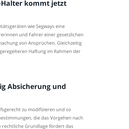
Halter kommt jetzt
itätsgeräten wie Segways eine
rinnen und Fahrer einer gesetzlichen
dmachung von Ansprüchen. Gleichzeitig
 geregelteren Haftung im Rahmen der
stig Absicherung und
fsgerecht zu modifizieren und so
sbestimmungen, die das Vorgehen nach
 rechtliche Grundlage fördert das