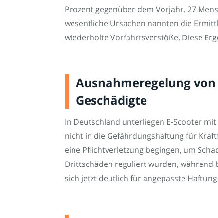
Prozent gegenüber dem Vorjahr. 27 Mensch
wesentliche Ursachen nannten die Ermitt
wiederholte Vorfahrtsverstöße. Diese Erg
Ausnahmeregelung von 2
Geschädigte
In Deutschland unterliegen E-Scooter mit
nicht in die Gefährdungshaftung für Kraf
eine Pflichtverletzung begingen, um Scha
Drittschäden reguliert wurden, während 
sich jetzt deutlich für angepasste Haftung