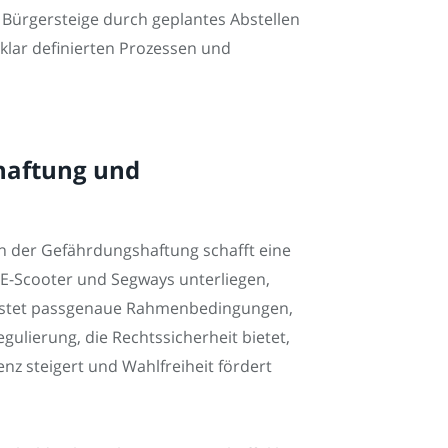
 Bürgersteige durch geplantes Abstellen
klar definierten Prozessen und
ghaftung und
n der Gefährdungshaftung schafft eine
 E-Scooter und Segways unterliegen,
leistet passgenaue Rahmenbedingungen,
gulierung, die Rechtssicherheit bietet,
nz steigert und Wahlfreiheit fördert