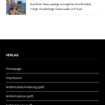
Autofreie Seenrundwege ermöglichen komfortable,
ruhige, stundenlange Gassirunden mit Hund
VERLAG
Homepage
Impressum
Anfahrtsbeschreibung (pdf)
Anfahrtsskizze (pdf)