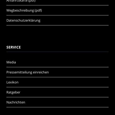
Anfahrtskarte (pdf)
Wegbeschreibung (pdf)
Datenschutzerklärung
SERVICE
Media
Pressemitteilung einreichen
Lexikon
Ratgeber
Nachrichten