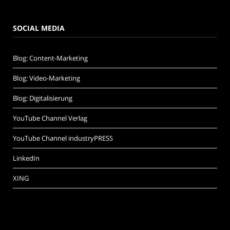
SOCIAL MEDIA
Blog: Content-Marketing
Blog: Video-Marketing
Blog: Digitalisierung
YouTube Channel Verlag
YouTube Channel industryPRESS
LinkedIn
XING