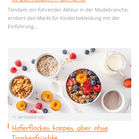
Tendam, ein führender Akteur in der Modebranche,
erobert den Markt für Kinderbekleidung mit der
Einführung…
11. SEPTEMBER 2023
Haferflocken toppen, aber ohne
Trockenfrüchte