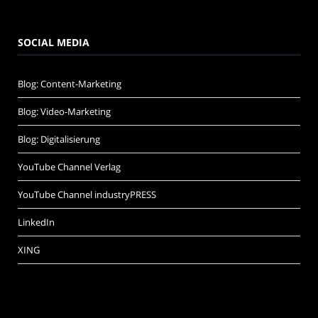
SOCIAL MEDIA
Blog: Content-Marketing
Blog: Video-Marketing
Blog: Digitalisierung
YouTube Channel Verlag
YouTube Channel industryPRESS
LinkedIn
XING