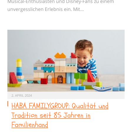
Musical-Enthusiasten und Disney-Fans zu einem
unvergesslichen Erlebnis ein. Mit…
2. APRIL 2024
HABA FAMILYGROUP: Qualität und
Tradition seit 85 Jahren in
Familienhand