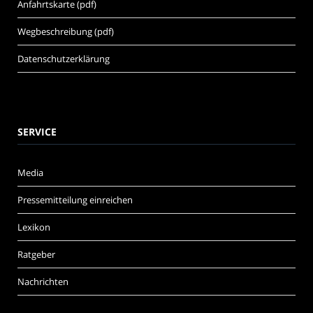
Anfahrtskarte (pdf)
Wegbeschreibung (pdf)
Datenschutzerklärung
SERVICE
Media
Pressemitteilung einreichen
Lexikon
Ratgeber
Nachrichten